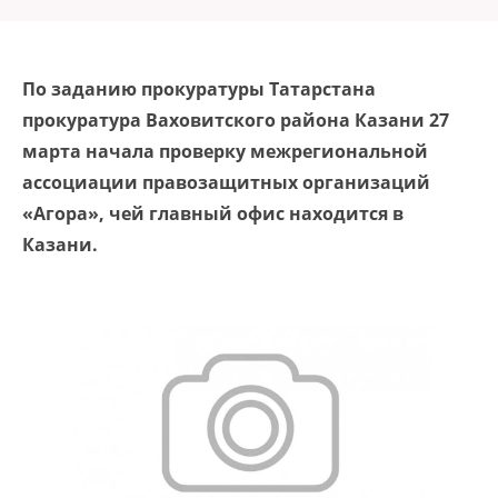
По заданию прокуратуры Татарстана
прокуратура Ваховитского района Казани 27
марта начала проверку межрегиональной
ассоциации правозащитных организаций
«Агора», чей главный офис находится в
Казани.