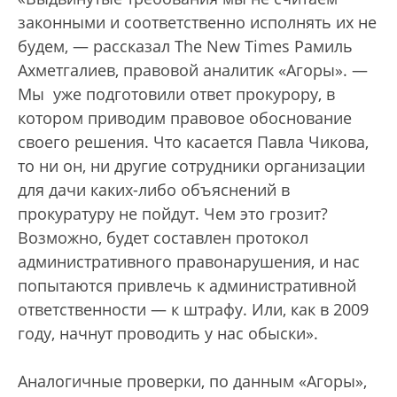
законными и соответственно исполнять их не
будем, — рассказал The New Times Рамиль
Ахметгалиев, правовой аналитик «Агоры». —
Мы уже подготовили ответ прокурору, в
котором приводим правовое обоснование
своего решения. Что касается Павла Чикова,
то ни он, ни другие сотрудники организации
для дачи каких-либо объяснений в
прокуратуру не пойдут. Чем это грозит?
Возможно, будет составлен протокол
административного правонарушения, и нас
попытаются привлечь к административной
ответственности — к штрафу. Или, как в 2009
году, начнут проводить у нас обыски».
Аналогичные проверки, по данным «Агоры»,