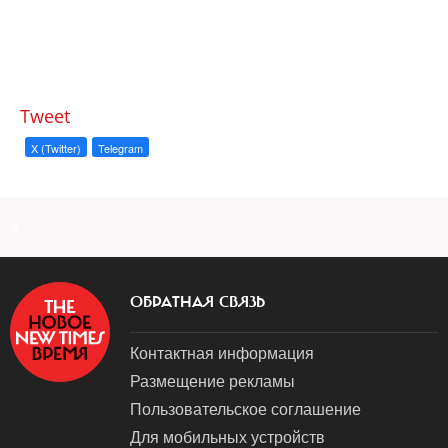
Tweet
X (Twitter)
Telegram
a
ОБРАТНАЯ СВЯЗЬ
Контактная информация
Размещение рекламы
Пользовательское соглашение
Для мобильных устройств