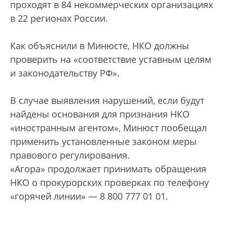
проходят в 84 некоммерческих организациях
в 22 регионах России.
Как объяснили в Минюсте, НКО должны
проверить на «соответствие уставным целям
и законодательству РФ».
В случае выявления нарушений, если будут
найдены основания для признания НКО
«иностранным агентом», Минюст пообещал
применить установленные законом меры
правового регулирования.
«Агора» продолжает принимать обращения
НКО о прокурорских проверках по телефону
«горячей линии» — 8 800 777 01 01.