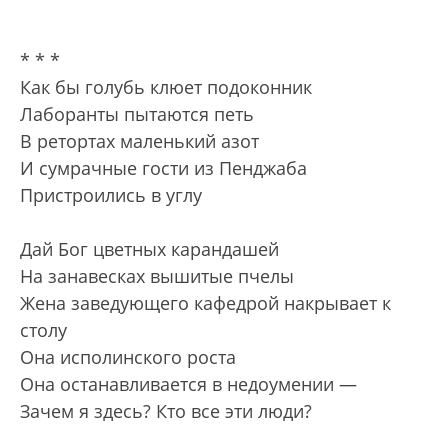
* * *
Как бы голубь клюет подоконник
Лаборанты пытаются петь
В ретортах маленький азот
И сумрачные гости из Пенджаба
Пристроились в углу
Дай Бог цветных карандашей
На занавесках вышитые пчелы
Жена заведующего кафедрой накрывает к
столу
Она исполинского роста
Она останавливается в недоумении —
Зачем я здесь? Кто все эти люди?