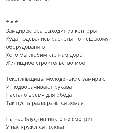
* * *
Замдиректора выходит из конторы
Куда подевались расчеты по чешскому
оборудованию
Кого мы любим кто нам дорог
Жилищное строительство мое
Текстильщицы молоденькие замирают
И подворачивают рукава
Настало время для обеда
Так пусть разверзнется земля
На нас блудниц никто не смотрит
У нас кружится голова