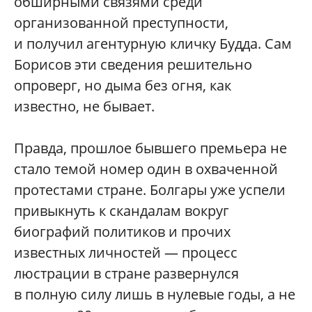
обширными связями среди
организованной преступности,
и получил агентурную кличку Будда. Сам
Борисов эти сведения решительно
опроверг, но дыма без огня, как
известно, не бывает.
Правда, прошлое бывшего премьера не
стало темой номер один в охваченной
протестами стране. Болгары уже успели
привыкнуть к скандалам вокруг
биографий политиков и прочих
известных личностей — процесс
люстрации в стране развернулся
в полную силу лишь в нулевые годы, а не