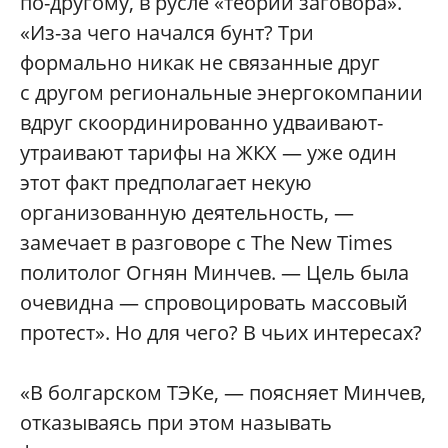
по-другому, в русле «теории заговора».
«Из-за чего начался бунт? Три
формально никак не связанные друг
с другом региональные энергокомпании
вдруг скоординированно удваивают-
утраивают тарифы на ЖКХ — уже один
этот факт предполагает некую
организованную деятельность, —
замечает в разговоре с The New Times
политолог Огнян Минчев. — Цель была
очевидна — спровоцировать массовый
протест». Но для чего? В чьих интересах?
«В болгарском ТЭКе, — поясняет Минчев,
отказываясь при этом называть