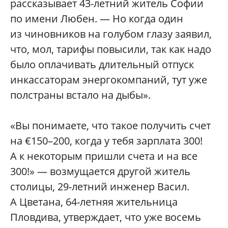
рассказывает 43-летний житель Софии
по имени Любен. — Но когда один
из чиновников на голубом глазу заявил,
что, мол, тарифы повысили, так как надо
было оплачивать длительный отпуск
инкассаторам энергокомпаний, тут уже
полстраны встало на дыбы».
«Вы понимаете, что такое получить счет
на €150–200, когда у тебя зарплата 300!
А к некоторым пришли счета и на все
300!» — возмущается другой житель
столицы, 29-летний инженер Васил.
А Цветана, 64-летняя жительница
Пловдива, утверждает, что уже восемь