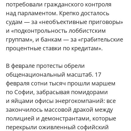
потребовали гражданского контроля
над парламентом. Крепко досталось
судам — за «необъективные приговоры»
и «подконтрольность лоббистским
группам», и банкам — за «грабительские
процентные ставки по кредитам».
В феврале протесты обрели
общенациональный масштаб. 17
февраля сотни тысяч прошли маршем
по Софии, забрасывая помидорами
и яйцами офисы энергокомпаний: все
закончилось массовой дракой между
полицией и демонстрантами, которые
перекрыли оживленный софийский