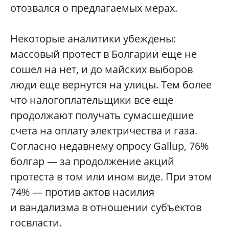
отозвался о предлагаемых мерах.
Некоторые аналитики убеждены:
массовый протест в Болгарии еще не
сошел на нет, и до майских выборов
люди еще вернутся на улицы. Тем более
что налогоплательщики все еще
продолжают получать сумасшедшие
счета на оплату электричества и газа.
Согласно недавнему опросу Gallup, 76%
болгар — за продолжение акций
протеста в том или ином виде. При этом
74% — против актов насилия
и вандализма в отношении субъектов
госвласти.