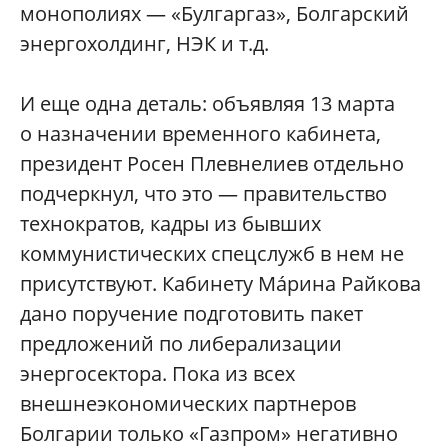
монополиях — «Булгаргаз», Болгарский
энергохолдинг, НЭК и т.д.
И еще одна деталь: объявляя 13 марта
о назначении временного кабинета,
президент Росен Плевнелиев отдельно
подчеркнул, что это — правительство
технократов, кадры из бывших
коммунистических спецслужб в нем не
присутствуют. Кабинету Мáрина Райкова
дано поручение подготовить пакет
предложений по либерализации
энергосектора. Пока из всех
внешнеэкономических партнеров
Болгарии только «Газпром» негативно