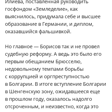
Илиева, поставленная руководить
госфондом «Земледелие», как
выяснилось, придумала себе и высшее
образование в Германии, и диплом,
оказавшийся фальшивкой.
Но главное — Борисов так и не провел
судебную реформу. А ведь это было его
первым обещанием Брюсселю,
недовольному темпами борьбы
с коррупцией и оргпреступностью
в Болгарии. В итоге вступление Болгарии
в Шенгенскую зону, ожидавшееся еще
в прошлом году, оказалось надолго
отсроченным, и неизвестно, когда это