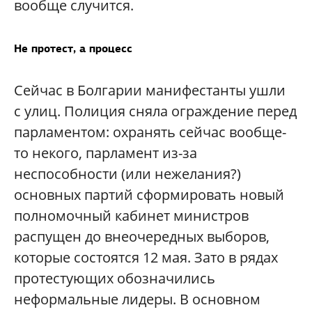
вообще случится.
Не протест, а процесс
Сейчас в Болгарии манифестанты ушли
с улиц. Полиция сняла ограждение перед
парламентом: охранять сейчас вообще-
то некого, парламент из-за
неспособности (или нежелания?)
основных партий сформировать новый
полномочный кабинет министров
распущен до внеочередных выборов,
которые состоятся 12 мая. Зато в рядах
протестующих обозначились
неформальные лидеры. В основном