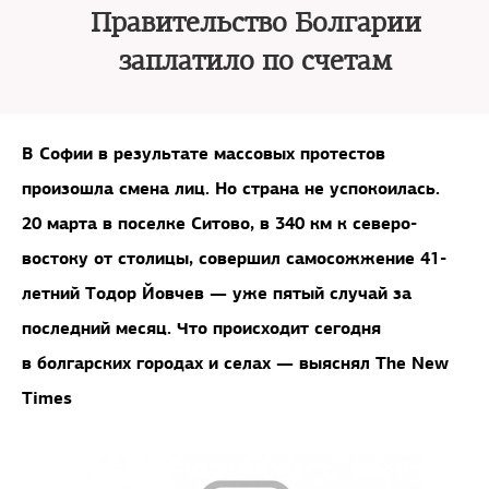
Правительство Болгарии
заплатило по счетам
В Софии в результате массовых протестов
произошла смена лиц. Но страна не успокоилась.
20 марта в поселке Ситово, в 340 км к северо-
востоку от столицы, совершил самосожжение 41-
летний Тодор Йовчев — уже пятый случай за
последний месяц. Что происходит сегодня
в болгарских городах и селах — выяснял The New
Times