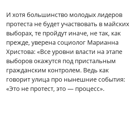
И хотя большинство молодых лидеров
протеста не будет участвовать в майских
выборах, те пройдут иначе, не так, как
прежде, уверена социолог Марианна
Христова: «Все уровни власти на этапе
выборов окажутся под пристальным
гражданским контролем. Ведь как
говорит улица про нынешние события:
«Это не протест, это — процесс».