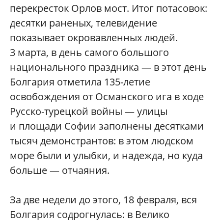
перекресток Орлов мост. Итог потасовок:
десятки раненых, телевидение
показывает окровавленных людей.
3 марта, в день самого большого
национального праздника — в этот день
Болгария отметила 135-летие
освобождения от Османского ига в ходе
Русско-турецкой войны — улицы
и площади Софии заполнены десятками
тысяч демонстрантов: в этом людском
море были и улыбки, и надежда, но куда
больше — отчаяния.
За две недели до этого, 18 февраля, вся
Болгария содрогнулась: в Велико