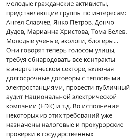
молодые гражданские активисты,
представляющие группы по интересам:
Ангел Славчев, Янко Петров, Дончо
Дудев, Марианна Христова, Тома Белев.
Молодые ученые, экологи, блогеры…
Они говорят теперь голосом улицы,
требуя обнародовать все контракты
в энергетическом секторе, включая
долгосрочные договоры с тепловыми
электростанциями, провести публичный
аудит Национальной электрической
компании (НЭК) и т.д. Во исполнение
некоторых из этих требований уже
назначены налоговые и прокурорские
проверки в государственных