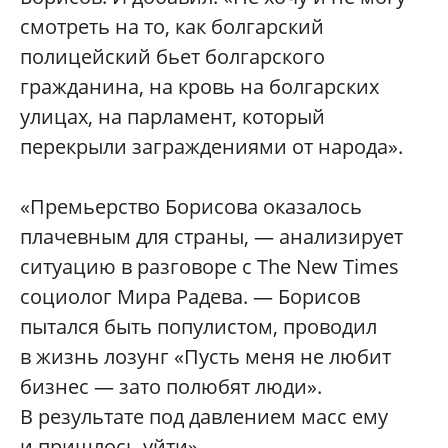
смотреть на то, как болгарский
полицейский бьет болгарского
гражданина, на кровь на болгарских
улицах, на парламент, который
перекрыли заграждениями от народа».
«Премьерство Борисова оказалось
плачевным для страны, — анализирует
ситуацию в разговоре с The New Times
социолог Мира Радева. — Борисов
пытался быть популистом, проводил
в жизнь лозунг «Пусть меня не любит
бизнес — зато полюбят люди».
В результате под давлением масс ему
и пришлось уйти».