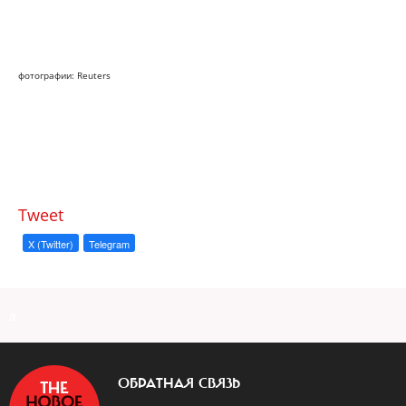
фотографии: Reuters
Tweet
X (Twitter)
Telegram
a
ОБРАТНАЯ СВЯЗЬ