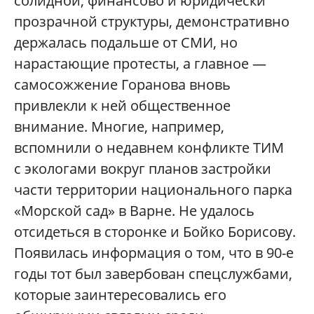
солидной, финансово и юридически
прозрачной структуры, демонстративно
держалась подальше от СМИ, но
нарастающие протесты, а главное —
самосожжение Горанова вновь
привлекли к ней общественное
внимание. Многие, например,
вспомнили о недавнем конфликте ТИМ
с экологами вокруг планов застройки
части территории национального парка
«Морской сад» в Варне. Не удалось
отсидеться в сторонке и Бойко Борисову.
Появилась информация о том, что в 90-е
годы тот был завербован спецслужбами,
которые заинтересовались его