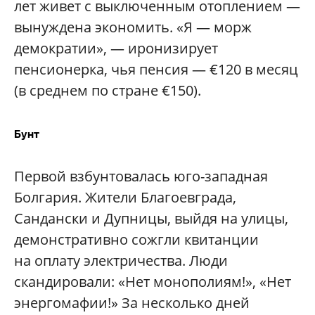
лет живет с выключенным отоплением —
вынуждена экономить. «Я — морж
демократии», — иронизирует
пенсионерка, чья пенсия — €120 в месяц
(в среднем по стране €150).
Бунт
Первой взбунтовалась юго-западная
Болгария. Жители Благоевграда,
Сандански и Дупницы, выйдя на улицы,
демонстративно сожгли квитанции
на оплату электричества. Люди
скандировали: «Нет монополиям!», «Нет
энергомафии!» За несколько дней