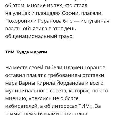
об этом, многие из тех, кто стоял
на улицах и площадях Софии, плакали.
Похоронили Горанова 6-го — испуганная
власть объявила в этот день
общенациональный траур.
ТИМ, Будда и другие
На месте своей гибели Пламен Горанов
оставил плакат с требованием отставки
мэра Варны Кирила Йорданова и всего
муниципального совета, которые, по его
мнению, «пеклись не о благе
избирателей, а об интересах ТИМ». За
этими тремя буквами стоит одна