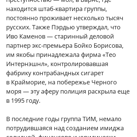
находится штаб-квартира группы,
постоянно проживает несколько тысяч
русских. Также Пэрдью утверждал, что
Иво Каменов — старинный деловой
партнер экс-премьера Бойко Борисова,
им якобы принадлежала фирма «Тео
Интернэшнл», контролировавшая
фабрику контрабандных сигарет
в Крайморие, на побережье Черного
моря — эту аферу полиция раскрыла еще
в 1995 году.
В последние годы группа ТИМ, немало
потрудившаяся над созданием имиджа