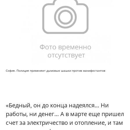
София. Полиция применяет дымовые шашки против манифестантов
«Бедный, он до конца надеялся… Ни
работы, ни денег… А в марте еще пришел
счет за электричество и отопление, и там