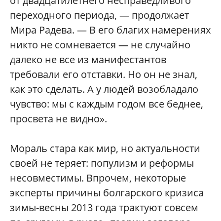
от двадцатилетнего несправедливого
переходного периода, — продолжает
Мира Радева. — В его благих намерениях
никто не сомневается — не случайно
далеко не все из манифестантов
требовали его отставки. Но он не знал,
как это сделать. А у людей возобладало
чувство: мы с каждым годом все беднее,
просвета не видно».
Мораль стара как мир, но актуальности
своей не теряет: популизм и реформы
несовместимы. Впрочем, некоторые
эксперты причины болгарского кризиса
зимы-весны 2013 года трактуют совсем