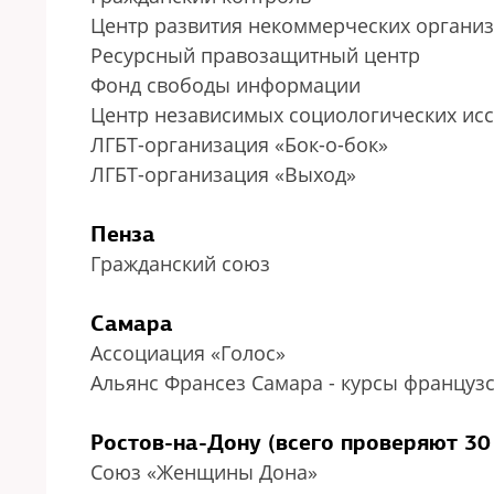
Центр развития некоммерческих органи
Ресурсный правозащитный центр
Фонд свободы информации
Центр независимых социологических ис
ЛГБТ-организация «Бок-о-бок»
ЛГБТ-организация «Выход»
Пенза
Гражданский союз
Самара
Ассоциация «Голос»
Альянс Франсез Самара - курсы француз
Ростов-на-Дону (всего проверяют 30
Союз «Женщины Дона»