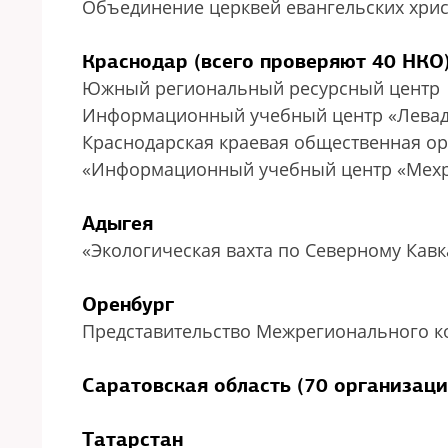
Объединение церквей евангельских хри
Краснодар (всего проверяют 40 НКО
Южный региональный ресурсный центр
Информационный учебный центр «Левад
Краснодарская краевая общественная о
«Информационный учебный центр «Мех
Адыгея
«Экологическая вахта по Северному Кав
Оренбург
Представительство Межрегионального к
Саратовская область (70 организаций
Татарстан