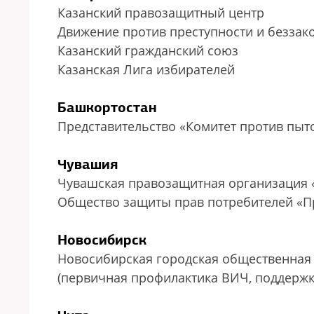
Казанский правозащитный центр
Движение против преступности и беззак
Казанский гражданский союз
Казанская Лига избирателей
Башкортостан
Представительство «Комитет против пыт
Чувашия
Чувашская правозащитная организация 
Общество защиты прав потребителей «П
Новосибирск
Новосибирская городская общественная
(первичная профилактика ВИЧ, поддерж