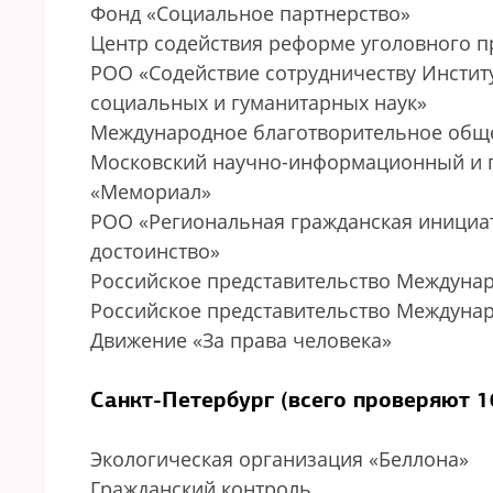
Фонд «Социальное партнерство»
Центр содействия реформе уголовного 
РОО «Содействие сотрудничеству Институ
социальных и гуманитарных наук»
Международное благотворительное общ
Московский научно-информационный и п
«Мемориал»
РОО «Региональная гражданская инициат
достоинство»
Российское представительство Междунар
Российское представительство Междуна
Движение «За права человека»
Санкт-Петербург (всего проверяют 
Экологическая организация «Беллона»
Гражданский контроль