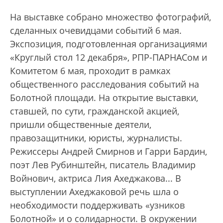
На выставке собрано множество фотографий,
сделанных очевидцами событий 6 мая.
Экспозиция, подготовленная организациями
«Круглый стол 12 декабря», РПР-ПАРНАСом и
Комитетом 6 мая, проходит в рамках
общественного расследования событий на
Болотной площади. На открытие выставки,
ставшей, по сути, гражданской акцией,
пришли общественные деятели,
правозащитники, юристы, журналисты.
Режиссеры Андрей Смирнов и Гарри Бардин,
поэт Лев Рубинштейн, писатель Владимир
Войнович, актриса Лия Ахеджакова... В
выступлении Ахеджаковой речь шла о
необходимости поддерживать «узников
Болотной» и о солидарности. В окружении