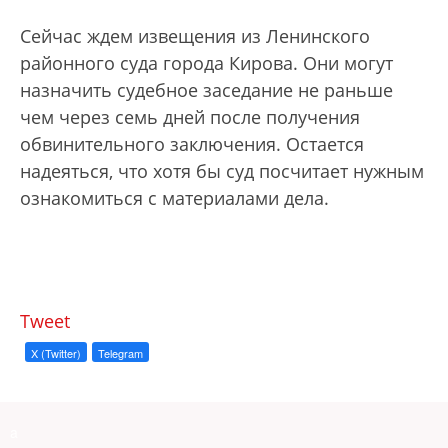
Сейчас ждем извещения из Ленинского
районного суда города Кирова. Они могут
назначить судебное заседание не раньше
чем через семь дней после получения
обвинительного заключения. Остается
надеяться, что хотя бы суд посчитает нужным
ознакомиться с материалами дела.
Tweet
X (Twitter)
Telegram
a