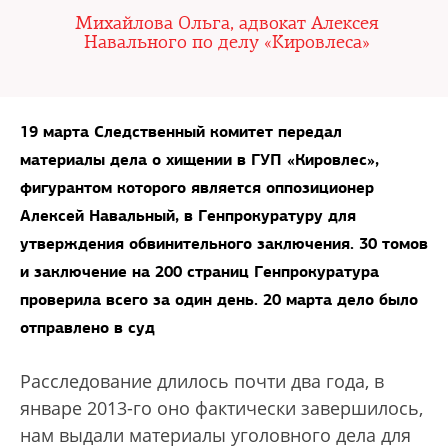
Михайлова Ольга, адвокат Алексея
Навального по делу «Кировлеса»
19 марта Следственный комитет передал
материалы дела о хищении в ГУП «Кировлес»,
фигурантом которого является оппозиционер
Алексей Навальный, в Генпрокуратуру для
утверждения обвинительного заключения. 30 томов
и заключение на 200 страниц Генпрокуратура
проверила всего за один день. 20 марта дело было
отправлено в суд
Расследование длилось почти два года, в
январе 2013-го оно фактически завершилось,
нам выдали материалы уголовного дела для