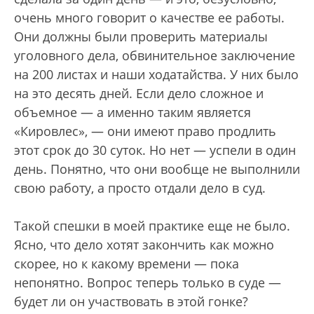
очень много говорит о качестве ее работы.
Они должны были проверить материалы
уголовного дела, обвинительное заключение
на 200 листах и наши ходатайства. У них было
на это десять дней. Если дело сложное и
объемное — а именно таким является
«Кировлес», — они имеют право продлить
этот срок до 30 суток. Но нет — успели в один
день. Понятно, что они вообще не выполнили
свою работу, а просто отдали дело в суд.
Такой спешки в моей практике еще не было.
Ясно, что дело хотят закончить как можно
скорее, но к какому времени — пока
непонятно. Вопрос теперь только в суде —
будет ли он участвовать в этой гонке?