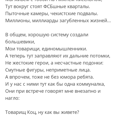
Тут вокруг стоят ФСБшные кварталы.
Пыточные камеры, чекистские подвалы.
Миллионы, миллиарды загубленных жизней...
В общем, хорошую систему создали
большевики,
Мои товарищи, единомышленники.
А теперь тут заправляют их дальние потомки,
Не жестокие герои, а несчастные подонки:
Смутные фигуры, неприметные лица.
А впрочем, тоже не без юмора ребята.
И у нас с ними тут как бы одна коммуналка,
Они при встрече говорят мне внезапно и
нагло:
Товарищ Коц, ну как вы живете?