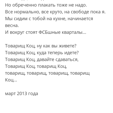
Но обреченно плакать тоже не надо.
Все нормально, все круто, на свободе пока я.
Мы сидим с тобой на кухне, начинается
весна.
И вокруг стоят ФСБшные кварталы...
Товарищ Коц, ну как вы живете?
Товарищ Коц, куда теперь идете?
Товарищ Коц, давайте сдаваться,
Товарищ Коц, товарищ Коц,
товарищ, товарищ, товарищ, товарищ
Коц...
март 2013 года