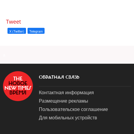
Tweet
X (Twitter)
Telegram
a
ОБРАТНАЯ СВЯЗЬ
Контактная информация
Размещение рекламы
Пользовательское соглашение
Для мобильных устройств