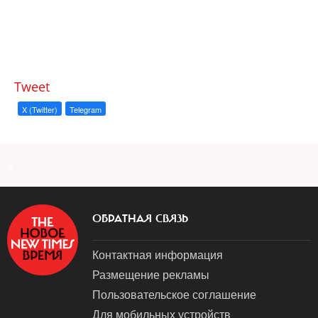
Tweet
X (Twitter)
Telegram
a
ОБРАТНАЯ СВЯЗЬ
Контактная информация
Размещение рекламы
Пользовательское соглашение
Для мобильных устройств