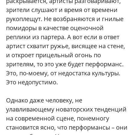
раскрывается, артисты разговаривают,
зрители слушают и время от времени
рукоплещут. Не возбраняются и гнилые
помидоры в качестве оценочной
реплики из партера. А вот если в ответ
артист схватит ружье, висящее на стене,
и откроет прицельный огонь по
зрителям, то это уже будет перформанс.
Это, по-моему, от недостатка культуры.
Это недопустимо.
Однако даже человеку, не
улавливающему новаторских тенденций
на современной сцене, понемногу
становится ясно, что перформансы – они