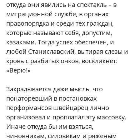
откуда они явились на спектакль – в
миграционной службе, в органах
правопорядка и среди тех граждан,
которые называют себя, допустим,
казаками. Тогда успех обеспечен, и
любой Станиславский, вытирая слезы и
кровь с разбитых очков, воскликнет:
«Верю!»
Закрадывается даже мысль, что
понаторевший в постановках
перформансов швейцарец лично
организовал и проплатил эту массовку.
Иначе откуда бы им взяться,
чиновникам, силовикам и ряженым