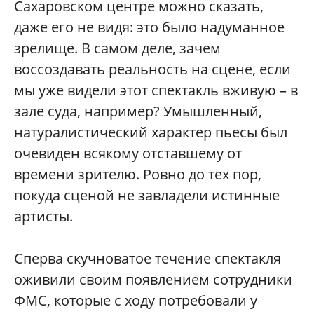
Сахаровском центре можно сказать,
даже его не видя: это было надуманное
зрелище. В самом деле, зачем
воссоздавать реальность на сцене, если
мы уже видели этот спектакль вживую – в
зале суда, например? Умышленный,
натуралистический характер пьесы был
очевиден всякому отставшему от
времени зрителю. Ровно до тех пор,
покуда сценой не завладели истинные
артисты.
Сперва скучноватое течение спектакля
оживили своим появлением сотрудники
ФМС, которые с ходу потребовали у