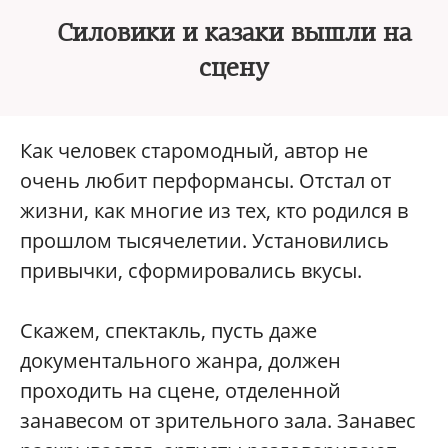
Силовики и казаки вышли на
сцену
Как человек старомодный, автор не
очень любит перформансы. Отстал от
жизни, как многие из тех, кто родился в
прошлом тысячелетии. Установились
привычки, сформировались вкусы.
Скажем, спектакль, пусть даже
документального жанра, должен
проходить на сцене, отделенной
занавесом от зрительного зала. Занавес