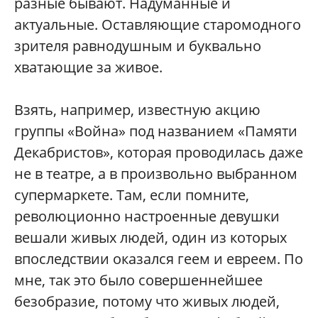
разные бывают. Надуманные и
актуальные. Оставляющие старомодного
зрителя равнодушным и буквально
хватающие за живое.
Взять, например, известную акцию
группы «Война» под названием «Памяти
Декабристов», которая проводилась даже
не в театре, а в произвольно выбранном
супермаркете. Там, если помните,
революционно настроенные девушки
вешали живых людей, один из которых
впоследствии оказался геем и евреем. По
мне, так это было совершеннейшее
безобразие, потому что живых людей,