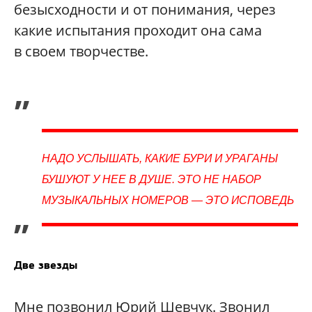
безысходности и от понимания, через
какие испытания проходит она сама
в своем творчестве.
„
НАДО УСЛЫШАТЬ, КАКИЕ БУРИ И УРАГАНЫ
БУШУЮТ У НЕЕ В ДУШЕ. ЭТО НЕ НАБОР
МУЗЫКАЛЬНЫХ НОМЕРОВ — ЭТО ИСПОВЕДЬ
”
Две звезды
Мне позвонил Юрий Шевчук. Звонил