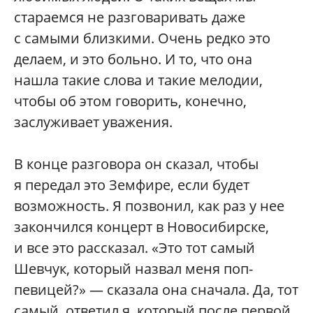
стараемся не разговаривать даже
с самыми близкими. Очень редко это
делаем, и это больно. И то, что она
нашла такие слова и такие мелодии,
чтобы об этом говорить, конечно,
заслуживает уважения.
В конце разговора он сказал, чтобы
я передал это Земфире, если будет
возможность. Я позвонил, как раз у нее
закончился концерт в Новосибирске,
и все это рассказал. «Это тот самый
Шевчук, который назвал меня поп-
певицей?» — сказала она сначала. Да, тот
самый, ответил я, который после первой