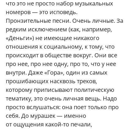
что это не просто набор музыкальных
номеров — это исповедь.
Пронзительные песни. Очень личные. За
редким исключением (как, например,
«Деньги») не имеющие никакого
отношения к социальному, к тому, что
происходит в обществе вокруг. Они все
про нее, про нее одну, про то, что у нее
внутри. Даже «Гора», один из самых
прошибающих насквозь треков,
которому приписывают политическую
тематику, это очень личная вещь. Надо
просто вслушаться: она поет только про
себя. До мурашек — именно
от ощущения какой-то печали,