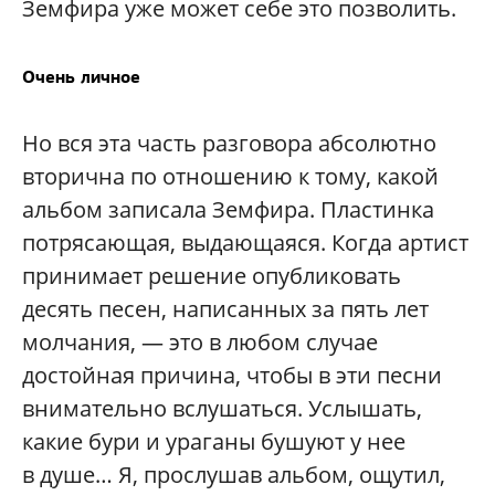
Земфира уже может себе это позволить.
Очень личное
Но вся эта часть разговора абсолютно
вторична по отношению к тому, какой
альбом записала Земфира. Пластинка
потрясающая, выдающаяся. Когда артист
принимает решение опубликовать
десять песен, написанных за пять лет
молчания, — это в любом случае
достойная причина, чтобы в эти песни
внимательно вслушаться. Услышать,
какие бури и ураганы бушуют у нее
в душе… Я, прослушав альбом, ощутил,