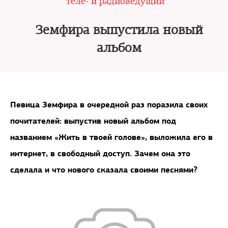
теле- и радиоведущий
Земфира выпустила новый
альбом
Певица Земфира в очередной раз поразила своих
почитателей: выпустив новый альбом под
названием «Жить в твоей голове», выложила его в
интернет, в свободный доступ. Зачем она это
сделала и что нового сказала своими песнями?