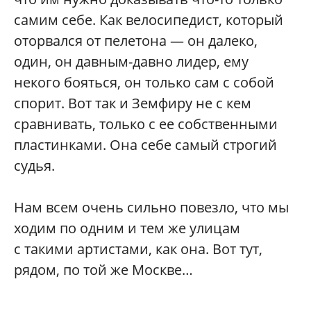
самим себе. Как велосипедист, который
оторвался от пелетона — он далеко,
один, он давным-давно лидер, ему
некого бояться, он только сам с собой
спорит. Вот так и Земфиру не с кем
сравнивать, только с ее собственными
пластинками. Она себе самый строгий
судья.
Нам всем очень сильно повезло, что мы
ходим по одним и тем же улицам
с такими артистами, как она. Вот тут,
рядом, по той же Москве…