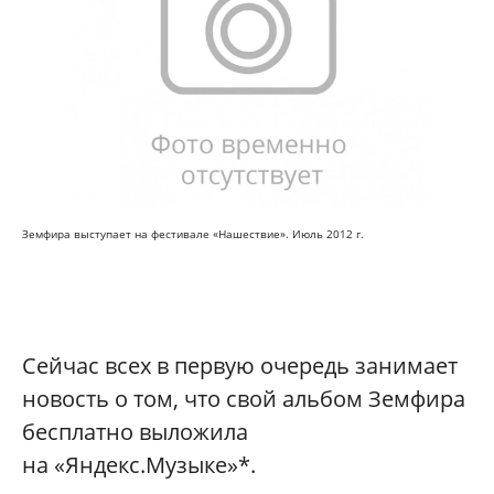
Земфира выступает на фестивале «Нашествие». Июль 2012 г.
Сейчас всех в первую очередь занимает
новость о том, что свой альбом Земфира
бесплатно выложила
на «Яндекс.Музыке»*.