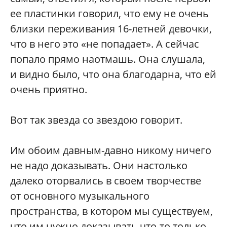
ее пластинки говорил, что ему не очень
близки переживания 16-летней девочки,
что в него это «не попадает». А сейчас
попало прямо наотмашь. Она слушала,
и видно было, что она благодарна, что ей
очень приятно.
Вот так звезда со звездою говорит.
Им обоим давным-давно никому ничего
не надо доказывать. Они настолько
далеко оторвались в своем творчестве
от основного музыкального
пространства, в котором мы существуем,
что им нужно доказывать что-то только