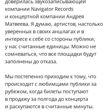
доверилась звукозаписывающей
компании Navigator Records
и концертной компании Андрея
Матвеева. Я думаю, артистов, настолько
уверенных в своих аншлагах и в
интересе к себе со стороны публики,
у нас считанные единицы. Можно не
сомневаться, что все площадки будут
заполнены до отказа.
Мы постепенно приходим к тому, что
происходит с любимцами публики за
рубежом, когда билеты поступают
в продажу за полгода до концерта
и раскупаются в считанные минуты.