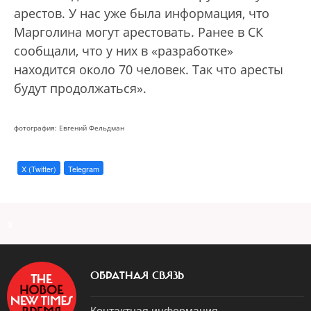
арестов. У нас уже была информация, что
Марголина могут арестовать. Ранее в СК
сообщали, что у них в «разработке»
находится около 70 человек. Так что аресты
будут продолжаться».
фотография: Евгений Фельдман
X (Twitter)
Telegram
a
ОБРАТНАЯ СВЯЗЬ
Контактная информация