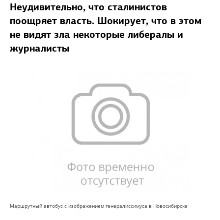
Неудивительно, что сталинистов
поощряет власть. Шокирует, что в этом
не видят зла некоторые либералы и
журналисты
Маршрутный автобус с изображением генералиссимуса в Новосибирске