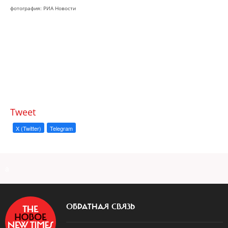
фотография: РИА Новости
Tweet
X (Twitter)
Telegram
a
ОБРАТНАЯ СВЯЗЬ