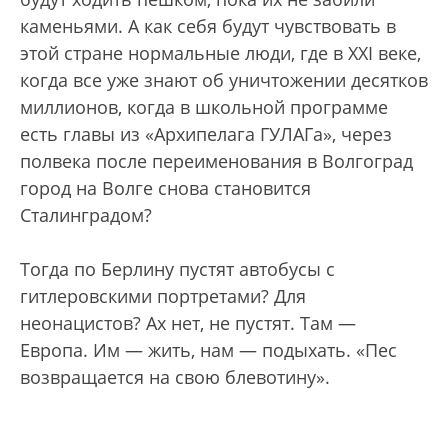
каменьями. А как себя будут чувствовать в
этой стране нормальные люди, где в XXI веке,
когда все уже знают об уничтожении десятков
миллионов, когда в школьной программе
есть главы из «Архипелага ГУЛАГа», через
полвека после переименования в Волгоград
город на Волге снова становится
Сталинградом?
Тогда по Берлину пустят автобусы с
гитлеровскими портретами? Для
неонацистов? Ах нет, не пустят. Там —
Европа. Им — жить, нам — подыхать. «Пес
возвращается на свою блевотину».