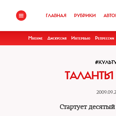
ГЛАВНАЯ
РУБРИКИ
АВТО
Мнение
Дискуссия
Интервью
Репрессии
#КУЛЬТ
ТАЛАНТЫ
2009.09.
Стартует десятый