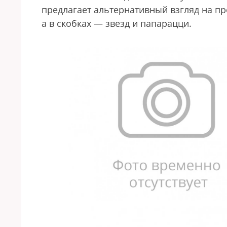
предлагает альтернативный взгляд на п
а в скобках — звезд и папарацци.