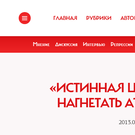
ГЛАВНАЯ
РУБРИКИ
АВТО
Мнение
Дискуссия
Интервью
Репрессии
«ИСТИННАЯ Ц
НАГНЕТАТЬ 
2013.0