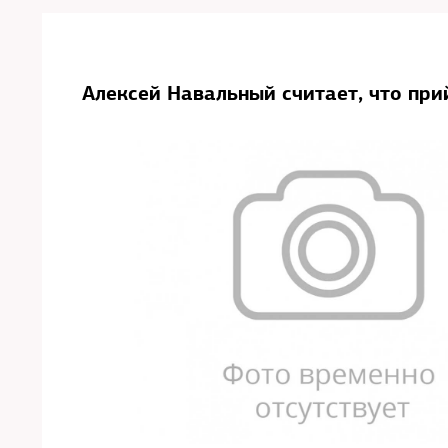
Алексей Навальный считает, что при