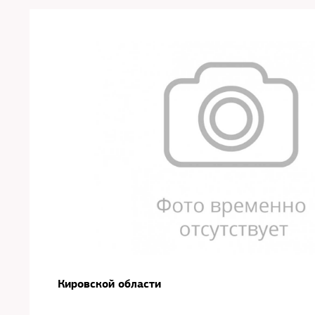
Кировской области