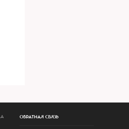
ЛА
ОБРАТНАЯ СВЯЗЬ