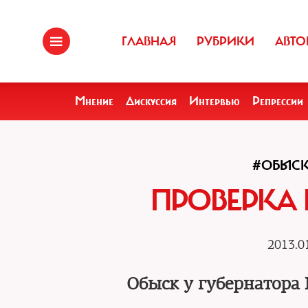
ГЛАВНАЯ
РУБРИКИ
АВТО
Мнение
Дискуссия
Интервью
Репрессии
#ОБЫС
ПРОВЕРКА 
2013.0
Обыск у губернатора