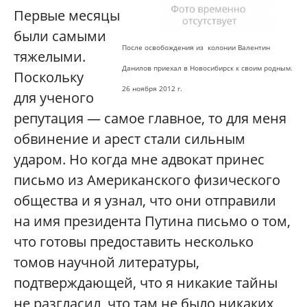
Первые месяцы
были самыми
После освобождения из колонии Валентин
тяжелыми.
Данилов приехал в Новосибирск к своим родным.
Поскольку
26 ноября 2012 г.
для ученого
репутация — самое главное, то для меня
обвинение и арест стали сильным
ударом. Но когда мне адвокат принес
письмо из Американского физического
общества и я узнал, что они отправили
на имя президента Путина письмо о том,
что готовы предоставить несколько
томов научной литературы,
подтверждающей, что я никакие тайны
не разгласил, что там не было никаких