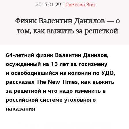
2013.01.29 |
Светова Зоя
Физик Валентин Данилов — о
том, как выжить за решеткой
64-летний физик Валентин Данилов,
осужденный на 13 лет за госизмену
и освободившийся из колонии по УДО,
рассказал The New Times, как выжить
за решеткой и что надо изменить в
российской системе уголовного
наказания