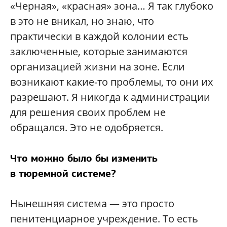
«Черная», «красная» зона… Я так глубоко
в это не вникал, но знаю, что
практически в каждой колонии есть
заключенные, которые занимаются
организацией жизни на зоне. Если
возникают какие-то проблемы, то они их
разрешают. Я никогда к администрации
для решения своих проблем не
обращался. Это не одобряется.
Что можно было бы изменить
в тюремной системе?
Нынешняя система — это просто
пенитенциарное учреждение. То есть