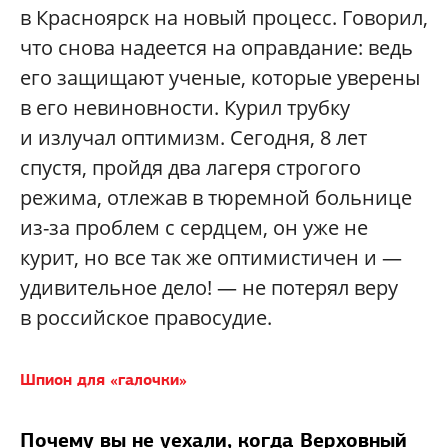
в Красноярск на новый процесс. Говорил,
что снова надеется на оправдание: ведь
его защищают ученые, которые уверены
в его невиновности. Курил трубку
и излучал оптимизм. Сегодня, 8 лет
спустя, пройдя два лагеря строгого
режима, отлежав в тюремной больнице
из-за проблем с сердцем, он уже не
курит, но все так же оптимистичен и —
удивительное дело! — не потерял веру
в российское правосудие.
Шпион для «галочки»
Почему вы не уехали, когда Верховный