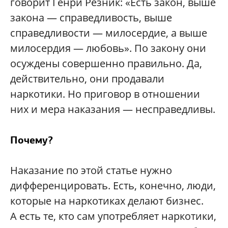
говорит Генри Резник: «Есть закон, выше
закона — справедливость, выше
справедливости — милосердие, а выше
милосердия — любовь». По закону они
осуждены совершенно правильно. Да,
действительно, они продавали
наркотики. Но приговор в отношении
них и мера наказания — несправедливы.
Почему?
Наказание по этой статье нужно
дифференцировать. Есть, конечно, люди,
которые на наркотиках делают бизнес.
А есть те, кто сам употребляет наркотики,