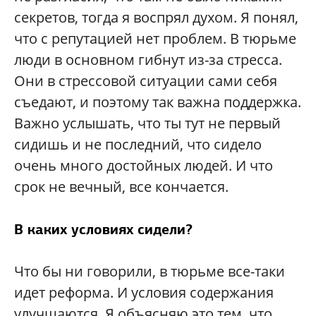
секретов, тогда я воспрял духом. Я понял,
что с репутацией нет проблем. В тюрьме
люди в основном гибнут из-за стресса.
Они в стрессовой ситуации сами себя
съедают, и поэтому так важна поддержка.
Важно услышать, что ты тут не первый
сидишь и не последний, что сидело
очень много достойных людей. И что
срок не вечный, все кончается.
В каких условиях сидели?
Что бы ни говорили, в тюрьме все-таки
идет реформа. И условия содержания
улучшаются. Я объясняю это тем, что