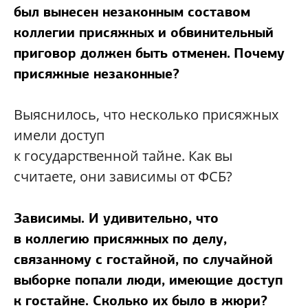
был вынесен незаконным составом
коллегии присяжных и обвинительный
приговор должен быть отменен.
Почему
присяжные незаконные?
Выяснилось, что несколько присяжных
имели доступ
к государственной тайне. Как вы
считаете, они зависимы от ФСБ?
Зависимы. И удивительно, что
в коллегию присяжных по делу,
связанному с гостайной, по случайной
выборке попали люди, имеющие доступ
к гостайне. Сколько их было в жюри?