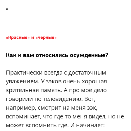
”
«Красные» и «черные»
Как к вам относились осужденные?
Практически всегда с достаточным
уважением. У зэков очень хорошая
зрительная память. А про мое дело
говорили по телевидению. Вот,
например, смотрит на меня зэк,
вспоминает, что где-то меня видел, но не
может вспомнить где. И начинает: