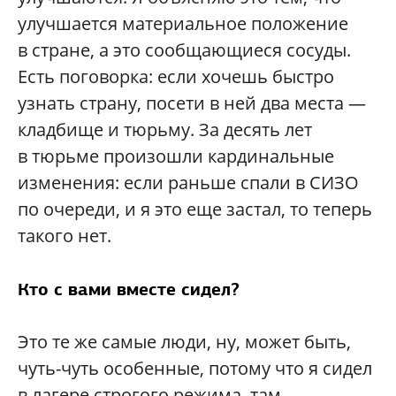
улучшается материальное положение
в стране, а это сообщающиеся сосуды.
Есть поговорка: если хочешь быстро
узнать страну, посети в ней два места —
кладбище и тюрьму. За десять лет
в тюрьме произошли кардинальные
изменения: если раньше спали в СИЗО
по очереди, и я это еще застал, то теперь
такого нет.
Кто с вами вместе сидел?
Это те же самые люди, ну, может быть,
чуть-чуть особенные, потому что я сидел
в лагере строгого режима, там