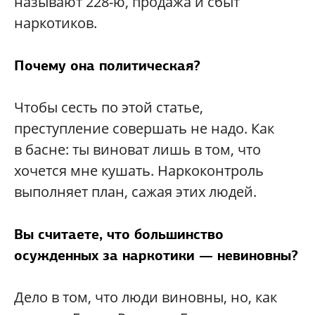
называют 228-ю, продажа и сбыт
наркотиков.
Почему она политическая?
Чтобы сесть по этой статье,
преступление совершать не надо. Как
в басне: ты виноват лишь в том, что
хочется мне кушать. Наркоконтроль
выполняет план, сажая этих людей.
Вы считаете, что большинство
осужденных за наркотики — невиновны?
Дело в том, что люди виновны, но, как