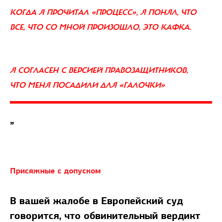
КОГДА Я ПРОЧИТАЛ «ПРОЦЕСС», Я ПОНЯЛ, ЧТО
ВСЕ, ЧТО СО МНОЙ ПРОИЗОШЛО, ЭТО КАФКА.
Я СОГЛАСЕН С ВЕРСИЕЙ ПРАВОЗАЩИТНИКОВ,
ЧТО МЕНЯ ПОСАДИЛИ ДЛЯ «ГАЛОЧКИ»
”
Присяжные с допуском
В вашей жалобе в Европейский суд
говорится, что обвинительный вердикт