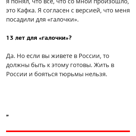
я понял, что все, что со мной произошло,
это Кафка. Я согласен с версией, что меня
посадили для «галочки».
13 лет для «галочки»?
Да. Но если вы живете в России, то
должны быть к этому готовы. Жить в
России и бояться тюрьмы нельзя.
„