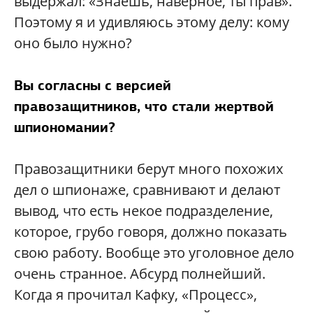
выдержал: «Знаешь, наверное, ты прав».
Поэтому я и удивляюсь этому делу: кому
оно было нужно?
Вы согласны с версией
правозащитников, что стали жертвой
шпиономании?
Правозащитники берут много похожих
дел о шпионаже, сравнивают и делают
вывод, что есть некое подразделение,
которое, грубо говоря, должно показать
свою работу. Вообще это уголовное дело
очень странное. Абсурд полнейший.
Когда я прочитал Кафку, «Процесс»,