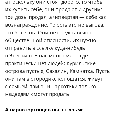
а поскольку они стоят дорого, то чтобы
их купить себе, они продают и другим:
три дозы продал, а четвертая — себе как
вознаграждение. То есть это не выгода,
это болезнь. Они не представляют
общественной опасности. Их нужно
отправить в ссылку куда-нибудь
в Эвенкию. У нас много мест, где
практически нет людей: Курильские
острова пустые, Сахалин, Камчатка. Пусть
они там в огородике копошатся, живут
с семьей, там они наркотики только
медведям смогут продать.
А наркоторговцев вы в тюрьме