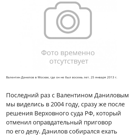
Валентин Данилов в Москве, где он не был восемь лет. 25 января 2013 г.
Последний раз с Валентином Даниловым
мы виделись в 2004 году, сразу же после
решения Верховного суда РФ, который
отменил оправдательный приговор
по его делу. Данилов собирался ехать