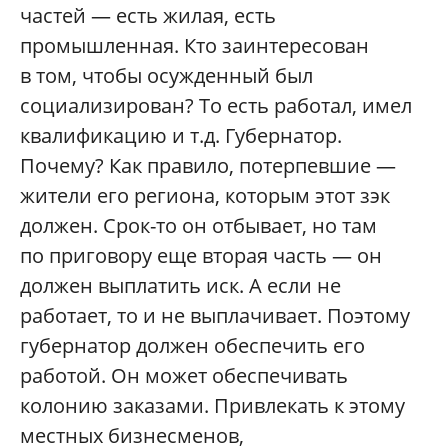
частей — есть жилая, есть
промышленная. Кто заинтересован
в том, чтобы осужденный был
социализирован? То есть работал, имел
квалификацию и т.д. Губернатор.
Почему? Как правило, потерпевшие —
жители его региона, которым этот зэк
должен. Срок-то он отбывает, но там
по приговору еще вторая часть — он
должен выплатить иск. А если не
работает, то и не выплачивает. Поэтому
губернатор должен обеспечить его
работой. Он может обеспечивать
колонию заказами. Привлекать к этому
местных бизнесменов,