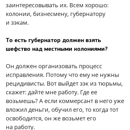
заинтересовывать их. Всем хорошо:
колонии, бизнесмену, губернатору
и зэкам.
То есть губернатор должен взять
шефство над местными колониями?
Он должен организовать процесс
исправления. Потому что ему не нужны
рецидивисты. Вот выйдет зэк из тюрьмы,
скажет: дайте мне работу. Где ее
возьмешь? А если коммерсант в него уже
вложил деньги, обучил его, то когда тот
освободится, он же возьмет его
на работу.