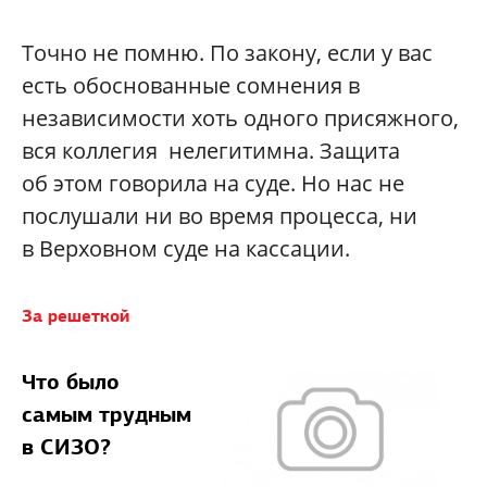
Точно не помню. По закону, если у вас
есть обоснованные сомнения в
независимости хоть одного присяжного,
вся коллегия нелегитимна. Защита
об этом говорила на суде. Но нас не
послушали ни во время процесса, ни
в Верховном суде на кассации.
За решеткой
Что было
самым трудным
в СИЗО?