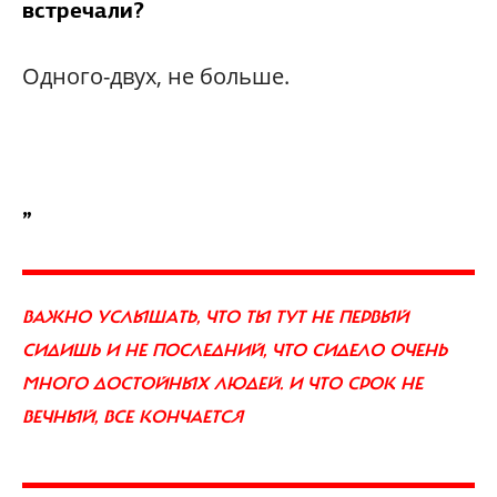
встречали?
Одного-двух, не больше.
„
ВАЖНО УСЛЫШАТЬ, ЧТО ТЫ ТУТ НЕ ПЕРВЫЙ
СИДИШЬ И НЕ ПОСЛЕДНИЙ, ЧТО СИДЕЛО ОЧЕНЬ
МНОГО ДОСТОЙНЫХ ЛЮДЕЙ. И ЧТО СРОК НЕ
ВЕЧНЫЙ, ВСЕ КОНЧАЕТСЯ