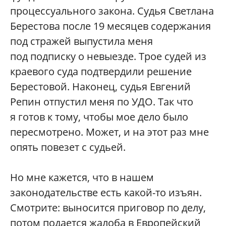
процессуального закона. Судья Светлана
Берестова после 19 месяцев содержания
под стражей выпустила меня
под подписку о невыезде. Трое судей из
краевого суда подтвердили решение
Берестовой. Наконец, судья Евгений
Репин отпустил меня по УДО. Так что
я готов к тому, чтобы мое дело было
пересмотрено. Может, и на этот раз мне
опять повезет с судьей.
Но мне кажется, что в нашем
законодательстве есть какой-то изъян.
Смотрите: выносится приговор по делу,
потом подается жалоба в Европейский