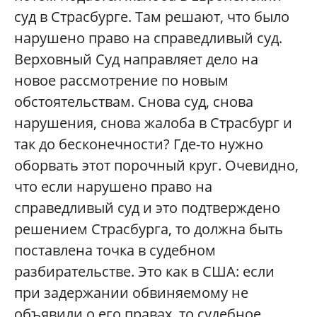
суд в Страсбурге. Там решают, что было
нарушено право на справедливый суд.
Верховный Суд направляет дело на
новое рассмотрение по новым
обстоятельствам. Снова суд, снова
нарушения, снова жалоба в Страсбург и
так до бесконечности? Где-то нужно
оборвать этот порочный круг. Очевидно,
что если нарушено право на
справедливый суд и это подтверждено
решением Страсбурга, то должна быть
поставлена точка в судебном
разбирательстве. Это как в США: если
при задержании обвиняемому не
объявили о его правах, то судебное