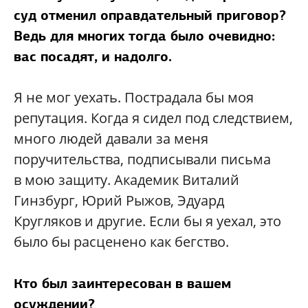
суд отменил оправдательный приговор?
Ведь для многих тогда было очевидно:
вас посадят, и надолго.
Я не мог уехать. Пострадала бы моя
репутация. Когда я сидел под следствием,
много людей давали за меня
поручительства, подписывали письма
в мою защиту. Академик Виталий
Гинзбург, Юрий Рыжов, Эдуард
Кругляков и другие. Если бы я уехал, это
было бы расценено как бегство.
Кто был заинтересован в вашем
осуждении?