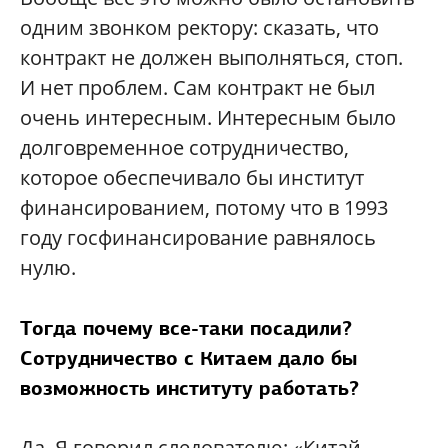
одним звонком ректору: сказать, что
контракт не должен выполняться, стоп.
И нет проблем. Сам контракт не был
очень интересным. Интересным было
долговременное сотрудничество,
которое обеспечивало бы институт
финансированием, потому что в 1993
году госфинансирование равнялось
нулю.
Тогда почему все-таки посадили?
Сотрудничество с Китаем дало бы
возможность институту работать?
Да. Я говорил следователю: «Китай