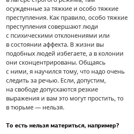
осужденные за тяжкие и особо тяжкие
преступления. Как правило, особо тяжкие
преступления совершают люди
с психическими отклонениями или
в состоянии аффекта. В жизни вы
подобных людей избегаете, а в колонии
они сконцентрированы. Общаясь
с ними, я научился тому, что надо очень
следить за речью. Если, допустим,
на свободе допускаются резкие
выражения и вам это могут простить, то
в тюрьме — нельзя.
То есть нельзя материться, например?