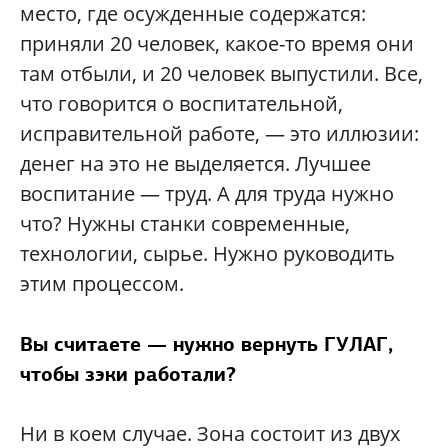
место, где осужденные содержатся:
приняли 20 человек, какое-то время они
там отбыли, и 20 человек выпустили. Все,
что говорится о воспитательной,
исправительной работе, — это иллюзии:
денег на это не выделяется. Лучшее
воспитание — труд. А для труда нужно
что? Нужны станки современные,
технологии, сырье. Нужно руководить
этим процессом.
Вы считаете — нужно вернуть ГУЛАГ,
чтобы зэки работали?
Ни в коем случае. Зона состоит из двух