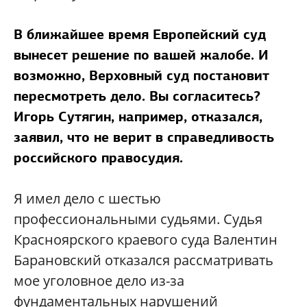
В ближайшее время Европейский суд
вынесет решение по вашей жалобе. И
возможно, Верховный суд постановит
пересмотреть дело. Вы согласитесь?
Игорь Сутягин, например, отказался,
заявил, что не верит в справедливость
российского правосудия.
Я имел дело с шестью
профессиональными судьями. Судья
Красноярского краевого суда Валентин
Барановский отказался рассматривать
мое уголовное дело из-за
фундаментальных нарушений