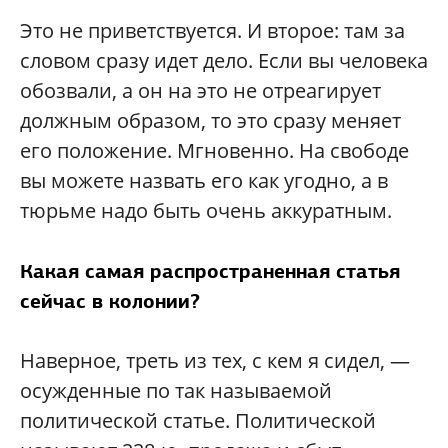
Это не приветствуется. И второе: там за
словом сразу идет дело. Если вы человека
обозвали, а он на это не отреагирует
должным образом, то это сразу меняет
его положение. Мгновенно. На свободе
вы можете назвать его как угодно, а в
тюрьме надо быть очень аккуратным.
Какая самая распространенная статья
сейчас в колонии?
Наверное, треть из тех, с кем я сидел, —
осужденные по так называемой
политической статье. Политической