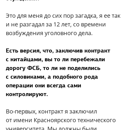
Это для меня до сих пор загадка, я ее так
и не разгадал за 12 лет, со времени
возбуждения уголовного дела.
Есть версия, что, заключив контракт
с китайцами, вы то ли перебежали
дорогу ФСБ, то ли не поделились
с силовиками, а подобного рода
операции они всегда сами
контролируют.
Во-первых, контракт я заключил
от имени Красноярского технического
университета. Мы должны были