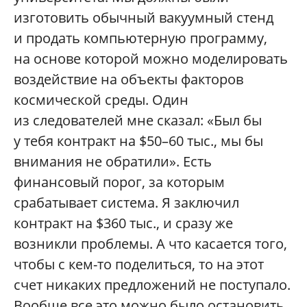
изготовить обычный вакуумный стенд
и продать компьютерную программу,
на основе которой можно моделировать
воздействие на объекты факторов
космической среды. Один
из следователей мне сказал: «Был бы
у тебя контракт на $50–60 тыс., мы бы
внимания не обратили». Есть
финансовый порог, за которым
срабатывает система. Я заключил
контракт на $360 тыс., и сразу же
возникли проблемы. А что касается того,
чтобы с кем-то поделиться, то на этот
счет никаких предложений не поступало.
Вообще все это можно было остановить