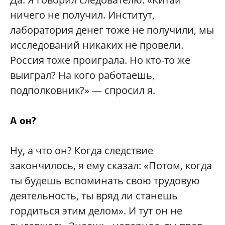
ничего не получил. Институт,
лаборатория денег тоже не получили, мы
исследований никаких не провели.
Россия тоже проиграла. Но кто-то же
выиграл? На кого работаешь,
подполковник?» — спросил я.
А он?
Ну, а что он? Когда следствие
закончилось, я ему сказал: «Потом, когда
ты будешь вспоминать свою трудовую
деятельность, ты вряд ли станешь
гордиться этим делом». И тут он не