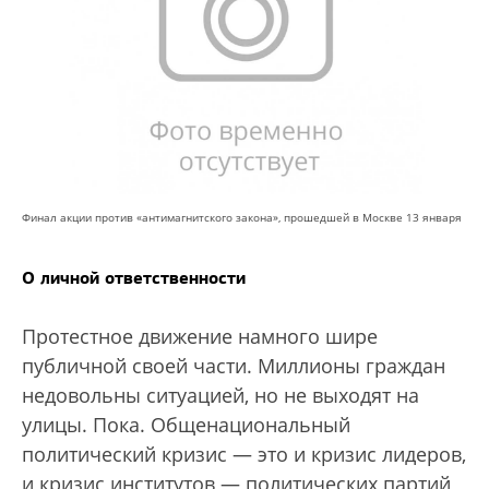
Финал акции против «антимагнитского закона», прошедшей в Москве 13 января
О личной ответственности
Протестное движение намного шире
публичной своей части. Миллионы граждан
недовольны ситуацией, но не выходят на
улицы. Пока. Общенациональный
политический кризис — это и кризис лидеров,
и кризис институтов — политических партий,