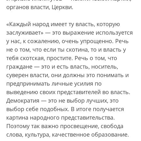
органов власти, Церкви.
«Каждый народ имеет ту власть, которую
заслуживает» — это выражение используется
у нас, к сожалению, очень упрощенно. Речь
не о том, что если ты скотина, то и власть у
тебя скотская, простите. Речь о том, что
граждане — это и есть власть, носитель,
суверен власти, они должны это понимать и
предпринимать личные усилия по
выведению своих представителей во власть.
Демократия — это не выбор лучших, это
выбор себе подобных. В итоге получается
картина народного представительства.
Поэтому так важно просвещение, свобода
слова, культура, качественное образование.