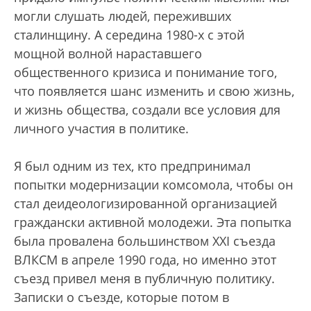
могли слушать людей, переживших
сталинщину. А середина 1980-х с этой
мощной волной нараставшего
общественного кризиса и понимание того,
что появляется шанс изменить и свою жизнь,
и жизнь общества, создали все условия для
личного участия в политике.
Я был одним из тех, кто предпринимал
попытки модернизации комсомола, чтобы он
стал деидеологизированной организацией
граждански активной молодежи. Эта попытка
была провалена большинством XXI съезда
ВЛКСМ в апреле 1990 года, но именно этот
съезд привел меня в публичную политику.
Записки о съезде, которые потом в