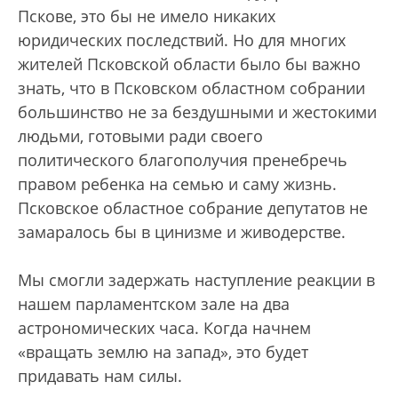
Пскове, это бы не имело никаких
юридических последствий. Но для многих
жителей Псковской области было бы важно
знать, что в Псковском областном собрании
большинство не за бездушными и жестокими
людьми, готовыми ради своего
политического благополучия пренебречь
правом ребенка на семью и саму жизнь.
Псковское областное собрание депутатов не
замаралось бы в цинизме и живодерстве.
Мы смогли задержать наступление реакции в
нашем парламентском зале на два
астрономических часа. Когда начнем
«вращать землю на запад», это будет
придавать нам силы.