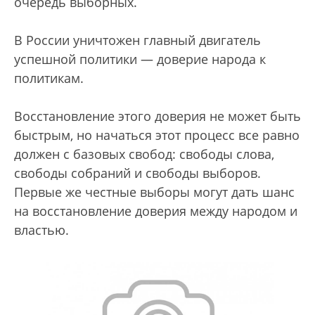
очередь выборных.
В России уничтожен главный двигатель
успешной политики — доверие народа к
политикам.
Восстановление этого доверия не может быть
быстрым, но начаться этот процесс все равно
должен с базовых свобод: свободы слова,
свободы собраний и свободы выборов.
Первые же честные выборы могут дать шанс
на восстановление доверия между народом и
властью.