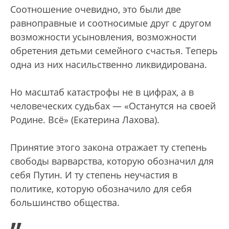
Соотношение очевидно, это были две
равноправные и соотносимые друг с другом
возможности усыновления, возможности
обретения детьми семейного счастья. Теперь
одна из них насильственно ликвидирована.
Но масштаб катастрофы не в цифрах, а в
человеческих судьбах — «Останутся на своей
Родине. Всё» (Екатерина Лахова).
Принятие этого закона отражает ту степень
свободы варварства, которую обозначил для
себя Путин. И ту степень неучастия в
политике, которую обозначило для себя
большинство общества.
„