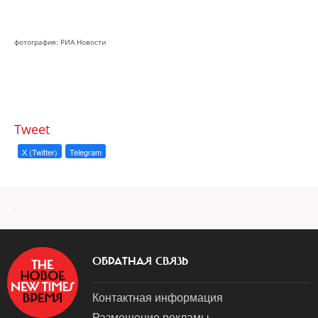
фотография: РИА Новости
Tweet
X (Twitter)
Telegram
a
ОБРАТНАЯ СВЯЗЬ
Контактная информация
Размещение рекламы