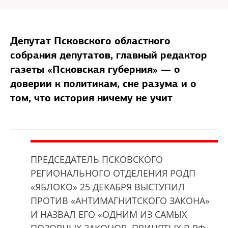
Депутат Псковского областного
собрания депутатов, главный редактор
газеты «Псковская губерния» — о
доверии к политикам, сне разума и о
том, что история ничему не учит
ПРЕДСЕДАТЕЛЬ ПСКОВСКОГО
РЕГИОНАЛЬНОГО ОТДЕЛЕНИЯ РОДП
«ЯБЛОКО» 25 ДЕКАБРЯ ВЫСТУПИЛ
ПРОТИВ «АНТИМАГНИТСКОГО ЗАКОНА»
И НАЗВАЛ ЕГО «ОДНИМ ИЗ САМЫХ