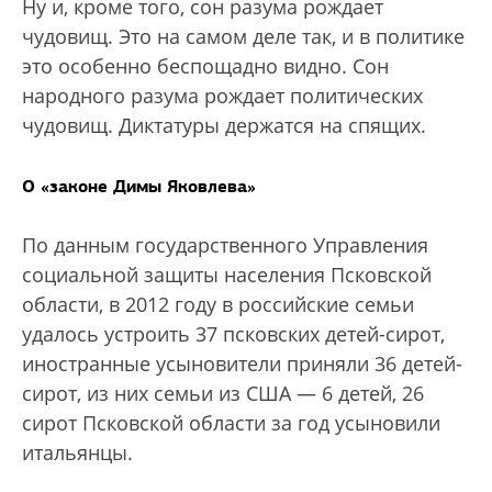
Ну и, кроме того, сон разума рождает
чудовищ. Это на самом деле так, и в политике
это особенно беспощадно видно. Сон
народного разума рождает политических
чудовищ. Диктатуры держатся на спящих.
О «законе Димы Яковлева»
По данным государственного Управления
социальной защиты населения Псковской
области, в 2012 году в российские семьи
удалось устроить 37 псковских детей-сирот,
иностранные усыновители приняли 36 детей-
сирот, из них семьи из США — 6 детей, 26
сирот Псковской области за год усыновили
итальянцы.