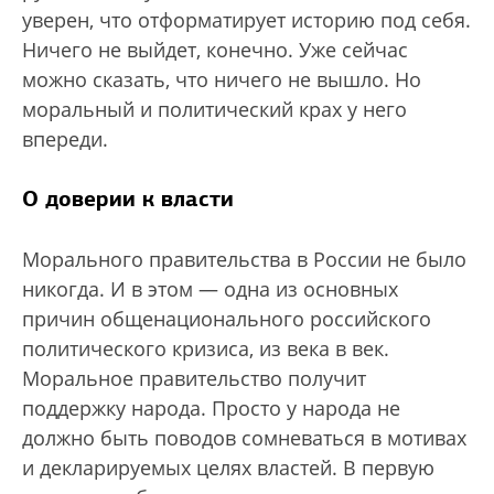
уверен, что отформатирует историю под себя.
Ничего не выйдет, конечно. Уже сейчас
можно сказать, что ничего не вышло. Но
моральный и политический крах у него
впереди.
О доверии к власти
Морального правительства в России не было
никогда. И в этом — одна из основных
причин общенационального российского
политического кризиса, из века в век.
Моральное правительство получит
поддержку народа. Просто у народа не
должно быть поводов сомневаться в мотивах
и декларируемых целях властей. В первую