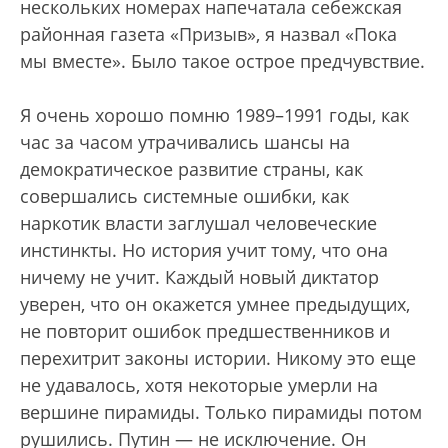
нескольких номерах напечатала себежская
районная газета «Призыв», я назвал «Пока
мы вместе». Было такое острое предчувствие.
Я очень хорошо помню 1989–1991 годы, как
час за часом утрачивались шансы на
демократическое развитие страны, как
совершались системные ошибки, как
наркотик власти заглушал человеческие
инстинкты. Но история учит тому, что она
ничему не учит. Каждый новый диктатор
уверен, что он окажется умнее предыдущих,
не повторит ошибок предшественников и
перехитрит законы истории. Никому это еще
не удавалось, хотя некоторые умерли на
вершине пирамиды. Только пирамиды потом
рушились. Путин — не исключение. Он