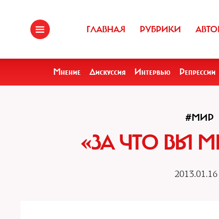
ГЛАВНАЯ
РУБРИКИ
АВТО
Мнение
Дискуссия
Интервью
Репрессии
#МИР
«ЗА ЧТО ВЫ М
2013.01.16