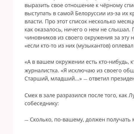
выразить свое отношение к чёрному спи
выступать в самой Белоруссии из-за их
власти. Про этот список несколько месяц
как оказалось, ничего о нем не слышал.
чиновников из своего окружения за эту 
«если кто-то из них (музыкантов) оплевал 
«А в вашем окружении есть кто-нибудь, 
журналистка. «Я исключаю из своего общ
Старший, младший...»
ответил президен
—
Смех в зале разразился после того, как 
собеседнику:
Сколько, по-вашему, должен получать 
—