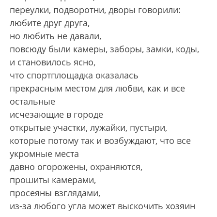
переулки, подворотни, дворы говорили:
любите друг друга,
но любить не давали,
повсюду были камеры, заборы, замки, коды,
и становилось ясно,
что спортплощадка оказалась
прекрасным местом для любви, как и все
остальные
исчезающие в городе
открытые участки, лужайки, пустыри,
которые потому так и возбуждают, что все
укромные места
давно огорожены, охраняются,
прошиты камерами,
просеяны взглядами,
из-за любого угла может выскочить хозяин