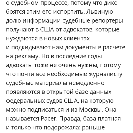
о судебном процессе, потому что дико
боятся этим его испортить. Львиную
долю информации судебные репортеры
получают в США от адвокатов, которые
нуждаются в новых клиентах
и подкидывают нам документы в расчете
на рекламу. Но в последние годы
адвокаты тоже не очень нужны, потому
что почти все необходимые журналисту
судебные материалы немедленно
появляются в открытой базе данных
федеральных судов США, на которую
можно подписаться и из Москвы. Она
называется Pacer. Правда, база платная
и только что подорожала: раньше