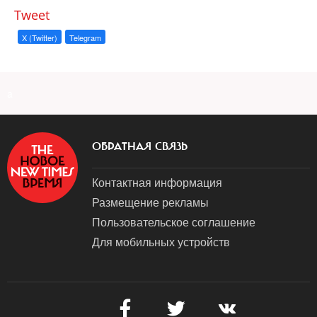
Tweet
X (Twitter)
Telegram
a
ОБРАТНАЯ СВЯЗЬ
Контактная информация
Размещение рекламы
Пользовательское соглашение
Для мобильных устройств