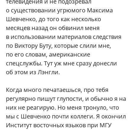
телевидения и не подозревал
о существовании угрюмого Максима
Шевченко, до того как несколько
месяцев назад он обвинил меня
в использовании материалов следствия
по Виктору Буту, которые слили мне,
по его словам, американские
спецслужбы. Тут уж мне сразу донесли
об этом из Лэнгли.
Когда много печатаешься, про тебя
регулярно пишут глупости, и обычно я на
них не реагирую. Но меня тронуло, что
мы с Шевченко почти коллеги. Я окончил
Институт восточных языков при МГУ