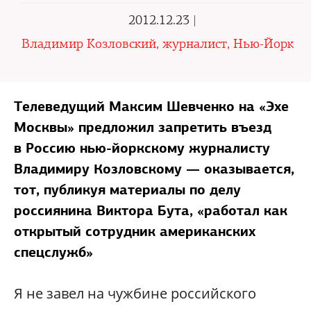
2012.12.23 |
Владимир Козловский, журналист, Нью-Йорк
Телеведущий Максим Шевченко на «Эхе
Москвы» предложил запретить въезд
в Россию нью-йоркскому журналисту
Владимиру Козловскому — оказывается,
тот, публикуя материалы по делу
россиянина Виктора Бута, «работал как
открытый сотрудник американских
спецслужб»
Я не завел на чужбине российского