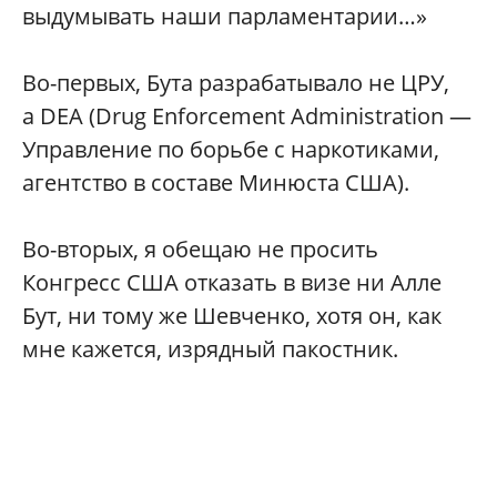
выдумывать наши парламентарии…»
Во-первых, Бута разрабатывало не ЦРУ,
а DEA (Drug Enforcement Administration —
Управление по борьбе с наркотиками,
агентство в составе Минюста США).
Во-вторых, я обещаю не просить
Конгресс США отказать в визе ни Алле
Бут, ни тому же Шевченко, хотя он, как
мне кажется, изрядный пакостник.