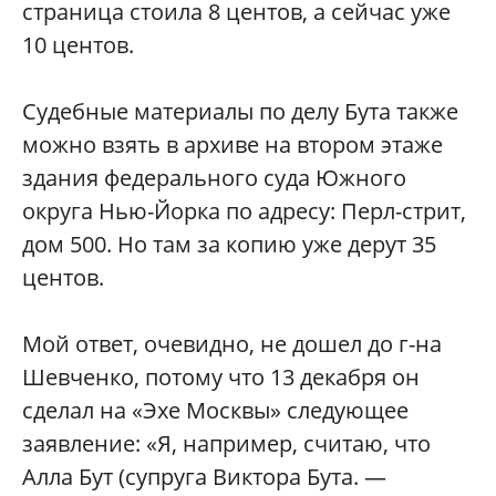
страница стоила 8 центов, а сейчас уже
10 центов.
Судебные материалы по делу Бута также
можно взять в архиве на втором этаже
здания федерального суда Южного
округа Нью-Йорка по адресу: Перл-стрит,
дом 500. Но там за копию уже дерут 35
центов.
Мой ответ, очевидно, не дошел до г-на
Шевченко, потому что 13 декабря он
сделал на «Эхе Москвы» следующее
заявление: «Я, например, считаю, что
Алла Бут (супруга Виктора Бута. —