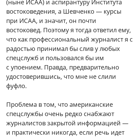
(ныне ИСАА) и аспирантуру Института
востоковедения, а Шевченко — курсы
при ИСАА, и значит, он почти
востоковед. Поэтому я тогда ответил ему,
что как профессиональный журналист я с
радостью принимал бы слив у любых
спецслужб и пользовался бы им
с упоением. Правда, предварительно
удостоверившись, что мне не слили
фуфло.
Проблема в том, что американские
спецслужбы очень редко снабжают
журналистов закрытой информацией —
и практически никогда, если речь идет