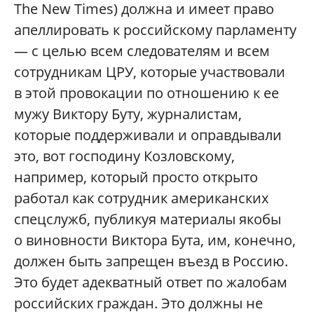
The New Times) должна и имеет право
апеллировать к российскому парламенту
— с целью всем следователям и всем
сотрудникам ЦРУ, которые участвовали
в этой провокации по отношению к ее
мужу Виктору Буту, журналистам,
которые поддерживали и оправдывали
это, вот господину Козловскому,
например, который просто открыто
работал как сотрудник американских
спецслужб, публикуя материалы якобы
о виновности Виктора Бута, им, конечно,
должен быть запрещен въезд в Россию.
Это будет адекватный ответ по жалобам
российских граждан. Это должны не