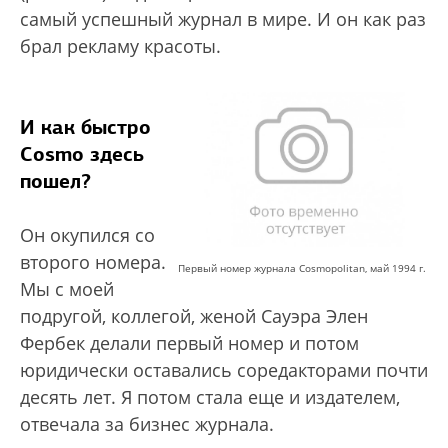
самый успешный журнал в мире. И он как раз
брал рекламу красоты.
И как быстро
Cosmo здесь
пошел?
Он окупился со
второго номера.
Первый номер журнала Cosmopolitan, май 1994 г.
Мы с моей
подругой, коллегой, женой Сауэра Элен
Фербек делали первый номер и потом
юридически оставались соредакторами почти
десять лет. Я потом стала еще и издателем,
отвечала за бизнес журнала.