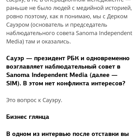
раньше не было людей с медийной историей,
ровно поэтому, как я понимаю, мы с Дерком
Сауэром (основатель и председатель
наблюдательного совета Sanoma Independent
Media) там и оказались.
Сауэр — президент РБК и одновременно
возглавляет наблюдательный совет в
Sanoma Independent Media (далее —
SIM). В этом нет конфликта интересов?
Это вопрос к Сауэру.
Бизнес глянца
В одном из интервью после отставки вы