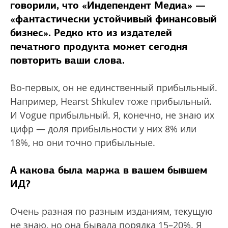
говорили, что «Индепендент Медиа» —
«фантастически устойчивый финансовый
бизнес». Редко кто из издателей
печатного продукта может сегодня
повторить ваши слова.
Во-первых, он не единственный прибыльный.
Например, Hearst Shkulev тоже прибыльный.
И Vogue прибыльный. Я, конечно, не знаю их
цифр — доля прибыльности у них 8% или
18%, но они точно прибыльные.
А какова была маржа в вашем бывшем
ИД?
Очень разная по разным изданиям, текущую
не знаю, но она бывала порядка 15–20%. Я