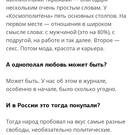
нескольким очень простым словам. У
«Космополитена» пять основных столпов. На
первом месте — отношения в широком
смысле слова: с мужчиной (это на 80%), с
подругой, на работе и так далее. Второе —
секс. Потом мода, красота и карьера.
А однополая любовь может быть?
Может быть. У нас об этом в журнале,
особенно в начале, было сколько угодно.
И в России это тогда покупали?
Тогда народ пробовал на вкус самые разные
свободы, необязательно политические.