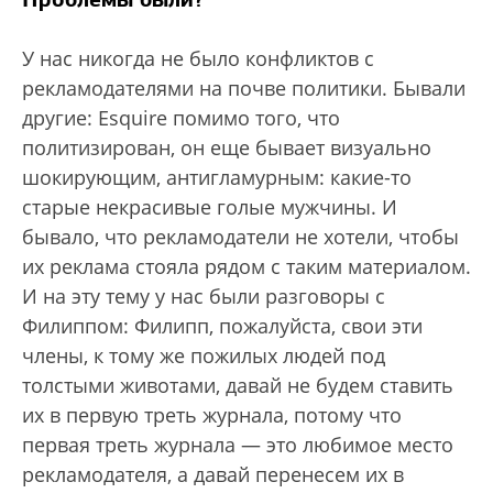
У нас никогда не было конфликтов с
рекламодателями на почве политики. Бывали
другие: Esquire помимо того, что
политизирован, он еще бывает визуально
шокирующим, антигламурным: какие-то
старые некрасивые голые мужчины. И
бывало, что рекламодатели не хотели, чтобы
их реклама стояла рядом с таким материалом.
И на эту тему у нас были разговоры с
Филиппом: Филипп, пожалуйста, свои эти
члены, к тому же пожилых людей под
толстыми животами, давай не будем ставить
их в первую треть журнала, потому что
первая треть журнала — это любимое место
рекламодателя, а давай перенесем их в