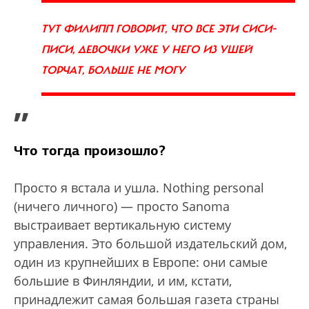
ТУТ ФИЛИПП ГОВОРИТ, ЧТО ВСЕ ЭТИ СИСИ-
ПИСИ, ДЕВОЧКИ УЖЕ У НЕГО ИЗ УШЕЙ
ТОРЧАТ, БОЛЬШЕ НЕ МОГУ
”
Что тогда произошло?
Просто я встала и ушла. Nothing personal
(ничего личного) — просто Sanoma
выстраивает вертикальную систему
управления. Это большой издательский дом,
один из крупнейших в Европе: они самые
большие в Финляндии, и им, кстати,
принадлежит самая большая газета страны