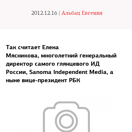
2012.12.16 |
Альбац Евгения
Так считает Елена
Мясникова, многолетний генеральный
директор самого глянцевого ИД
России, Sanoma Independent Media, а
ныне вице-президент РБК