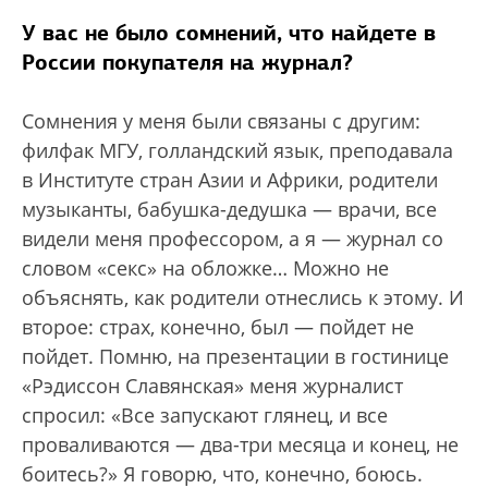
У вас не было сомнений, что найдете в
России покупателя на журнал?
Сомнения у меня были связаны с другим:
филфак МГУ, голландский язык, преподавала
в Институте стран Азии и Африки, родители
музыканты, бабушка-дедушка — врачи, все
видели меня профессором, а я — журнал со
словом «секс» на обложке… Можно не
объяснять, как родители отнеслись к этому. И
второе: страх, конечно, был — пойдет не
пойдет. Помню, на презентации в гостинице
«Рэдиссон Славянская» меня журналист
спросил: «Все запускают глянец, и все
проваливаются — два-три месяца и конец, не
боитесь?» Я говорю, что, конечно, боюсь.