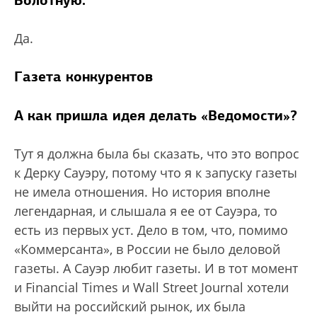
Да.
Газета конкурентов
А как пришла идея делать «Ведомости»?
Тут я должна была бы сказать, что это вопрос
к Дерку Сауэру, потому что я к запуску газеты
не имела отношения. Но история вполне
легендарная, и слышала я ее от Сауэра, то
есть из первых уст. Дело в том, что, помимо
«Коммерсанта», в России не было деловой
газеты. А Сауэр любит газеты. И в тот момент
и Financial Times и Wall Street Journal хотели
выйти на российский рынок, их была