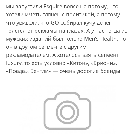
мы запустили Esquire вовсе не потому, что
хотели иметь глянец с политикой, а потому
что увидели, что GQ собирал кучу денег,
толстел от рекламы на глазах. А у нас тогда из
мужских изданий был только Men’s Health, но
он в другом сегменте с другим
рекламодателем. А хотелось взять сегмент
luxury, то есть условно «Китон», «Бриони»,
«Прада», Бентли» — очень дорогие бренды.