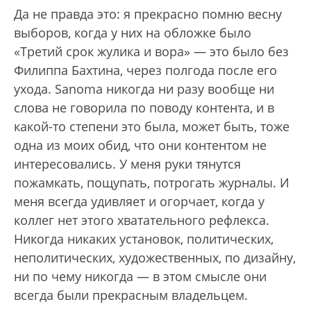
Да не правда это: я прекрасно помню весну
выборов, когда у них на обложке было
«Третий срок жулика и вора» — это было без
Филиппа Бахтина, через полгода после его
ухода. Sanoma никогда ни разу вообще ни
слова не говорила по поводу контента, и в
какой-то степени это была, может быть, тоже
одна из моих обид, что они контентом не
интересовались. У меня руки тянутся
пожамкать, пощупать, потрогать журналы. И
меня всегда удивляет и огорчает, когда у
коллег нет этого хватательного рефлекса.
Никогда никаких установок, политических,
неполитических, художественных, по дизайну,
ни по чему никогда — в этом смысле они
всегда были прекрасным владельцем.