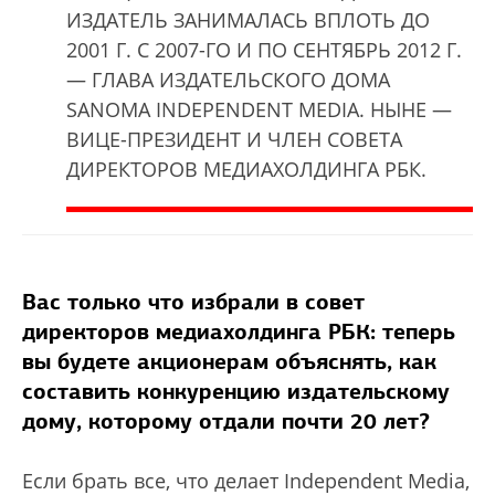
ИЗДАТЕЛЬ ЗАНИМАЛАСЬ ВПЛОТЬ ДО
2001 Г. С 2007-ГО И ПО СЕНТЯБРЬ 2012 Г.
— ГЛАВА ИЗДАТЕЛЬСКОГО ДОМА
SANOMA INDEPENDENT MEDIA. НЫНЕ —
ВИЦЕ-ПРЕЗИДЕНТ И ЧЛЕН СОВЕТА
ДИРЕКТОРОВ МЕДИАХОЛДИНГА РБК.
Вас только что избрали в совет
директоров медиахолдинга РБК: теперь
вы будете акционерам объяснять, как
составить конкуренцию издательскому
дому, которому отдали почти 20 лет?
Если брать все, что делает Independent Media,