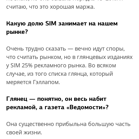
считаю, что это хорошая маржа.
Какую долю SIM занимает на нашем
рынке?
Очень трудно сказать — вечно идут споры,
что считать рынком, но в глянцевых изданиях
у SIM 25% рекламного рынка. Во всяком
случае, из того списка глянца, который
меряется Гэллапом.
Глянец — понятно, он весь набит
рекламой, а газета «Ведомости»?
Она существенно прибыльна большую часть
своей жизни.