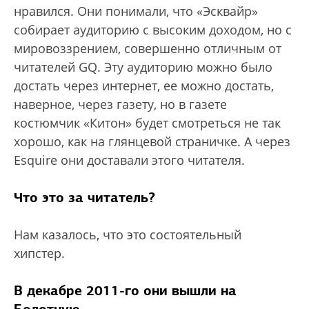
нравился. Они понимали, что «Эсквайр»
собирает аудиторию с высоким доходом, но с
мировоззрением, совершенно отличным от
читателей GQ. Эту аудиторию можно было
достать через интернет, ее можно достать,
наверное, через газету, но в газете
костюмчик «Китон» будет смотреться не так
хорошо, как на глянцевой страничке. А через
Esquire они доставали этого читателя.
Что это за читатель?
Нам казалось, что это состоятельный
хипстер.
В декабре 2011-го они вышли на
Болотную.