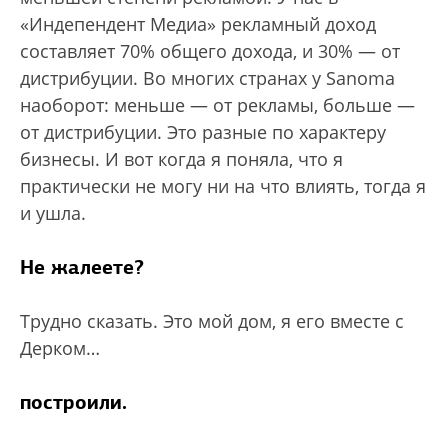
«Индепендент Медиа» рекламный доход
составляет 70% общего дохода, и 30% — от
дистрибуции. Во многих странах у Sanoma
наоборот: меньше — от рекламы, больше —
от дистрибуции. Это разные по характеру
бизнесы. И вот когда я поняла, что я
практически не могу ни на что влиять, тогда я
и ушла.
Не жалеете?
Трудно сказать. Это мой дом, я его вместе с
Дерком…
построили.