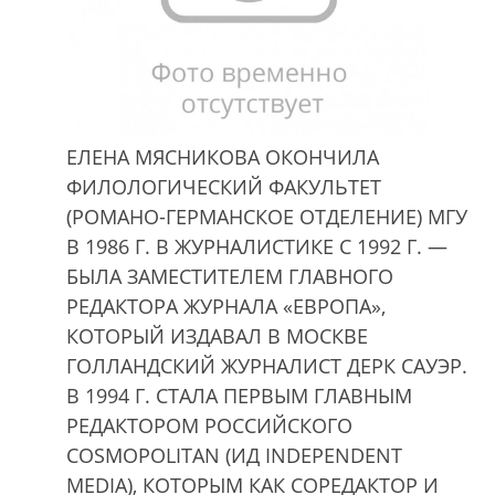
ЕЛЕНА МЯСНИКОВА ОКОНЧИЛА
ФИЛОЛОГИЧЕСКИЙ ФАКУЛЬТЕТ
(РОМАНО-ГЕРМАНСКОЕ ОТДЕЛЕНИЕ) МГУ
В 1986 Г. В ЖУРНАЛИСТИКЕ С 1992 Г. —
БЫЛА ЗАМЕСТИТЕЛЕМ ГЛАВНОГО
РЕДАКТОРА ЖУРНАЛА «ЕВРОПА»,
КОТОРЫЙ ИЗДАВАЛ В МОСКВЕ
ГОЛЛАНДСКИЙ ЖУРНАЛИСТ ДЕРК САУЭР.
В 1994 Г. СТАЛА ПЕРВЫМ ГЛАВНЫМ
РЕДАКТОРОМ РОССИЙСКОГО
COSMOPOLITAN (ИД INDEPENDENT
MEDIA), КОТОРЫМ КАК СОРЕДАКТОР И