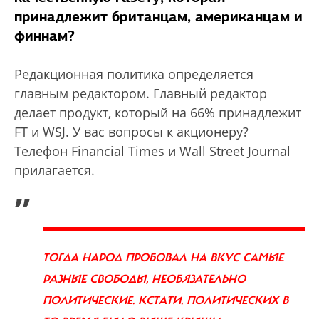
принадлежит британцам, американцам и
финнам?
Редакционная политика определяется
главным редактором. Главный редактор
делает продукт, который на 66% принадлежит
FT и WSJ. У вас вопросы к акционеру?
Телефон Financial Times и Wall Street Journal
прилагается.
„
ТОГДА НАРОД ПРОБОВАЛ НА ВКУС САМЫЕ
РАЗНЫЕ СВОБОДЫ, НЕОБЯЗАТЕЛЬНО
ПОЛИТИЧЕСКИЕ. КСТАТИ, ПОЛИТИЧЕСКИХ В