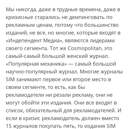
Мы никогда, даже в трудные времена, даже в
кризисные старались не демпинговать по
рекламным ценам, потому что большинство
изданий, не все, но многие, которые входят в
«Индепендент Медиа», являются лидерами
своего сегмента. Тот же Cosmopolitаn, это
самый-самый большой женский журнал.
«Популярная механика» — самый большой
научно-популярный журнал. Многие журналы
SIM занимают первое или второе место в
своем сегменте, то есть, как бы
рекламодатели ни резали рекламу, они не
могут обойти эти издания. Они все входят в
список, обязательный для рекламодателей. И
если в кризис рекламодатель должен вместо
15 журналов покупать пять, то издания SIM