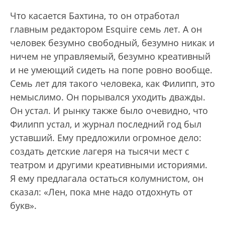
Что касается Бахтина, то он отработал
главным редактором Esquire семь лет. А он
человек безумно свободный, безумно никак и
ничем не управляемый, безумно креативный
и не умеющий сидеть на попе ровно вообще.
Семь лет для такого человека, как Филипп, это
немыслимо. Он порывался уходить дважды.
Он устал. И рынку также было очевидно, что
Филипп устал, и журнал последний год был
уставший. Ему предложили огромное дело:
создать детские лагеря на тысячи мест с
театром и другими креативными историями.
Я ему предлагала остаться колумнистом, он
сказал: «Лен, пока мне надо отдохнуть от
букв».