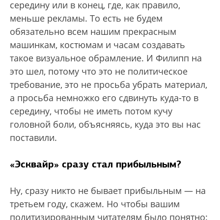
середину или в конец, где, как правило,
меньше рекламы. То есть не будем
обязательно всем нашим прекрасным
машинкам, костюмам и часам создавать
такое визуальное обрамление. И Филипп на
это шел, потому что это не политическое
требование, это не просьба убрать материал,
а просьба немножко его сдвинуть куда-то в
середину, чтобы не иметь потом кучу
головной боли, объясняясь, куда это вы нас
поставили.
«Эсквайр» сразу стал прибыльным?
Ну, сразу никто не бывает прибыльным — на
третьем году, скажем. Но чтобы вашим
политизированным читателям было понятно: