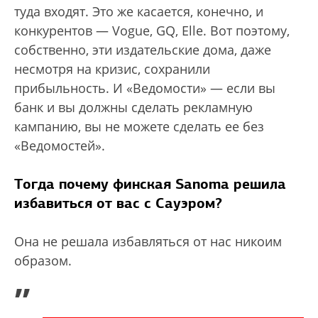
туда входят. Это же касается, конечно, и
конкурентов — Vogue, GQ, Elle. Вот поэтому,
собственно, эти издательские дома, даже
несмотря на кризис, сохранили
прибыльность. И «Ведомости» — если вы
банк и вы должны сделать рекламную
кампанию, вы не можете сделать ее без
«Ведомостей».
Тогда почему финская Sаnoma решила
избавиться от вас с Сауэром?
Она не решала избавляться от нас никоим
образом.
„