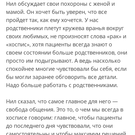
Нил обсуждает свои похороны с женой и
мамой. Он хочет быть уверен, что все
пройдет так, как ему хочется. У нас
родственники плетут кружева вранья вокруг
своих любимых, не произносят слова «рак» и
«хоспис», хотя пациенты всегда знают о
своем состоянии больше родственников, они
просто им подыгрывают. А ведь насколько
спокойнее многие чувствовали бы себя, если
бы могли заранее обговорить все детали.
Надо больше работать с родственниками.
Нил сказал, что самое главное для него —
свобода общения. Это то, о чем мы всегда в
хосписе говорим: главное, чтобы пациенты
до последнего дня чувствовали, что они
самостоятельны и чтобы максимум решений