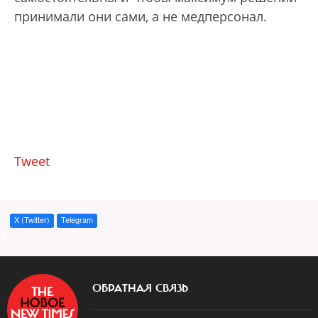
принимали они сами, а не медперсонал.
Tweet
X (Twitter)
Telegram
a
ОБРАТНАЯ СВЯЗЬ