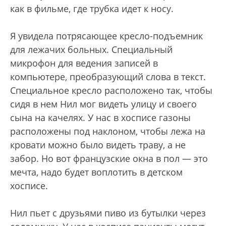
как в фильме, где трубка идет к носу.
Я увидела потрясающее кресло-подъемник
для лежачих больных. Специальный
микрофон для ведения записей в
компьютере, преобразующий слова в текст.
Специальное кресло расположено так, чтобы
сидя в нем Нил мог видеть улицу и своего
сына на качелях. У нас в хосписе газоны
расположены под наклоном, чтобы лежа на
кровати можно было видеть траву, а не
забор. Но вот французские окна в пол — это
мечта, надо будет воплотить в детском
хосписе.
Нил пьет с друзьями пиво из бутылки через