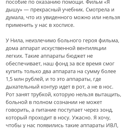
пособие по оказанию помощи. Фильм «Я
дышу» — прекрасный учебник. Смотрела и
думала, что из увиденного можно или нельзя
применить у нас в хосписе.
У Нила, неизлечимо больного героя фильма,
дома аппарат искуственной вентиляции
легких. Такие аппараты бюджет не
обеспечивает, наш фонд за все время смог
купить только два аппарата на сумму более
1,5 млн рублей, и то это аппараты, где
дыхательный контур идет в рот, а не в нос.
Рот занят трубкой, которую нельзя вытащить,
больной в полном сознании не может
говорить, а питание поступает через зонд,
который проходит в носу. Ужасно. Я хочу,
чтобы у нас появились такие аппараты ИВЛ,