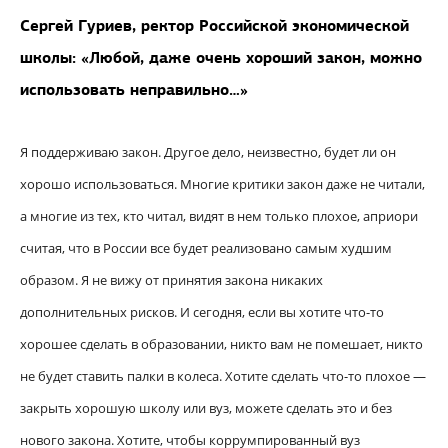
Сергей Гуриев, ректор Российской экономической
школы: «Любой, даже очень хороший закон, можно
использовать неправильно…»
Я поддерживаю закон. Другое дело, неизвестно, будет ли он
хорошо использоваться. Многие критики закон даже не читали,
а многие из тех, кто читал, видят в нем только плохое, априори
считая, что в России все будет реализовано самым худшим
образом. Я не вижу от принятия закона никаких
дополнительных рисков. И сегодня, если вы хотите что-то
хорошее сделать в образовании, никто вам не помешает, никто
не будет ставить палки в колеса. Хотите сделать что-то плохое —
закрыть хорошую школу или вуз, можете сделать это и без
нового закона. Хотите, чтобы коррумпированный вуз