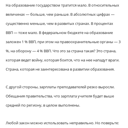
На образование государством тратится мало. В относительных
величинах — больше, чем раньше. В абсолютных цифрах —
существенно меньше, чем в развитых странах. В процентах
ВВП — тоже мало. В федеральном бюджете на образование
заложен 1 % ВВП, при этом на правоохранительные органы — 3
%, на оборону — 4 % ВВП. Что это за страна такая? Это страна,
которая ведет войну, которая боится, что на нее нападут враги.
Страна, которая не заинтересована в развитии образования.
С другой стороны, зарплаты преподавателей резко выросли.
Обещания правительства, что зарплата учителя будет выше
средней по региону, в целом выполнены.
Любой закон можно использовать неправильно. Но поверьте: