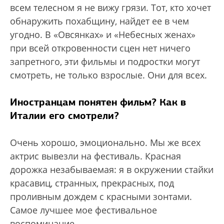
всем телесном я не вижу грязи. Тот, кто хочет
обнаружить похабщину, найдет ее в чем
угодно. В «Овсянках» и «Небесных женах»
при всей откровенности сцен нет ничего
запретного, эти фильмы и подростки могут
смотреть, не только взрослые. Они для всех.
Иностранцам понятен фильм? Как в
Италии его смотрели?
Очень хорошо, эмоционально. Мы же всех
актрис вывезли на фестиваль. Красная
дорожка незабываемая: я в окружении стайки
красавиц, странных, прекрасных, под
проливным дождем с красными зонтами.
Самое лучшее мое фестивальное
воспоминание.