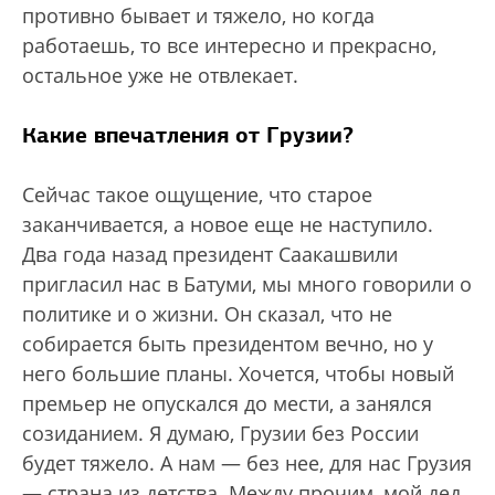
противно бывает и тяжело, но когда
работаешь, то все интересно и прекрасно,
остальное уже не отвлекает.
Какие впечатления от Грузии?
Сейчас такое ощущение, что старое
заканчивается, а новое еще не наступило.
Два года назад президент Саакашвили
пригласил нас в Батуми, мы много говорили о
политике и о жизни. Он сказал, что не
собирается быть президентом вечно, но у
него большие планы. Хочется, чтобы новый
премьер не опускался до мести, а занялся
созиданием. Я думаю, Грузии без России
будет тяжело. А нам — без нее, для нас Грузия
— страна из детства. Между прочим, мой дед