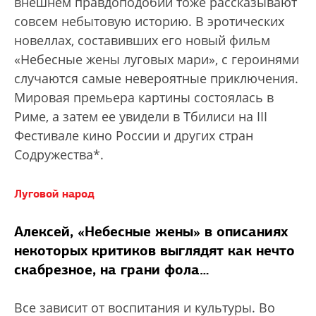
внешнем правдоподобии тоже рассказывают
совсем небытовую историю. В эротических
новеллах, составивших его новый фильм
«Небесные жены луговых мари», с героинями
случаются самые невероятные приключения.
Мировая премьера картины состоялась в
Риме, а затем ее увидели в Тбилиси на III
Фестивале кино России и других стран
Содружества*.
Луговой народ
Алексей, «Небесные жены» в описаниях
некоторых критиков выглядят как нечто
скабрезное, на грани фола…
Все зависит от воспитания и культуры. Во