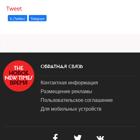
Tweet
X (Twitter)
Telegram
a
ОБРАТНАЯ СВЯЗЬ
Контактная информация
Размещение рекламы
Пользовательское соглашение
Для мобильных устройств