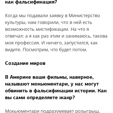
как фальсификация?
Когда мы подавали заявку в Министерство
культуры, нам говорили, что в ней есть
возможность мистификации. На что я
отвечал: а я как раз этим и занимаюсь, такова
моя профессия. И ничего, запустился, как
видите. Посмотрим, что будет потом.
Создание миров
В Америке ваши фильмы, наверное,
называют мокьюментари, у нас могут
обвинить в фальсификации истории. Как
вы сами определяете жанр?
Мокьюментари подразумевает розыгрыш,