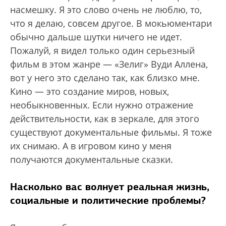
насмешку. Я это слово очень не люблю, то,
что я делаю, совсем другое. В мокьюментари
обычно дальше шутки ничего не идет.
Пожалуй, я видел только один серьезный
фильм в этом жанре — «Зелиг» Вуди Аллена,
вот у него это сделано так, как близко мне.
Кино — это создание миров, новых,
необыкновенных. Если нужно отражение
действительности, как в зеркале, для этого
существуют документальные фильмы. Я тоже
их снимаю. А в игровом кино у меня
получаются документальные сказки.
Насколько вас волнует реальная жизнь,
социальные и политические проблемы?