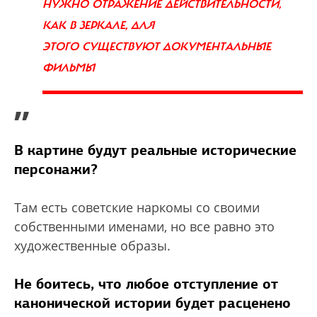
НУЖНО ОТРАЖЕНИЕ ДЕЙСТВИТЕЛЬНОСТИ,
КАК В ЗЕРКАЛЕ, ДЛЯ
ЭТОГО СУЩЕСТВУЮТ ДОКУМЕНТАЛЬНЫЕ
ФИЛЬМЫ
”
В картине будут реальные исторические
персонажи?
Там есть советские наркомы со своими
собственными именами, но все равно это
художественные образы.
Не боитесь, что любое отступление от
канонической истории будет расценено