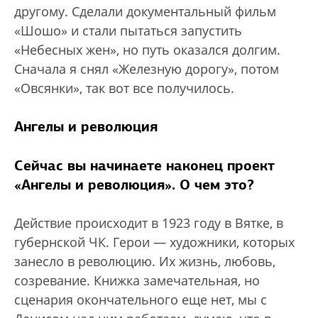
другому. Сделали документальный фильм
«Шошо» и стали пытаться запустить
«Небесных жен», но путь оказался долгим.
Сначала я снял «Железную дорогу», потом
«Овсянки», так вот все получилось.
Ангелы и революция
Сейчас вы начинаете наконец проект
«Ангелы и революция». О чем это?
Действие происходит в 1923 году в Вятке, в
губернской ЧК. Герои — художники, которых
занесло в революцию. Их жизнь, любовь,
созревание. Книжка замечательная, но
сценария окончательного еще нет, мы с