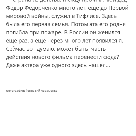
Федор Федорченко много лет, еще до Первой
мировой войны, служил в Тифлисе. Здесь
была его первая семья. Потом эта его родня
погибла при пожаре. В России он женился
еще раз, а еще через много лет появился я.
Сейчас вот думаю, может быть, часть
действия нового фильма перенести сюда?
Даже актера уже одного здесь нашел...
фотография: Геннадий Авраменко