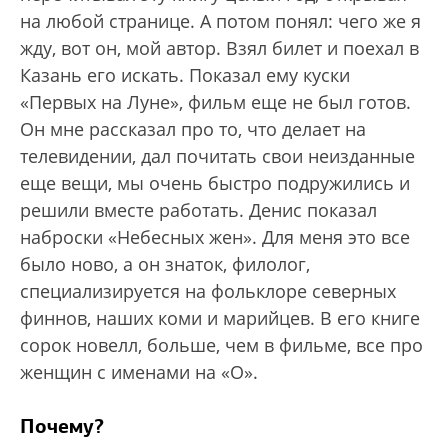
на любой странице. А потом понял: чего же я
жду, вот он, мой автор. Взял билет и поехал в
Казань его искать. Показал ему куски
«Первых на Луне», фильм еще не был готов.
Он мне рассказал про то, что делает на
телевидении, дал почитать свои неизданные
еще вещи, мы очень быстро подружились и
решили вместе работать. Денис показал
наброски «Небесных жен». Для меня это все
было ново, а он знаток, филолог,
специализируется на фольклоре северных
финнов, наших коми и марийцев. В его книге
сорок новелл, больше, чем в фильме, все про
женщин с именами на «О».
Почему?