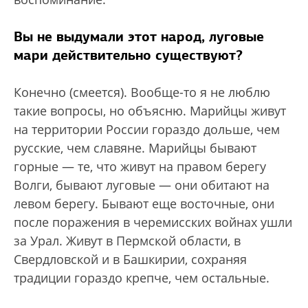
Вы не выдумали этот народ, луговые
мари действительно существуют?
Конечно (смеется). Вообще-то я не люблю
такие вопросы, но объясню. Марийцы живут
на территории России гораздо дольше, чем
русские, чем славяне. Марийцы бывают
горные — те, что живут на правом берегу
Волги, бывают луговые — они обитают на
левом берегу. Бывают еще восточные, они
после поражения в черемисских войнах ушли
за Урал. Живут в Пермской области, в
Свердловской и в Башкирии, сохраняя
традиции гораздо крепче, чем остальные.