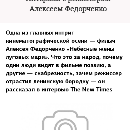
Алексеем Федорченко
Одна из главных интриг
кинематографической осени — фильм
Алексея Федорченко «Небесные жены
луговых мари». Что это за народ, почему
одни люди видят в фильме поэзию, а
другие — скабрезность,
зачем режиссер
отрастил ленинскую бородку — он
рассказал в интервью The New Times