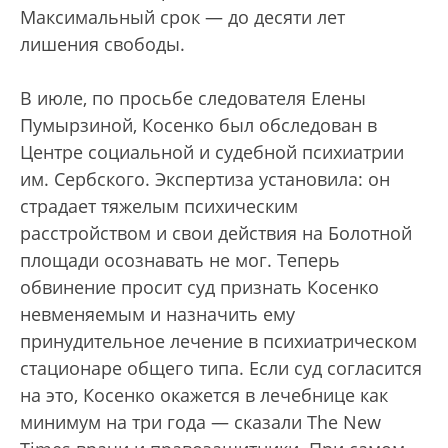
Максимальный срок — до десяти лет
лишения свободы.
В июле, по просьбе следователя Елены
Пумырзиной, Косенко был обследован в
Центре социальной и судебной психиатрии
им. Сербского. Экспертиза установила: он
страдает тяжелым психическим
расстройством и свои действия на Болотной
площади осознавать не мог. Теперь
обвинение просит суд признать Косенко
невменяемым и назначить ему
принудительное лечение в психиатрическом
стационаре общего типа. Если суд согласится
на это, Косенко окажется в лечебнице как
минимум на три года — сказали The New