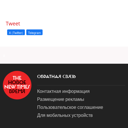
Tweet
X (Twitter)
Telegram
a
ОБРАТНАЯ СВЯЗЬ
Контактная информация
Размещение рекламы
Пользовательское соглашение
Для мобильных устройств