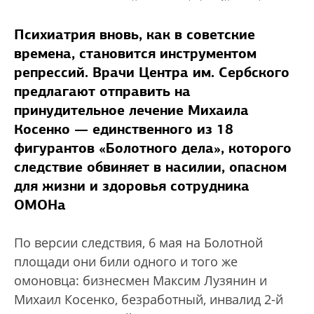
Психиатрия вновь, как в советские
времена, становится инструментом
репрессий. Врачи Центра им. Сербского
предлагают отправить на
принудительное лечение Михаила
Косенко — единственного из 18
фигурантов «Болотного дела», которого
следствие обвиняет в насилии, опасном
для жизни и здоровья сотрудника
ОМОНа
По версии следствия, 6 мая на Болотной
площади они били одного и того же
омоновца: бизнесмен Максим Лузянин и
Михаил Косенко, безработный, инвалид 2-й