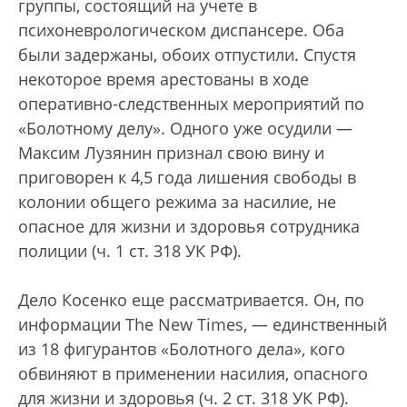
группы, состоящий на учете в
психоневрологическом диспансере. Оба
были задержаны, обоих отпустили. Спустя
некоторое время арестованы в ходе
оперативно-следственных мероприятий по
«Болотному делу». Одного уже осудили —
Максим Лузянин признал свою вину и
приговорен к 4,5 года лишения свободы в
колонии общего режима за насилие, не
опасное для жизни и здоровья сотрудника
полиции (ч. 1 ст. 318 УК РФ).
Дело Косенко еще рассматривается. Он, по
информации The New Times, — единственный
из 18 фигурантов «Болотного дела», кого
обвиняют в применении насилия, опасного
для жизни и здоровья (ч. 2 ст. 318 УК РФ).