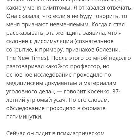
какие у меня симптомы. Я отказался отвечать.
Она сказала, что если я не буду говорить, то
меня признают невменяемым. Когда я стал
рассказывать, эта женщина заявила, что я
склонен к диссимуляции (сознательное
сокрытие, к примеру, признаков болезни. —
The New Times). После этого со мной недолго
разговаривал какой-то профессор, но
основное исследование проходило по
медицинским документам и материалам
уголовного дела», — говорит Косенко, 37-
летний угрюмый усач. По его словам,
обследование проходило в формате
пятиминутки.
Сейчас он сидит в психиатрическом