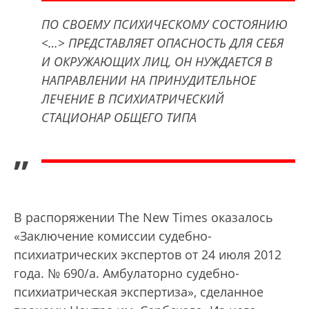
ПО СВОЕМУ ПСИХИЧЕСКОМУ СОСТОЯНИЮ
<…> ПРЕДСТАВЛЯЕТ ОПАСНОСТЬ ДЛЯ СЕБЯ
И ОКРУЖАЮЩИХ ЛИЦ, ОН НУЖДАЕТСЯ В
НАПРАВЛЕНИИ НА ПРИНУДИТЕЛЬНОЕ
ЛЕЧЕНИЕ В ПСИХИАТРИЧЕСКИЙ
СТАЦИОНАР ОБЩЕГО ТИПА
”
В распоряжении The New Times оказалось
«Заключение комиссии судебно-
психиатрических экспертов от 24 июля 2012
года. № 690/а. Амбулаторно судебно-
психиатрическая экспертиза», сделанное