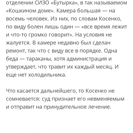
отделении СИЗО «Бутырка», в так называемом
«Кошкином доме». Камера большая — на
восемь человек. Из них, по словам Косенко,
по виду болен лишь один — «все время лежит
и что-то громко говорит». На условия не
жалуется. В камере недавно был сделан
ремонт, так что с виду все в порядке. Одна
беда — тараканы, хотя администрация и
утверждает, что травит их каждый месяц. И
еще нет холодильника.
Что касается дальнейшего, то Косенко не
сомневается: суд признает его невменяемым
и отправит на принудительное лечение.