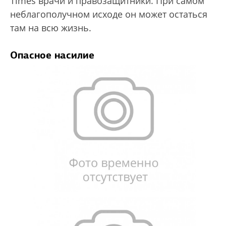
Times врачи и правозащитники. При самом
неблагополучном исходе он может остаться
там на всю жизнь.
Опасное насилие