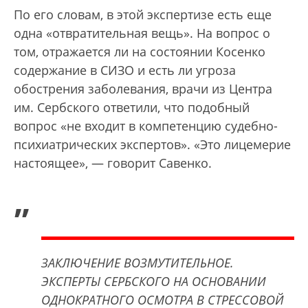
По его словам, в этой экспертизе есть еще
одна «отвратительная вещь». На вопрос о
том, отражается ли на состоянии Косенко
содержание в СИЗО и есть ли угроза
обострения заболевания, врачи из Центра
им. Сербского ответили, что подобный
вопрос «не входит в компетенцию судебно-
психиатрических экспертов». «Это лицемерие
настоящее», — говорит Савенко.
„
ЗАКЛЮЧЕНИЕ ВОЗМУТИТЕЛЬНОЕ.
ЭКСПЕРТЫ СЕРБСКОГО НА ОСНОВАНИИ
ОДНОКРАТНОГО ОСМОТРА В СТРЕССОВОЙ