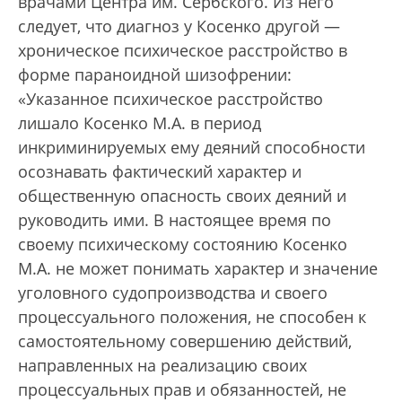
врачами Центра им. Сербского. Из него
следует, что диагноз у Косенко другой —
хроническое психическое расстройство в
форме параноидной шизофрении:
«Указанное психическое расстройство
лишало Косенко М.А. в период
инкриминируемых ему деяний способности
осознавать фактический характер и
общественную опасность своих деяний и
руководить ими. В настоящее время по
своему психическому состоянию Косенко
М.А. не может понимать характер и значение
уголовного судопроизводства и своего
процессуального положения, не способен к
самостоятельному совершению действий,
направленных на реализацию своих
процессуальных прав и обязанностей, не