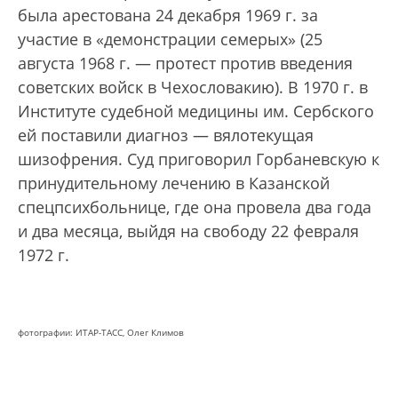
была арестована 24 декабря 1969 г. за
участие в «демонстрации семерых» (25
августа 1968 г. — протест против введения
советских войск в Чехословакию). В 1970 г. в
Институте судебной медицины им. Сербского
ей поставили диагноз — вялотекущая
шизофрения. Суд приговорил Горбаневскую к
принудительному лечению в Казанской
спецпсихбольнице, где она провела два года
и два месяца, выйдя на свободу 22 февраля
1972 г.
фотографии: ИТАР-ТАСС, Олег Климов