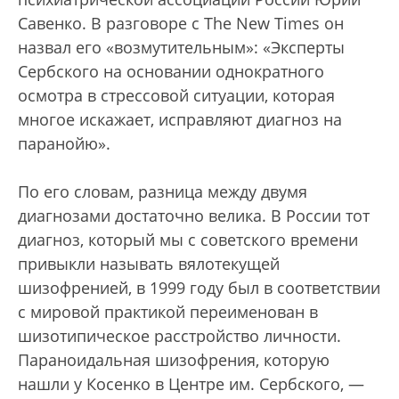
Савенко. В разговоре с The New Times он
назвал его «возмутительным»: «Эксперты
Сербского на основании однократного
осмотра в стрессовой ситуации, которая
многое искажает, исправляют диагноз на
паранойю».
По его словам, разница между двумя
диагнозами достаточно велика. В России тот
диагноз, который мы с советского времени
привыкли называть вялотекущей
шизофренией, в 1999 году был в соответствии
с мировой практикой переименован в
шизотипическое расстройство личности.
Параноидальная шизофрения, которую
нашли у Косенко в Центре им. Сербского, —