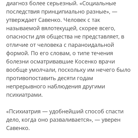
диагноз более серьезный. «Социальные
последствия принципиально разные», —
утверждает Савенко. Человек с так
называемой вялотекущей, скорее всего,
опасности для общества не представляет, в
отличие от человека с параноидальной
формой. По его словам, о типе течения
болезни осматривавшие Косенко врачи
вообще умолчали, поскольку им нечего было
противопоставить десяти годам
непрерывного наблюдения другими
психиатрами.
«Психиатрия — удобнейший способ спасти
дело, когда оно разваливается», — уверен
Савенко.