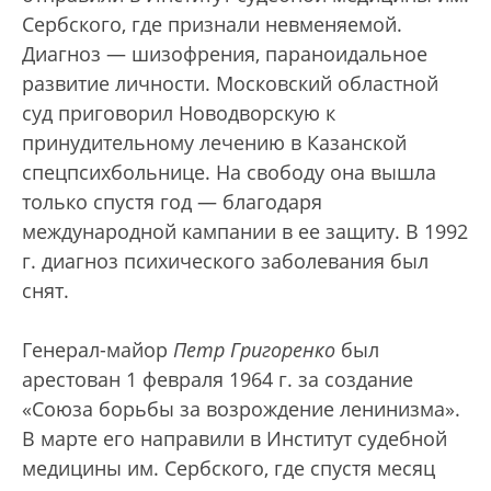
Сербского, где признали невменяемой.
Диагноз — шизофрения, параноидальное
развитие личности. Московский областной
суд приговорил Новодворскую к
принудительному лечению в Казанской
спецпсихбольнице. На свободу она вышла
только спустя год — благодаря
международной кампании в ее защиту. В 1992
г. диагноз психического заболевания был
снят.
Генерал-майор
Петр Григоренко
был
арестован 1 февраля 1964 г. за создание
«Союза борьбы за возрождение ленинизма».
В марте его направили в Институт судебной
медицины им. Сербского, где спустя месяц