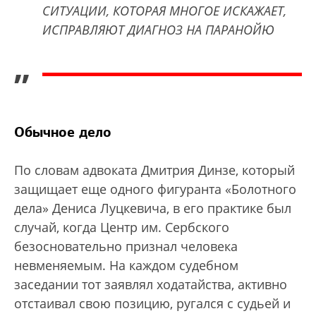
СИТУАЦИИ, КОТОРАЯ МНОГОЕ ИСКАЖАЕТ,
ИСПРАВЛЯЮТ ДИАГНОЗ НА ПАРАНОЙЮ
”
Обычное дело
По словам адвоката Дмитрия Динзе, который
защищает еще одного фигуранта «Болотного
дела» Дениса Луцкевича, в его практике был
случай, когда Центр им. Сербского
безосновательно признал человека
невменяемым. На каждом судебном
заседании тот заявлял ходатайства, активно
отстаивал свою позицию, ругался с судьей и