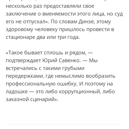
несколько раз предоставляли свое
заключение о вменяемости этого лица, но суд
его не отпускал». По словам Динзе, этому
здоровому человеку пришлось провести в
стационаре два или три года.
«Такое бывает сплошь и рядом, —
подтверждает Юрий Савенко. — Мы
встречались с такими грубыми
передержками, где немыслимо вообразить
профессиональную ошибку. И поэтому на
ладошке — это либо коррупционный, либо
заказной сценарий».