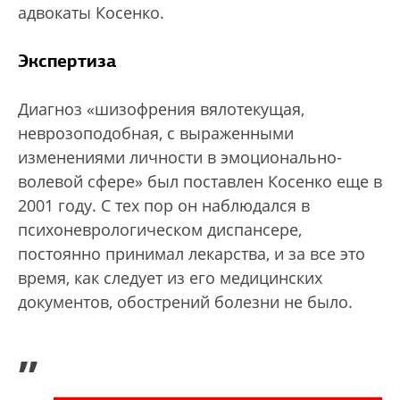
адвокаты Косенко.
Экспертиза
Диагноз «шизофрения вялотекущая,
неврозоподобная, с выраженными
изменениями личности в эмоционально-
волевой сфере» был поставлен Косенко еще в
2001 году. С тех пор он наблюдался в
психоневрологическом диспансере,
постоянно принимал лекарства, и за все это
время, как следует из его медицинских
документов, обострений болезни не было.
„