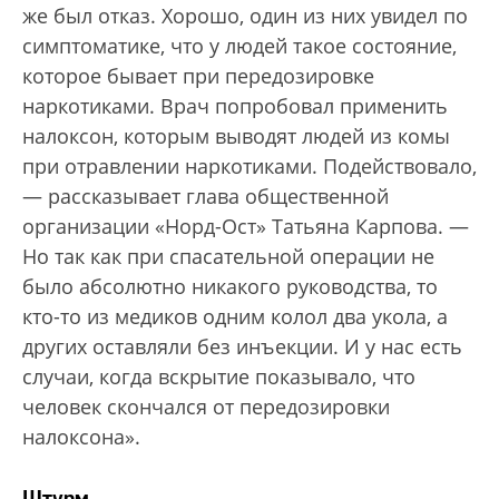
же был отказ. Хорошо, один из них увидел по
симптоматике, что у людей такое состояние,
которое бывает при передозировке
наркотиками. Врач попробовал применить
налоксон, которым выводят людей из комы
при отравлении наркотиками. Подействовало,
— рассказывает глава общественной
организации «Норд-Ост» Татьяна Карпова. —
Но так как при спасательной операции не
было абсолютно никакого руководства, то
кто-то из медиков одним колол два укола, а
других оставляли без инъекции. И у нас есть
случаи, когда вскрытие показывало, что
человек скончался от передозировки
налоксона».
Штурм