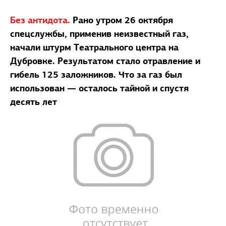
Без антидота.
Рано утром 26 октября
спецслужбы, применив неизвестный газ,
начали штурм Театрального центра на
Дубровке. Результатом стало отравление и
гибель 125 заложников. Что за газ был
использован — осталось тайной и спустя
десять лет