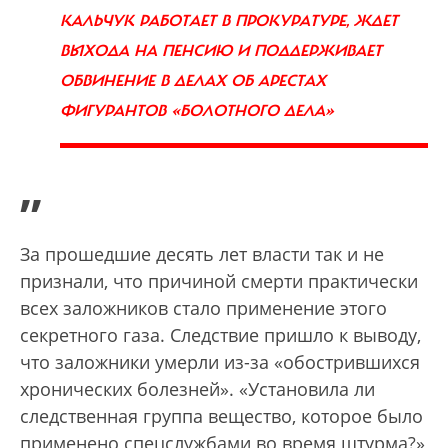
КАЛЬЧУК РАБОТАЕТ В ПРОКУРАТУРЕ, ЖДЕТ
ВЫХОДА НА ПЕНСИЮ И ПОДДЕРЖИВАЕТ
ОБВИНЕНИЕ В ДЕЛАХ ОБ АРЕСТАХ
ФИГУРАНТОВ «БОЛОТНОГО ДЕЛА»
”
За прошедшие десять лет власти так и не
признали, что причиной смерти практически
всех заложников стало применение этого
секретного газа. Следствие пришло к выводу,
что заложники умерли из-за «обострившихся
хронических болезней». «Установила ли
следственная группа вещество, которое было
применено спецслужбами во время штурма?»