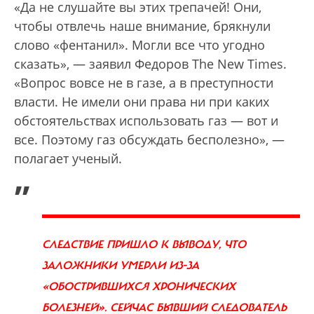
«Да не слушайте вы этих трепачей! Они,
чтобы отвлечь наше внимание, брякнули
слово «фентанил». Могли все что угодно
сказать», — заявил Федоров The New Times.
«Вопрос вовсе не в газе, а в преступности
власти. Не имели они права ни при каких
обстоятельствах использовать газ — вот и
все. Поэтому газ обсуждать бесполезно», —
полагает ученый.
„
СЛЕДСТВИЕ ПРИШЛО К ВЫВОДУ, ЧТО
ЗАЛОЖНИКИ УМЕРЛИ ИЗ-ЗА
«ОБОСТРИВШИХСЯ ХРОНИЧЕСКИХ
БОЛЕЗНЕЙ». СЕЙЧАС БЫВШИЙ СЛЕДОВАТЕЛЬ