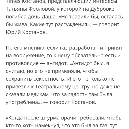
Times Костанов, представляющий интересы
Татьяны Фроловой, у которой на Дубровке
погибла дочь Даша. «Не травили бы, осталась
бы жива. Какие тут рассуждения», — говорит
Юрий Костанов.
По его мнению, если газ разработан и принят
на вооружение, то к нему обязательно есть и
противоядие — антидот. «Антидот был, я
считаю, но его не применяли, чтобы
сохранить секретность. И его не только не
привезли к Театральному центру, но даже не
сказали медикам, что за гадость там была
употреблена», — говорит Костанов.
«Когда после штурма врачи требовали, чтобы
кто-то хоть намекнул, что это был за газ, тут