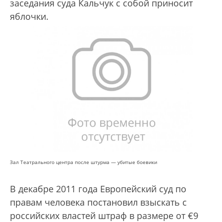
заседания суда Кальчук с собой приносит
яблочки.
Зал Театрального центра после штурма — убитые боевики
В декабре 2011 года Европейский суд по
правам человека постановил взыскать с
российских властей штраф в размере от €9