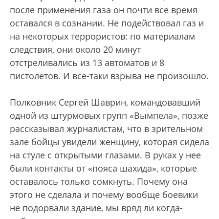
после применения газа он почти все время
оставался в сознании. Не подействовал газ и
на некоторых террористов: по материалам
следствия, они около 20 минут
отстреливались из 13 автоматов и 8
пистолетов. И все-таки взрыва не произошло.
Полковник Сергей Шаврин, командовавший
одной из штурмовых групп «Вымпела», позже
рассказывал журналистам, что в зрительном
зале бойцы увидели женщину, которая сидела
на стуле с открытыми глазами. В руках у нее
были контакты от «пояса шахида», которые
оставалось только сомкнуть. Почему она
этого не сделала и почему вообще боевики
не подорвали здание, мы вряд ли когда-