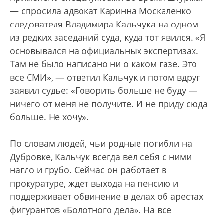
— спросила адвокат Каринна Москаленко
следователя Владимира Кальчука на одном
из редких заседаний суда, куда тот явился. «Я
основывался на официальных экспертизах.
Там не было написано ни о каком газе. Это
все СМИ», — ответил Кальчук и потом вдруг
заявил судье: «Говорить больше не буду —
ничего от меня не получите. И не приду сюда
больше. Не хочу».
По словам людей, чьи родные погибли на
Дубровке, Кальчук всегда вел себя с ними
нагло и грубо. Сейчас он работает в
прокуратуре, ждет выхода на пенсию и
поддерживает обвинение в делах об арестах
фигурантов «Болотного дела». На все