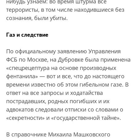
нибудь узнаем: во время штурма все
террористы, в том числе находившиеся без
сознания, были убиты.
Газ и следствие
По официальному заявлению Управления
ФСБ по Москве, на Дубровке была применена
«спецрецептура на основе производных
фентанила» — вот и все, что до настоящего
времени известно об этом гибельном газе. В
ответ на все запросы и ходатайства
пострадавших, родных погибших и их
адвокатов следовали отписки со словами о
«секретности» и «государственной тайне».
В справочнике Михаила Машковского