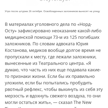
Утро после штурма 26 октября. Освобожденных заложников выносят на улицу
В материалах уголовного дела по «Норд-
Осту» зафиксировано неоказание какой-либо
медицинской помощи 73-м из 125 погибших
заложников. По словам адвоката Юрия
Костанова, медиков вообще долгое время не
пропускали к месту, где лежали заложники,
вынесенные из Театрального центра. «Я
думаю, что часть из них еще подавала какие-
то признаки жизни. Если бы их правильно
уложили, если бы попытались пробудить
рвотный рефлекс, чтобы выкинуть из себя эту
мерзость и вдохнуть свежего воздуха, то они
могли остаться жить», — сказал The New