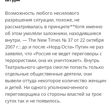
Возможность любого несилового
разрешения ситуации, похоже, не
рассматривалась в принципе
*
*
Хотя именно
об этом умоляли заложники, находившиеся
внутри. — The New Times № 37 от 22 октября
2007 г.
: до и после «Норд-Оста» Путин не раз
заявлял, что «Россия не ведет переговоры с
террористами, она их уничтожает». Внутрь
Театрального центра смогли попасть только
отдельные общественные деятели, они
вывели оттуда некоторое количество женщин
и детей. Ни одного уполномоченного
переговорщика со стороны властей за трое
суток так и не появилось.