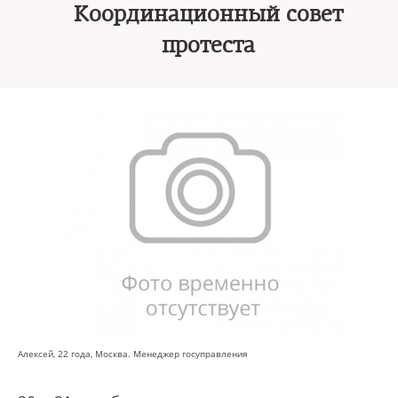
Координационный совет
протеста
Алексей, 22 года, Москва. Менеджер госуправления