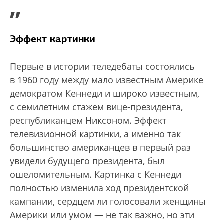
”
Эффект картинки
Первые в истории теледебаты состоялись
в 1960 году между мало известным Америке
демократом Кеннеди и широко известным,
с семилетним стажем вице-президента,
республиканцем Никсоном. Эффект
телевизионной картинки, а именно так
большинство американцев в первый раз
увидели будущего президента, был
ошеломительным. Картинка с Кеннеди
полностью изменила ход президентской
кампании, сердцем ли голосовали женщины
Америки или умом — не так важно, но эти