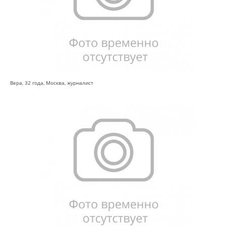
Вера, 32 года, Москва, журналист