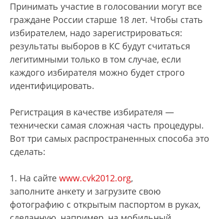
Принимать участие в голосовании могут все
граждане России старше 18 лет. Чтобы стать
избирателем, надо зарегистрироваться:
результаты выборов в КС будут считаться
легитимными только в том случае, если
каждого избирателя можно будет строго
идентифицировать.
Регистрация в качестве избирателя —
технически самая сложная часть процедуры.
Вот три самых распространенных способа это
сделать:
1. На сайте
www.cvk2012.org
,
заполните анкету и загрузите свою
фотографию с открытым паспортом в руках,
сделанную, например, на мобильный