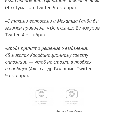
было проводить в формате ножевого боя»
(Это Туманов, Twitter, 9 октября).
«С такими вопросами и Махатма Ганди бы
экзамен провалил…»
(Александр Винокуров,
Twitter, 4 октября).
«Вроде принято решение о выделении
45 мигалок Координационному совету
оппозиции — чтоб не стояли в пробках
и вообще»
(Александр Волошин, Twitter,
9 октября).
Антон, 48 лет, Санкт-