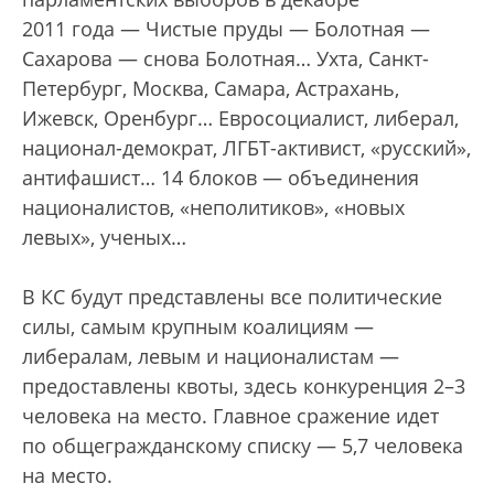
2011 года — Чистые пруды — Болотная —
Сахарова — снова Болотная… Ухта, Санкт-
Петербург, Москва, Самара, Астрахань,
Ижевск, Оренбург… Евросоциалист, либерал,
национал-демократ, ЛГБТ-активист, «русский»,
антифашист… 14 блоков — объединения
националистов, «неполитиков», «новых
левых», ученых…
В КС будут представлены все политические
силы, самым крупным коалициям —
либералам, левым и националистам —
предоставлены квоты, здесь конкуренция 2–3
человека на место. Главное сражение идет
по общегражданскому списку — 5,7 человека
на место.