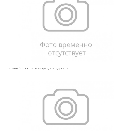
Евгений, 30 лет, Калининград, арт-директор