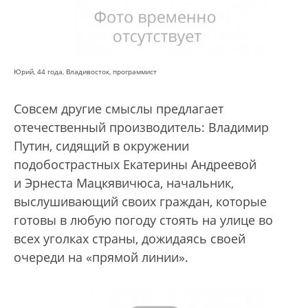
Юрий, 44 года, Владивосток, программист
Совсем другие смыслы предлагает
отечественный производитель: Владимир
Путин, сидящий в окружении
подобострастных Екатерины Андреевой
и Эрнеста Мацкявичюса, начальник,
выслушивающий своих граждан, которые
готовы в любую погоду стоять на улице во
всех уголках страны, дожидаясь своей
очереди на «прямой линии».