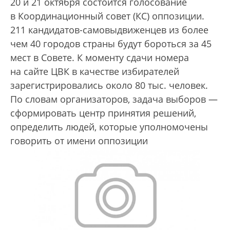
20 и 21 октября состоится голосование
в Координационный cовет (КС) оппозиции.
211 кандидатов-самовыдвиженцев из более
чем 40 городов страны будут бороться за 45
мест в Совете. К моменту сдачи номера
на сайте ЦВК в качестве избирателей
зарегистрировались около 80 тыс. человек.
По словам организаторов, задача выборов —
сформировать центр принятия решений,
определить людей, которые уполномочены
говорить от имени оппозиции