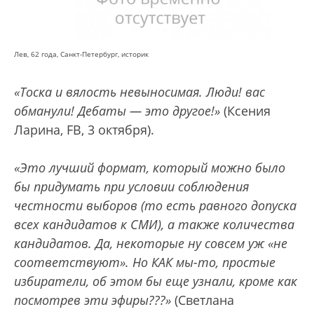
Лев, 62 года, Санкт-Петербург, историк
«Тоска и вялость невыносимая. Люди! вас
обманули! Дебаты — это другое!»
(Ксения
Ларина, FB, 3 октября).
«Это лучший формат, который можно было
бы придумать при условии соблюдения
честности выборов (то есть равного допуска
всех кандидатов к СМИ), а также количества
кандидатов. Да, некоторые ну совсем уж «не
соответствуют». Но КАК мы-то, простые
избиратели, об этом бы еще узнали, кроме как
посмотрев эти эфиры???»
(Светлана