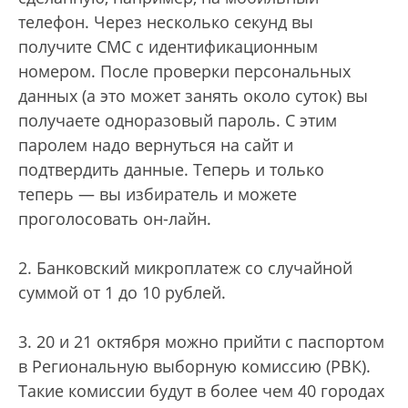
телефон. Через несколько секунд вы
получите СМС с идентификационным
номером. После проверки персональных
данных (а это может занять около суток) вы
получаете одноразовый пароль. С этим
паролем надо вернуться на сайт и
подтвердить данные. Теперь и только
теперь — вы избиратель и можете
проголосовать он-лайн.
2. Банковский микроплатеж со случайной
суммой от 1 до 10 рублей.
3. 20 и 21 октября можно прийти с паспортом
в Региональную выборную комиссию (РВК).
Такие комиссии будут в более чем 40 городах