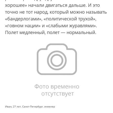
хорошее» начали двигаться дальше. И это
точно не тот народ, который можно называть
«бандерлогами», «политической трухой»,
«говном нации» и «слабыми журавлями».
Полет медленный, полет — нормальный.
Иван, 27 лет, Санкт-Петербург, инженер