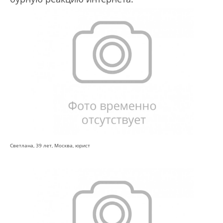
Светлана, 39 лет, Москва, юрист