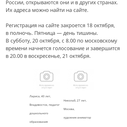
России, открываются они и в других странах.
Их адреса можно найти на сайте.
Регистрация на сайте закроется 18 октября,
в полночь. Пятница — день тишины.
В субботу, 20 октября, с 8.00 по московскому
времени начнется голосование и завершится
в 20.00 в воскресенье, 21 октября.
Лариса, 40 лет,
Николай, 27 лет,
Владивосток, педагог
Москва,
дошкольного
художник-аниматор
образования