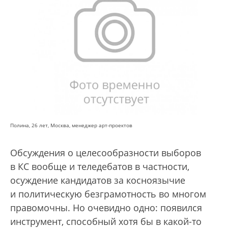
Полина, 26 лет, Москва, менеджер арт-проектов
Обсуждения о целесообразности выборов
в КС вообще и теледебатов в частности,
осуждение кандидатов за косноязычие
и политическую безграмотность во многом
правомочны. Но очевидно одно: появился
инструмент, способный хотя бы в какой-то