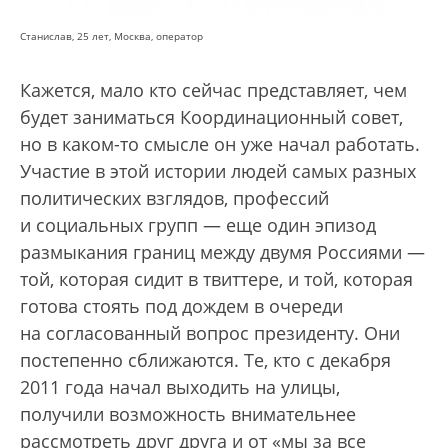
Станислав, 25 лет, Москва, оператор
Кажется, мало кто сейчас представляет, чем
будет заниматься Координационный совет,
но в каком-то смысле он уже начал работать.
Участие в этой истории людей самых разных
политических взглядов, профессий
и социальных групп — еще один эпизод
размыкания границ между двумя Россиями —
той, которая сидит в твиттере, и той, которая
готова стоять под дождем в очереди
на согласованный вопрос президенту. Они
постепенно сближаются. Те, кто с декабря
2011 года начал выходить на улицы,
получили возможность внимательнее
рассмотреть друг друга и от «мы за все