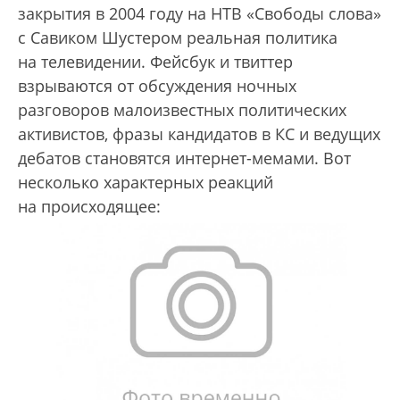
закрытия в 2004 году на НТВ «Свободы слова»
с Савиком Шустером реальная политика
на телевидении. Фейсбук и твиттер
взрываются от обсуждения ночных
разговоров малоизвестных политических
активистов, фразы кандидатов в КС и ведущих
дебатов становятся интернет-мемами. Вот
несколько характерных реакций
на происходящее: