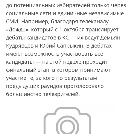
до потенциальных избирателей только через
социальные сети и единичные независимые
СМИ. Например, благодаря телеканалу
«Дождь», который с 1 октября транслирует
дебаты кандидатов в КС — их ведут Демьян
Кудрявцев и Юрий Сапрыкин. В дебатах
имеют возможность участвовать все
кандидаты — на этой неделе проходит
финальный этап, в котором принимают
участие те, за кого по результатам
предыдущих раундов проголосовало
большинство телезрителей.