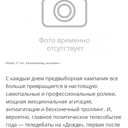
Юрий, 27 лет, Калининград, экономист
С каждым днем предвыборная кампания все
больше превращается в настоящую:
самопальные и профессиональные ролики,
мощная эмоциональная агитация,
антиагитация и бесконечный троллинг. И,
вероятно, главное политическое телесобытие
года — теледебаты на «Дожде», первая после