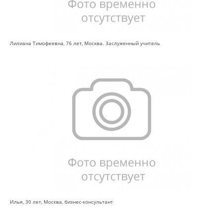
Лилиана Тимофеевна, 76 лет, Москва. Заслуженный учитель
Илья, 30 лет, Москва, бизнес-консультант