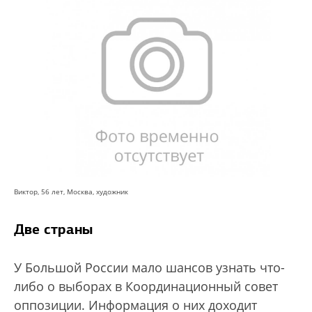
Виктор, 56 лет, Москва, художник
Две страны
У Большой России мало шансов узнать что-
либо о выборах в Координационный совет
оппозиции. Информация о них доходит