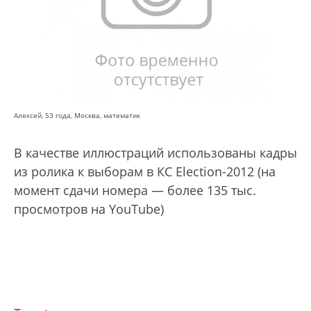
Алексей, 53 года, Москва, математик
В качестве иллюстраций использованы кадры
из ролика к выборам в КС Election-2012 (на
момент сдачи номера — более 135 тыс.
просмотров на YouTube)