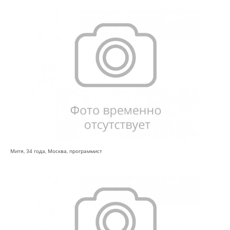
Митя, 34 года, Москва, программист