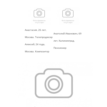
Анастасия, 26 лет,
Анатолий Иванович, 69
Москва. Телепродюсер
лет, Калининград.
Алексей, 24 года,
Пенсионер
Москва. Композитор