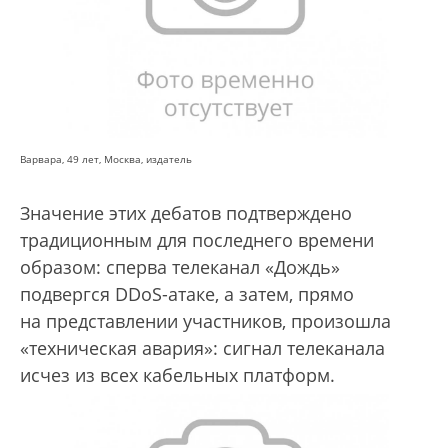
Варвара, 49 лет, Москва, издатель
Значение этих дебатов подтверждено
традиционным для последнего времени
образом: сперва телеканал «Дождь»
подвергся DDoS-атаке, а затем, прямо
на представлении участников, произошла
«техническая авария»: сигнал телеканала
исчез из всех кабельных платформ.