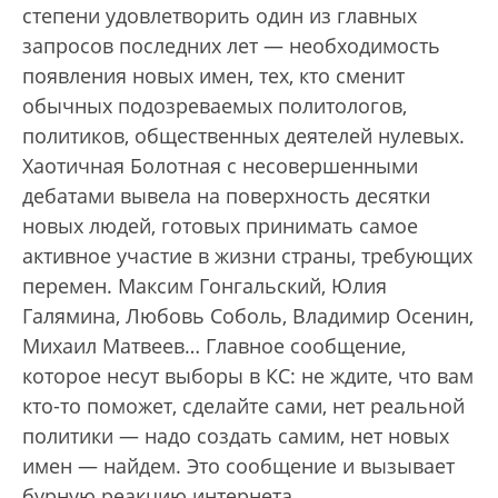
степени удовлетворить один из главных
запросов последних лет — необходимость
появления новых имен, тех, кто сменит
обычных подозреваемых политологов,
политиков, общественных деятелей нулевых.
Хаотичная Болотная с несовершенными
дебатами вывела на поверхность десятки
новых людей, готовых принимать самое
активное участие в жизни страны, требующих
перемен. Максим Гонгальский, Юлия
Галямина, Любовь Соболь, Владимир Осенин,
Михаил Матвеев… Главное сообщение,
которое несут выборы в КС: не ждите, что вам
кто-то поможет, сделайте сами, нет реальной
политики — надо создать самим, нет новых
имен — найдем. Это сообщение и вызывает
бурную реакцию интернета.