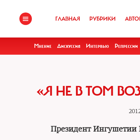
ГЛАВНАЯ
РУБРИКИ
АВТО
Мнение
Дискуссия
Интервью
Репрессии
«Я НЕ В ТОМ ВО
2012
Президент Ингушетии 