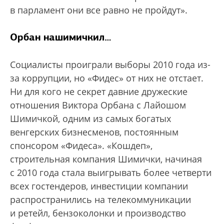
в парламент они все равно не пройдут».
Орбан нашимичкил…
Социалисты проиграли выборы 2010 года из-
за коррупции, но «Фидес» от них не отстает.
Ни для кого не секрет давние дружеские
отношения Виктора Орбана с Лайошом
Шимичкой, одним из самых богатых
венгерских бизнесменов, постоянным
спонсором «Фидеса». «Кошдеп»,
строительная компания Шимички, начиная
с 2010 года стала выигрывать более четверти
всех гостендеров, инвестиции компании
распространились на телекоммуникации
и ретейл, бензоколонки и производство