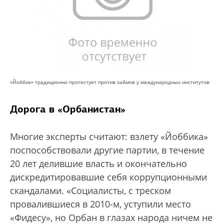
«Йоббик» традиционно протестует против займов у международных институтов
Дорога в «Орбанистан»
Многие эксперты считают: взлету «Йоббика»
поспособствовали другие партии, в течение
20 лет делившие власть и окончательно
дискредитировавшие себя коррупционными
скандалами. «Социалисты, с треском
провалившиеся в 2010-м, уступили место
«Фидесу», но Орбан в глазах народа ничем не