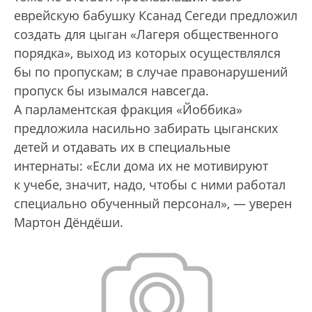
еврейскую бабушку Ксанад Сегеди предложил
создать для цыган «Лагеря общественного
порядка», выход из которых осуществлялся
бы по пропускам; в случае правонарушений
пропуск бы изымался навсегда.
А парламентская фракция «Йоббика»
предложила насильно забирать цыганских
детей и отдавать их в специальные
интернаты: «Если дома их не мотивируют
к учебе, значит, надо, чтобы с ними работал
специально обученный персонал», — уверен
Мартон Дёндёши.