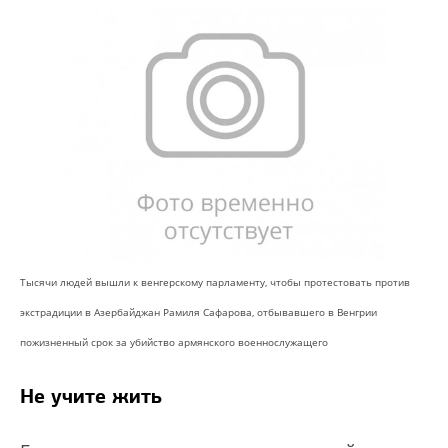
Тысячи людей вышли к венгерскому парламенту, чтобы протестовать против
экстрадиции в Азербайджан Рамиля Сафарова, отбывавшего в Венгрии
пожизненный срок за убийство армянского военнослужащего
Не учите жить