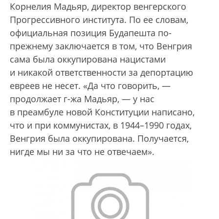
Корнелия Мадьяр, директор венгерского
Прогрессивного института. По ее словам,
официальная позиция Будапешта по-
прежнему заключается в том, что Венгрия
сама была оккупирована нацистами
и никакой ответственности за депортацию
евреев не несет. «Да что говорить, —
продолжает г-жа Мадьяр, — у нас
в преамбуле новой Конституции написано,
что и при коммунистах, в 1944–1990 годах,
Венгрия была оккупирована. Получается,
нигде мы ни за что не отвечаем».