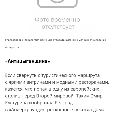
Ультраправые предлагают насильно отдавать цыганских детей в специальные
интернаты
«Антицыганщина»
Если свернуть с туристического маршрута
с яркими витринами и модными ресторанами,
кажется, что попал в одну из европейских
столиц перед Второй мировой. Таким Эмир
Кустурица изображал Белград
в «Андерграунде»: роскошные некогда дома