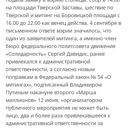
на площади Тверской Заставы, шествие по
Тверской и митинг на Боровицкой площади с
16.00 до 22.00 как венец действа. 4 сентября в
письменном ответе мэрии значилось, что
один из заявителей митинга, а именно член
бюро федерального политсовета движения
«Солидарность» Сергей Давидис, ранее
привлекался к административной
ответственности, а согласно новым
поправкам в Федеральный закон № 54 «О
митингах», подписанный Владимиром
Путиным накануне второго «Марша
миллионов» 12 июня, «организатором
публичного мероприятия не может быть
лицо, два и более раза привлекавшееся к
административной ответственности за