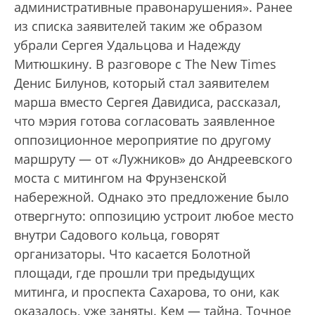
административные правонарушения». Ранее
из списка заявителей таким же образом
убрали Сергея Удальцова и Надежду
Митюшкину. В разговоре с The New Times
Денис Билунов, который стал заявителем
марша вместо Сергея Давидиса, рассказал,
что мэрия готова согласовать заявленное
оппозиционное мероприятие по другому
маршруту — от «Лужников» до Андреевского
моста с митингом на Фрунзенской
набережной. Однако это предложение было
отвергнуто: оппозицию устроит любое место
внутри Садового кольца, говорят
организаторы. Что касается Болотной
площади, где прошли три предыдущих
митинга, и проспекта Сахарова, то они, как
оказалось, уже заняты. Кем — тайна. Точное