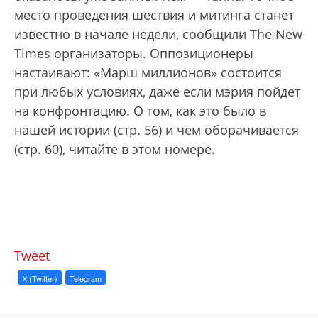
место проведения шествия и митинга станет
известно в начале недели, сообщили The New
Times организаторы. Оппозиционеры
настаивают: «Марш миллионов» состоится
при любых условиях, даже если мэрия пойдет
на конфронтацию. О том, как это было в
нашей истории (стр. 56) и чем оборачивается
(стр. 60), читайте в этом номере.
Tweet
X (Twitter)
Telegram