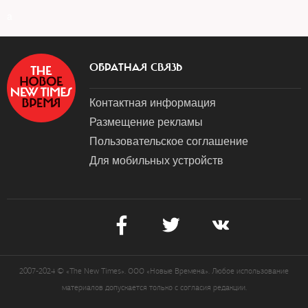
a
ОБРАТНАЯ СВЯЗЬ
Контактная информация
Размещение рекламы
Пользовательское соглашение
Для мобильных устройств
2007-2024 © «The New Times». ООО «Новые Времена». Любое использование
материалов допускается только с согласия редакции.