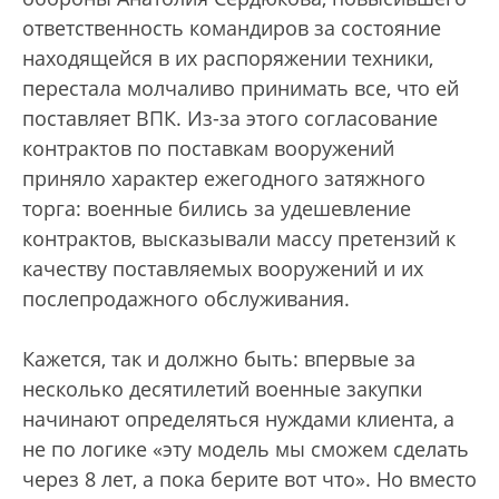
ответственность командиров за состояние
находящейся в их распоряжении техники,
перестала молчаливо принимать все, что ей
поставляет ВПК. Из-за этого согласование
контрактов по поставкам вооружений
приняло характер ежегодного затяжного
торга: военные бились за удешевление
контрактов, высказывали массу претензий к
качеству поставляемых вооружений и их
послепродажного обслуживания.
Кажется, так и должно быть: впервые за
несколько десятилетий военные закупки
начинают определяться нуждами клиента, а
не по логике «эту модель мы сможем сделать
через 8 лет, а пока берите вот что». Но вместо