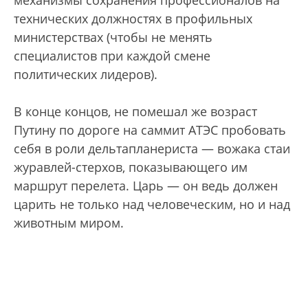
технических должностях в профильных
министерствах (чтобы не менять
специалистов при каждой смене
политических лидеров).
В конце концов, не помешал же возраст
Путину по дороге на саммит АТЭС пробовать
себя в роли дельтапланериста — вожака стаи
журавлей-стерхов, показывающего им
маршрут перелета. Царь — он ведь должен
царить не только над человеческим, но и над
животным миром.