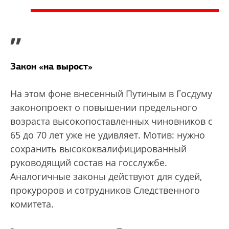
”
Закон «на вырост»
На этом фоне внесенный Путиным в Госдуму
законопроект о повышении предельного
возраста высокопоставленных чиновников с
65 до 70 лет уже не удивляет. Мотив: нужно
сохранить высококвалифицированный
руководящий состав на госслужбе.
Аналогичные законы действуют для судей,
прокуроров и сотрудников Следственного
комитета.