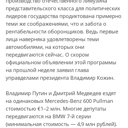
производство отечественного лимузина
представительского класса для политических
лидеров государства продиктована примерно
теми же соображениями, что и забота о
рентабельности оборонщиков. Ведь первые
лица наверняка удовлетворены теми
автомобилями, на которых они
передвигаются сейчас. О скором
официальном объявлении этой программы
на прошлой неделе заявил глава
управделами президента Владимир Кожин.
Владимир Путин и Дмитрий Медведев ездят
на одинаковых Mercedes-Benz 600 Pullman
стоимостью €1–2 млн. Многие депутаты
передвигаются на BMW 7-й серии
(минимальная стоимость — 4,9 млн рублей).