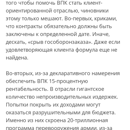
того чтобы помочь ВПК стать клиент-
ориентированной отраслью, чиновники
этому только мешают. Во-первых, криками,
что контракты обязательно должны быть
заключены к определенной дате. Иначе,
дескать, «срыв гособоронзаказа». Даже если
удовлетворяющая клиента формула еще не
найдена.
Во-вторых, из-за декларативного намерения
обеспечить ВПК 15-процентную
рентабельность. В отрасли гигантское
количество непроизводительных издержек.
Попытки покрыть их доходами могут
оказаться разрушительными для бюджета.
Именно из них скроена 20-триллионная
программа перевооружения армии, из-за