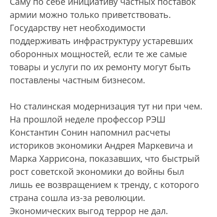
Саму по себе инициативу частных поставок
армии можно только приветствовать.
Государству нет необходимости
поддерживать инфраструктуру устаревших
оборонных мощностей, если те же самые
товары и услуги по их ремонту могут быть
поставлены частным бизнесом.
Но сталинская модернизация тут ни при чем.
На прошлой неделе профессор РЭШ
Константин Сонин напомнил расчеты
историков экономики Андрея Маркевича и
Марка Харрисона, показавших, что быстрый
рост советской экономики до войны был
лишь ее возвращением к тренду, с которого
страна сошла из-за революции.
Экономических выгод террор не дал.