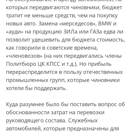
которых передвигаются чиновники, бюджет
тратит не меньше средств, чем на покупку
новых авто. Замена «мерседесов», BMW и
«ауди» на продукцию ЗИЛа или ГАЗа едва ли
позволит удешевить для бюджета стоимость,
как говорили в советские времена,
«членовозов» (на них передвигались члены
Политбюро ЦК КПСС и т.д.). Но прибыль
перераспределится в пользу отечественных
промышленных групп, которые чиновники
хотели бы поддержать.
Куда разумнее было бы поставить вопрос об
обоснованности затрат на перевозки
руководящего состава. Служебных
автомобилей, которые предназначены для