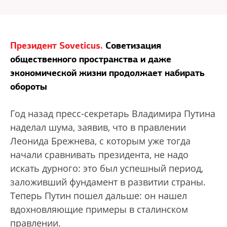
Президент Soveticus.
Советизация
общественного пространства и даже
экономической жизни продолжает набирать
обороты
Год назад пресс-секретарь Владимира Путина
наделал шума, заявив, что в правлении
Леонида Брежнева, с которым уже тогда
начали сравнивать президента, не надо
искать дурного: это был успешный период,
заложивший фундамент в развитии страны.
Теперь Путин пошел дальше: он нашел
вдохновляющие примеры в сталинском
правлении.