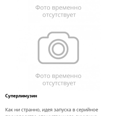
Суперлимузин
Как ни странно, идея запуска в серийное