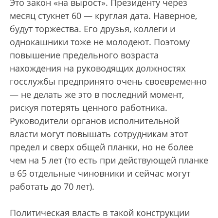
Это закон «на вырост». Президенту через
месяц стукнет 60 — круглая дата. Наверное,
будут торжества. Его друзья, коллеги и
однокашники тоже не молодеют. Поэтому
повышение предельного возраста
нахождения на руководящих должностях
госслужбы предпринято очень своевременно
— не делать же это в последний момент,
рискуя потерять ценного работника.
Руководители органов исполнительной
власти могут повышать сотрудникам этот
предел и сверх общей планки, но не более
чем на 5 лет (то есть при действующей планке
в 65 отдельные чиновники и сейчас могут
работать до 70 лет).
Политическая власть в такой конструкции