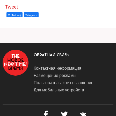
Tweet
X (Twitter)
Telegram
a
ОБРАТНАЯ СВЯЗЬ
Контактная информация
Размещение рекламы
Пользовательское соглашение
Для мобильных устройств