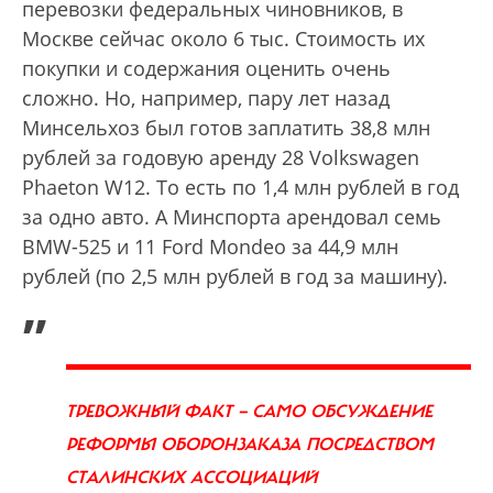
перевозки федеральных чиновников, в
Москве сейчас около 6 тыс. Стоимость их
покупки и содержания оценить очень
сложно. Но, например, пару лет назад
Минсельхоз был готов заплатить 38,8 млн
рублей за годовую аренду 28 Volkswagen
Phaeton W12. То есть по 1,4 млн рублей в год
за одно авто. А Минспорта арендовал семь
BMW-525 и 11 Ford Mondeo за 44,9 млн
рублей (по 2,5 млн рублей в год за машину).
„
ТРЕВОЖНЫЙ ФАКТ — САМО ОБСУЖДЕНИЕ
РЕФОРМЫ ОБОРОНЗАКАЗА ПОСРЕДСТВОМ
СТАЛИНСКИХ АССОЦИАЦИЙ