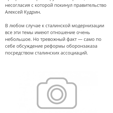
несогласия с которой покинул правительство
Алексей Кудрин.
В любом случае к сталинской модернизации
все эти темы имеют отношение очень
небольшое. Но тревожный факт — само по
себе обсуждение реформы оборонзаказа
посредством сталинских ассоциаций.