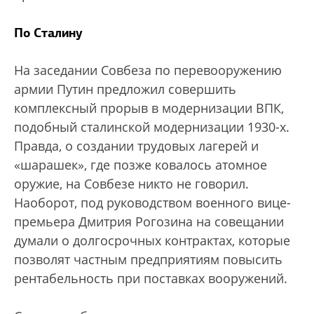
По Сталину
На заседании Совбеза по перевооружению
армии Путин предложил совершить
комплексный прорыв в модернизации ВПК,
подобный сталинской модернизации 1930-х.
Правда, о создании трудовых лагерей и
«шарашек», где позже ковалось атомное
оружие, на Совбезе никто не говорил.
Наоборот, под руководством военного вице-
премьера Дмитрия Рогозина на совещании
думали о долгосрочных контрактах, которые
позволят частным предприятиям повысить
рентабельность при поставках вооружений.