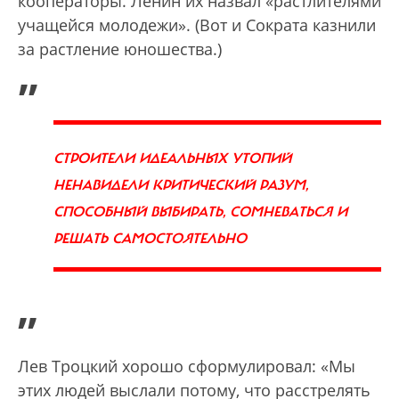
кооператоры. Ленин их назвал «растлителями
учащейся молодежи». (Вот и Сократа казнили
за растление юношества.)
„
СТРОИТЕЛИ ИДЕАЛЬНЫХ УТОПИЙ
НЕНАВИДЕЛИ КРИТИЧЕСКИЙ РАЗУМ,
СПОСОБНЫЙ ВЫБИРАТЬ, СОМНЕВАТЬСЯ И
РЕШАТЬ САМОСТОЯТЕЛЬНО
”
Лев Троцкий хорошо сформулировал: «Мы
этих людей выслали потому, что расстрелять