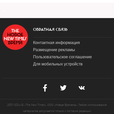
a
ОБРАТНАЯ СВЯЗЬ
Контактная информация
Размещение рекламы
Пользовательское соглашение
Для мобильных устройств
2007-2024 © «The New Times». ООО «Новые Времена». Любое использование
материалов допускается только с согласия редакции.