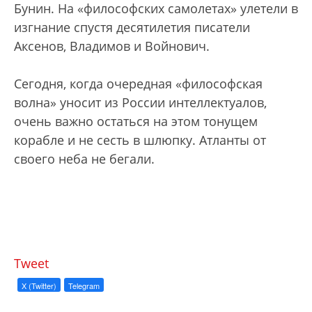
Бунин. На «философских самолетах» улетели в
изгнание спустя десятилетия писатели
Аксенов, Владимов и Войнович.
Сегодня, когда очередная «философская
волна» уносит из России интеллектуалов,
очень важно остаться на этом тонущем
корабле и не сесть в шлюпку. Атланты от
своего неба не бегали.
Tweet
X (Twitter)
Telegram