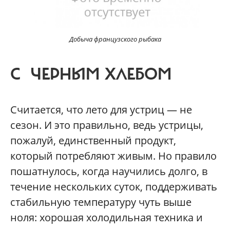
Добыча французского рыбака
С ЧЕРНЫМ ХЛЕБОМ
Считается, что лето для устриц — не
сезон. И это правильно, ведь устрицы,
пожалуй, единственный продукт,
который потребляют живым. Но правило
пошатнулось, когда научились долго, в
течение нескольких суток, поддерживать
стабильную температуру чуть выше
ноля: хорошая холодильная техника и