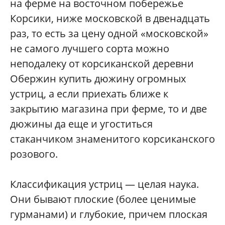
на ферме на восточном побережье
Корсики, ниже московской в двенадцать
раз, то есть за цену одной «московской»
не самого лучшего сорта можно
неподалеку от корсиканской деревни
Обержин купить дюжину огромных
устриц, а если приехать ближе к
закрытию магазина при ферме, то и две
дюжины да еще и угоститься
стаканчиком знаменитого корсиканского
розового.
Классификация устриц — целая наука.
Они бывают плоские (более ценимые
гурманами) и глубокие, причем плоская