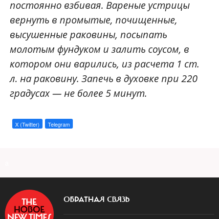
постоянно взбивая. Вареные устрицы
вернуть в промытые, почищенные,
высушенные раковины, посыпать
молотым фундуком и залить соусом, в
котором они варились, из расчета 1 ст.
л. на раковину. Запечь в духовке при 220
градусах — не более 5 минут.
X (Twitter)
Telegram
a
ОБРАТНАЯ СВЯЗЬ