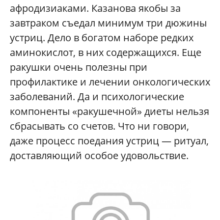
афродизиаками. Казанова якобы за
завтраком съедал минимум три дюжины
устриц. Дело в богатом наборе редких
аминокислот, в них содержащихся. Еще
ракушки очень полезны при
профилактике и лечении онкологических
заболеваний. Да и психологические
компоненты «ракушечной» диеты нельзя
сбрасывать со счетов. Что ни говори,
даже процесс поедания устриц — ритуал,
доставляющий особое удовольствие.