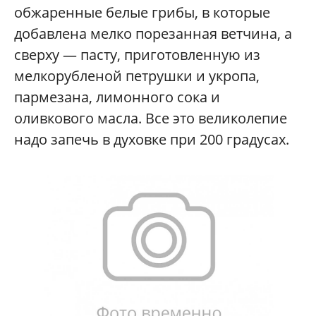
обжаренные белые грибы, в которые
добавлена мелко порезанная ветчина, а
сверху — пасту, приготовленную из
мелкорубленой петрушки и укропа,
пармезана, лимонного сока и
оливкового масла. Все это великолепие
надо запечь в духовке при 200 градусах.