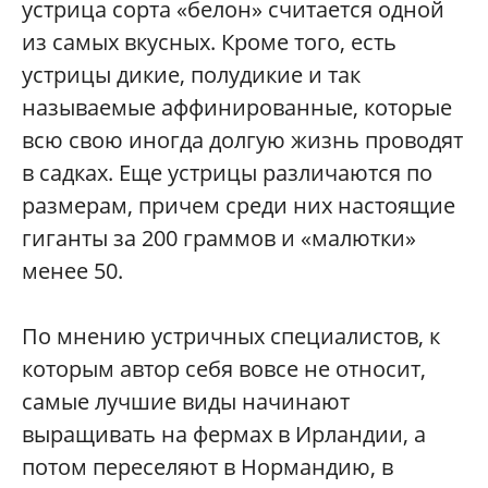
устрица сорта «белон» считается одной
из самых вкусных. Кроме того, есть
устрицы дикие, полудикие и так
называемые аффинированные, которые
всю свою иногда долгую жизнь проводят
в садках. Еще устрицы различаются по
размерам, причем среди них настоящие
гиганты за 200 граммов и «малютки»
менее 50.
По мнению устричных специалистов, к
которым автор себя вовсе не относит,
самые лучшие виды начинают
выращивать на фермах в Ирландии, а
потом переселяют в Нормандию, в