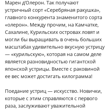
Марен д’Олерон. Так получают
устричный сорт «Серебряная ракушка»,
главного конкурента знаменитого сорта
«олерон». Между прочим, на Камчатке,
Сахалине, Курильских островах ловят и
могли бы выращивать в очень больших
масштабах удивительно вкусную устрицу
— «курильскую», которая на самом деле
является разновидностью гигантской
японской устрицы. Вместе с раковиной
ее вес может достигать килограмма!
Поедание устриц — искусство. Новички,
которые с этим справляются с первого
раза, заслуживают уважительной