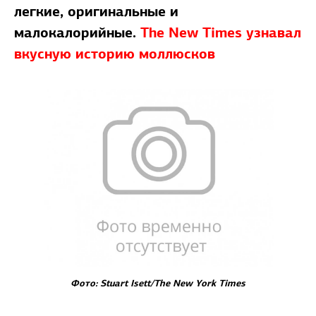
легкие, оригинальные и
малокалорийные.
The New Times узнавал
вкусную историю моллюсков
Фото: Stuart Isett/The New York Times