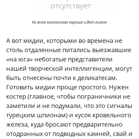
Ко всем моллюскам хорошо идет лимон
А вот мидии, которыми во времена не
столь отдаленные питались выезжавшие
«на юга» небогатые представители
нашей творческой интеллигенции, могут
быть отнесены почти к деликатесам.
Готовить мидии проще простого. Нужен
костер (главное, чтобы пограничники не
заметили и не подумали, что это сигналы
турецким шпионам) и кусок кровельного
железа, куда бросают предварительно
отодранных от подводных камней, свай и