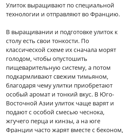
Улиток выращивают по специальной
технологии и отправляют во Францию.
В выращивании и подготовке улиток к
столу есть свои тонкости. По
классической схеме их сначала морят
голодом, чтобы опустошить
пищеварительную систему, а потом
подкармливают свежим тимьяном,
благодаря чему улитки приобретают
особый аромат и тонкий вкус. В Юго-
Восточной Азии улиток чаще варят и
подают с особой смесью чеснока,
жгучего перца и кинзы, а на юге
Франции часто жарят вместе с беконом,