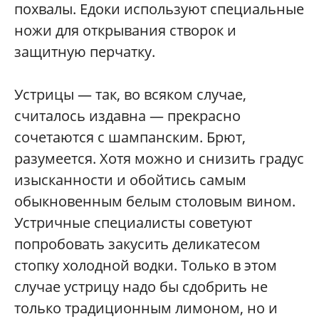
похвалы. Едоки используют специальные
ножи для открывания створок и
защитную перчатку.
Устрицы — так, во всяком случае,
считалось издавна — прекрасно
сочетаются с шампанским. Брют,
разумеется. Хотя можно и снизить градус
изысканности и обойтись самым
обыкновенным белым столовым вином.
Устричные специалисты советуют
попробовать закусить деликатесом
стопку холодной водки. Только в этом
случае устрицу надо бы сдобрить не
только традиционным лимоном, но и