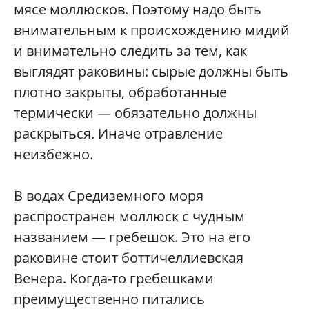
мясе моллюсков. Поэтому надо быть
внимательным к происхождению мидий
и внимательно следить за тем, как
выглядят раковины: сырые должны быть
плотно закрыты, обработанные
термически — обязательно должны
раскрыться. Иначе отравление
неизбежно.
В водах Средиземного моря
распространен моллюск с чудным
названием — гребешок. Это на его
раковине стоит боттичеллиевская
Венера. Когда-то гребешками
преимущественно питались