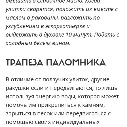
вмешать в сливочное масло. Когда
улитки сварятся, положить их вместе с
маслом в раковины, разложить по
углублениям в эскарготьерке и
выдержать в духовке 10 минут. Подать с
холодным белым вином.
ТРАПЕЗА ПАЛОМНИКА
В отличие от ползучих улиток, другие
ракушки если и передвигаются, то лишь
используя энергию воды, которая может
помочь им прикрепиться к камням,
зарыться в песок или передвигаться с
помощью своих индивидуальных