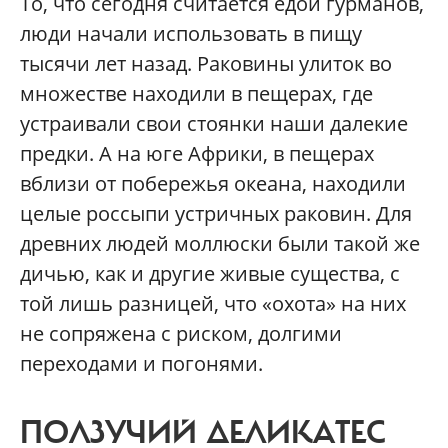
То, что сегодня считается едой гурманов,
люди начали использовать в пищу
тысячи лет назад. Раковины улиток во
множестве находили в пещерах, где
устраивали свои стоянки наши далекие
предки. А на юге Африки, в пещерах
вблизи от побережья океана, находили
целые россыпи устричных раковин. Для
древних людей моллюски были такой же
дичью, как и другие живые существа, с
той лишь разницей, что «охота» на них
не сопряжена с риском, долгими
переходами и погонями.
ПОЛЗУЧИЙ ДЕЛИКАТЕС