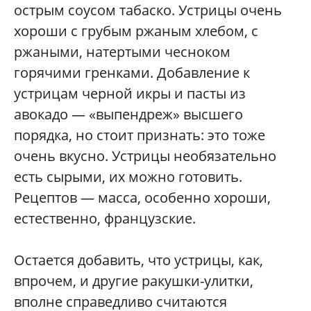
острым соусом табаско. Устрицы очень
хороши с грубым ржаным хлебом, с
ржаными, натертыми чесноком
горячими гренками. Добавление к
устрицам черной икры и пасты из
авокадо — «выпендреж» высшего
порядка, но стоит признать: это тоже
очень вкусно. Устрицы необязательно
есть сырыми, их можно готовить.
Рецептов — масса, особенно хороши,
естественно, французские.
Остается добавить, что устрицы, как,
впрочем, и другие ракушки-улитки,
вполне справедливо считаются