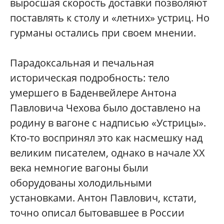
выросшая скорость доставки позволяют
поставлять к столу и «летних» устриц. Но
гурманы остались при своем мнении.
Парадоксальная и печальная
историческая подробность: тело
умершего в Баденвейлере Антона
Павловича Чехова было доставлено на
родину в вагоне с надписью «Устрицы».
Кто-то воспринял это как насмешку над
великим писателем, однако в начале XX
века немногие вагоны были
оборудованы холодильными
установками. Антон Павлович, кстати,
точно описал бытовавшее в России