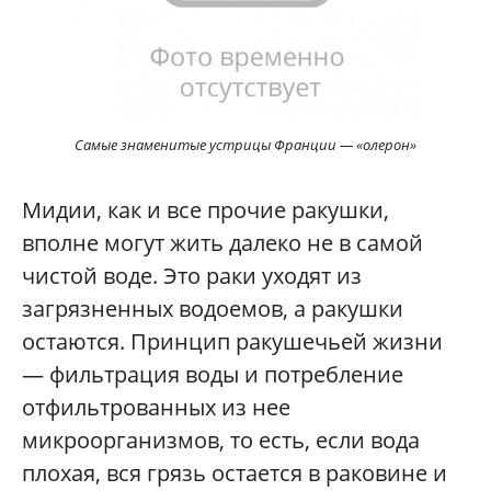
Самые знаменитые устрицы Франции — «олерон»
Мидии, как и все прочие ракушки,
вполне могут жить далеко не в самой
чистой воде. Это раки уходят из
загрязненных водоемов, а ракушки
остаются. Принцип ракушечьей жизни
— фильтрация воды и потребление
отфильтрованных из нее
микроорганизмов, то есть, если вода
плохая, вся грязь остается в раковине и