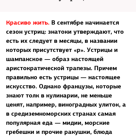
Красиво жить.
В сентябре начинается
сезон устриц: знатоки утверждают, что
есть их следует в месяцы, в названии
которых присутствует «р». Устрицы и
шампанское — образ настоящей
аристократической трапезы. Причем
правильно есть устрицы — настоящее
искусство. Однако французы, которые
знают толк в кулинарии, не меньше
ценят, например, виноградных улиток, а
в средиземноморских странах самая
популярная еда — мидии, морские
гребешки и прочие ракушки, блюда