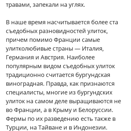
травами, запекали на углях.
В наше время насчитывается более ста
съедобных разновидностей улиток,
причем помимо Франции самые
улитколюбивые страны — Италия,
Германия и Австрия. Наиболее
популярным видом съедобных улиток
традиционно считается бургундская
виноградная. Правда, как признаются
специалисты, многие из бургундских
улиток на самом деле выращиваются не
во Франции, а в Крыму и Белоруссии.
Фермы по их разведению есть также в
Турции, на Тайване и в Индонезии.