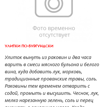
УЛИТКИ ПО-БУРГУНДСКИ
Улиток вынуть из раковин и два часа
варить в смеси мясного бульона и белого
вина, куда добавить лук, морковь,
традиционные прованские травы, соль.
Раковины тем временем отварить с
содой, промыть и высушить. Чеснок, лук,
мелко нарезанную зелень, соль и перец