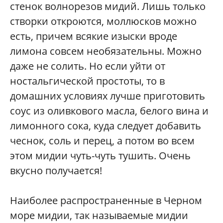
стенок волнорезов мидий. Лишь только
створки откроются, моллюсков можно
есть, причем всякие изыски вроде
лимона совсем необязательны. Можно
даже не солить. Но если уйти от
ностальгической простоты, то в
домашних условиях лучше приготовить
соус из оливкового масла, белого вина и
лимонного сока, куда следует добавить
чеснок, соль и перец, а потом во всем
этом мидии чуть-чуть тушить. Очень
вкусно получается!
Наиболее распространенные в Черном
море мидии, так называемые мидии