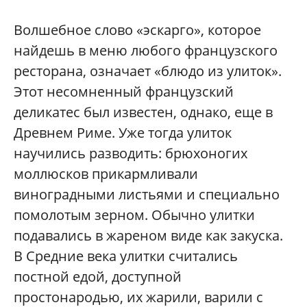
Волшебное слово «эскарго», которое
найдешь в меню любого французского
ресторана, означает «блюдо из улиток».
Этот несомненный французский
деликатес был известен, однако, еще в
Древнем Риме. Уже тогда улиток
научились разводить: брюхоногих
моллюсков прикармливали
виноградными листьями и специально
помолотым зерном. Обычно улитки
подавались в жареном виде как закуска.
В Средние века улитки считались
постной едой, доступной
простонародью, их жарили, варили с