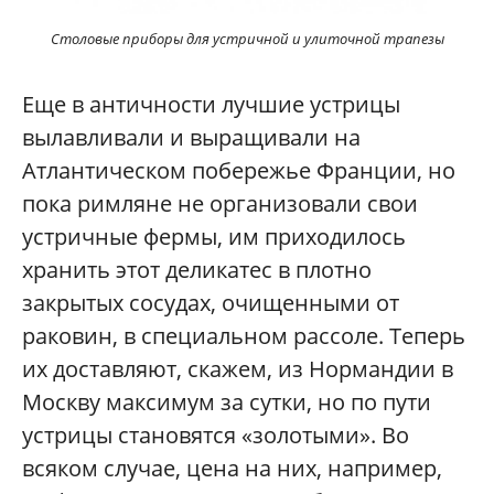
Столовые приборы для устричной и улиточной трапезы
Еще в античности лучшие устрицы
вылавливали и выращивали на
Атлантическом побережье Франции, но
пока римляне не организовали свои
устричные фермы, им приходилось
хранить этот деликатес в плотно
закрытых сосудах, очищенными от
раковин, в специальном рассоле. Теперь
их доставляют, скажем, из Нормандии в
Москву максимум за сутки, но по пути
устрицы становятся «золотыми». Во
всяком случае, цена на них, например,