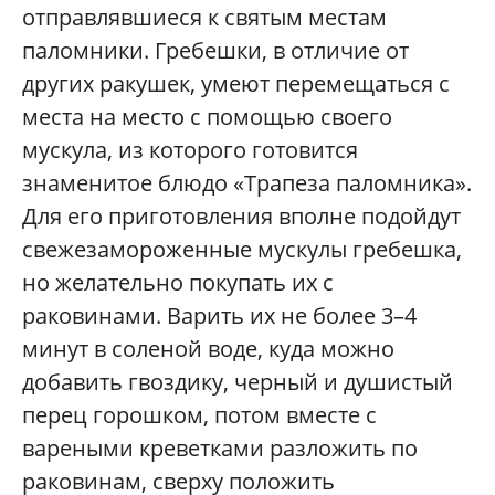
отправлявшиеся к святым местам
паломники. Гребешки, в отличие от
других ракушек, умеют перемещаться с
места на место с помощью своего
мускула, из которого готовится
знаменитое блюдо «Трапеза паломника».
Для его приготовления вполне подойдут
свежезамороженные мускулы гребешка,
но желательно покупать их с
раковинами. Варить их не более 3–4
минут в соленой воде, куда можно
добавить гвоздику, черный и душистый
перец горошком, потом вместе с
вареными креветками разложить по
раковинам, сверху положить