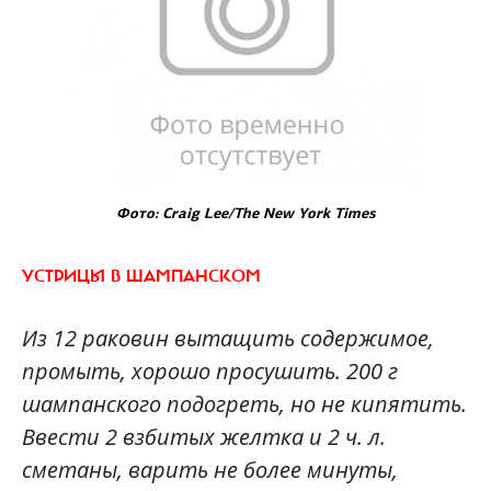
Фото: Craig Lee/The New York Times
УСТРИЦЫ В ШАМПАНСКОМ
Из 12 раковин вытащить содержимое,
промыть, хорошо просушить. 200 г
шампанского подогреть, но не кипятить.
Ввести 2 взбитых желтка и 2 ч. л.
сметаны, варить не более минуты,