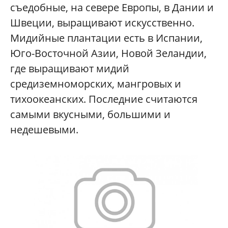
съедобные, на севере Европы, в Дании и
Швеции, выращивают искусственно.
Мидийные плантации есть в Испании,
Юго-Восточной Азии, Новой Зеландии,
где выращивают мидий
средиземноморских, мангровых и
тихоокеанских. Последние считаются
самыми вкусными, большими и
недешевыми.