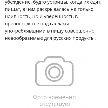
убеждение, будто устрицы, когда их едят,
пищат, в чем раскрывалась не только
наивность, но и уверенность в
превосходстве над галлами,
употреблявшими в пищу совершенно
невообразимые для русских продукты.