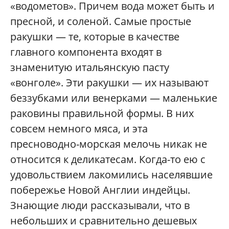
«водометов». Причем вода может быть и
пресной, и соленой. Самые простые
ракушки — те, которые в качестве
главного компонента входят в
знаменитую итальянскую пасту
«вонголе». Эти ракушки — их называют
беззубками или венерками — маленькие
раковины правильной формы. В них
совсем немного мяса, и эта
пресноводно-морская мелочь никак не
относится к деликатесам. Когда-то ею с
удовольствием лакомились населявшие
побережье Новой Англии индейцы.
Знающие люди рассказывали, что в
небольших и сравнительно дешевых