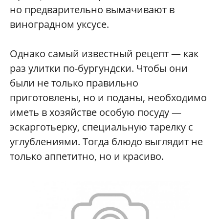
но предварительно вымачивают в
виноградном уксусе.
Однако самый известный рецепт — как
раз улитки по-бургундски. Чтобы они
были не только правильно
приготовлены, но и поданы, необходимо
иметь в хозяйстве особую посуду —
эскарготьерку, специальную тарелку с
углублениями. Тогда блюдо выглядит не
только аппетитно, но и красиво.