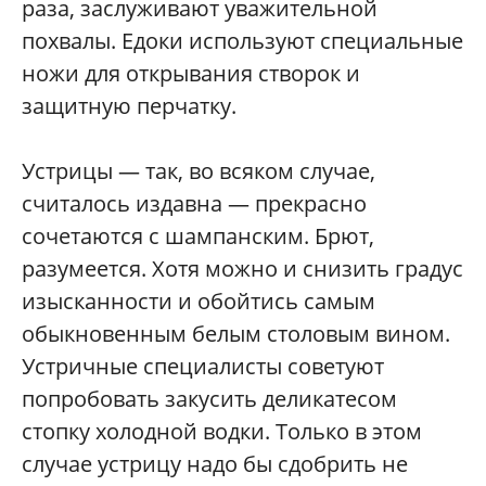
раза, заслуживают уважительной
похвалы. Едоки используют специальные
ножи для открывания створок и
защитную перчатку.
Устрицы — так, во всяком случае,
считалось издавна — прекрасно
сочетаются с шампанским. Брют,
разумеется. Хотя можно и снизить градус
изысканности и обойтись самым
обыкновенным белым столовым вином.
Устричные специалисты советуют
попробовать закусить деликатесом
стопку холодной водки. Только в этом
случае устрицу надо бы сдобрить не