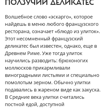
ПОЛЗУЧИЙ ДЕЛИКАТЕС
Волшебное слово «эскарго», которое
найдешь в меню любого французского
ресторана, означает «блюдо из улиток».
Этот несомненный французский
деликатес был известен, однако, еще в
Древнем Риме. Уже тогда улиток
научились разводить: брюхоногих
моллюсков прикармливали
виноградными листьями и специально
помолотым зерном. Обычно улитки
подавались в жареном виде как закуска.
В Средние века улитки считались
постной едой, доступной