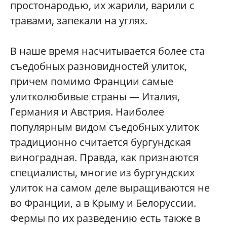
простонародью, их жарили, варили с
травами, запекали на углях.
В наше время насчитывается более ста
съедобных разновидностей улиток,
причем помимо Франции самые
улитколюбивые страны — Италия,
Германия и Австрия. Наиболее
популярным видом съедобных улиток
традиционно считается бургундская
виноградная. Правда, как признаются
специалисты, многие из бургундских
улиток на самом деле выращиваются не
во Франции, а в Крыму и Белоруссии.
Фермы по их разведению есть также в