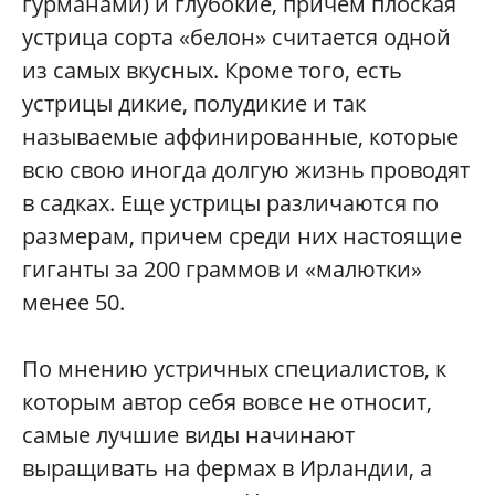
гурманами) и глубокие, причем плоская
устрица сорта «белон» считается одной
из самых вкусных. Кроме того, есть
устрицы дикие, полудикие и так
называемые аффинированные, которые
всю свою иногда долгую жизнь проводят
в садках. Еще устрицы различаются по
размерам, причем среди них настоящие
гиганты за 200 граммов и «малютки»
менее 50.
По мнению устричных специалистов, к
которым автор себя вовсе не относит,
самые лучшие виды начинают
выращивать на фермах в Ирландии, а