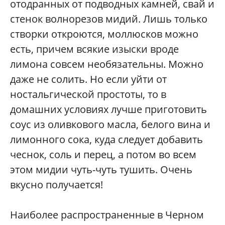
отодранных от подводных камней, свай и
стенок волнорезов мидий. Лишь только
створки откроются, моллюсков можно
есть, причем всякие изыски вроде
лимона совсем необязательны. Можно
даже не солить. Но если уйти от
ностальгической простоты, то в
домашних условиях лучше приготовить
соус из оливкового масла, белого вина и
лимонного сока, куда следует добавить
чеснок, соль и перец, а потом во всем
этом мидии чуть-чуть тушить. Очень
вкусно получается!
Наиболее распространенные в Черном