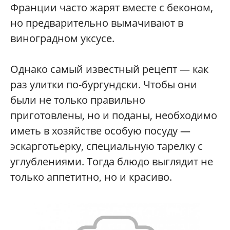
Франции часто жарят вместе с беконом,
но предварительно вымачивают в
виноградном уксусе.
Однако самый известный рецепт — как
раз улитки по-бургундски. Чтобы они
были не только правильно
приготовлены, но и поданы, необходимо
иметь в хозяйстве особую посуду —
эскарготьерку, специальную тарелку с
углублениями. Тогда блюдо выглядит не
только аппетитно, но и красиво.