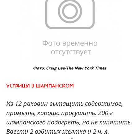
Фото: Craig Lee/The New York Times
УСТРИЦЫ В ШАМПАНСКОМ
Из 12 раковин вытащить содержимое,
промыть, хорошо просушить. 200 г
шампанского подогреть, но не кипятить.
Ввести 2 взбитых желтка и 2 ч. л.