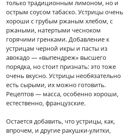
только традиционным лимоном, но и
острым соусом табаско. Устрицы очень
хороши с грубым ржаным хлебом, с
ржаными, натертыми чесноком
горячими гренками. Добавление к
устрицам черной икры и пасты из
авокадо — «выпендреж» высшего
порядка, но стоит признать: это тоже
очень вкусно. Устрицы необязательно
есть сырыми, их можно готовить.
Рецептов — масса, особенно хороши,
естественно, французские.
Остается добавить, что устрицы, как,
впрочем, и другие ракушки-улитки,