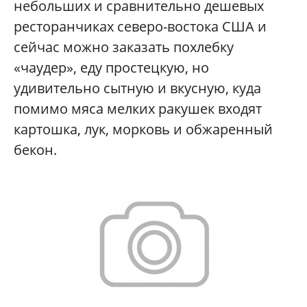
небольших и сравнительно дешевых
ресторанчиках северо-востока США и
сейчас можно заказать похлебку
«чаудер», еду простецкую, но
удивительно сытную и вкусную, куда
помимо мяса мелких ракушек входят
картошка, лук, морковь и обжаренный
бекон.