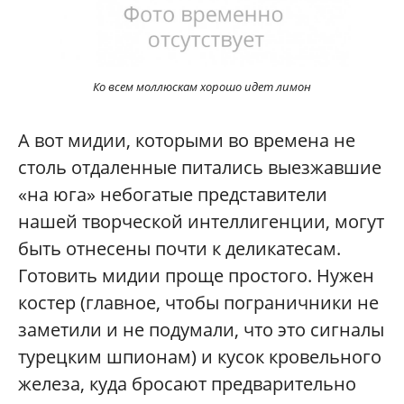
Ко всем моллюскам хорошо идет лимон
А вот мидии, которыми во времена не
столь отдаленные питались выезжавшие
«на юга» небогатые представители
нашей творческой интеллигенции, могут
быть отнесены почти к деликатесам.
Готовить мидии проще простого. Нужен
костер (главное, чтобы пограничники не
заметили и не подумали, что это сигналы
турецким шпионам) и кусок кровельного
железа, куда бросают предварительно