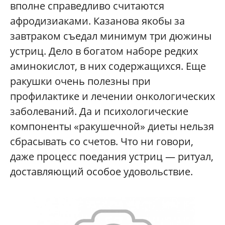
вполне справедливо считаются
афродизиаками. Казанова якобы за
завтраком съедал минимум три дюжины
устриц. Дело в богатом наборе редких
аминокислот, в них содержащихся. Еще
ракушки очень полезны при
профилактике и лечении онкологических
заболеваний. Да и психологические
компоненты «ракушечной» диеты нельзя
сбрасывать со счетов. Что ни говори,
даже процесс поедания устриц — ритуал,
доставляющий особое удовольствие.