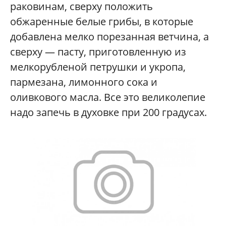
раковинам, сверху положить
обжаренные белые грибы, в которые
добавлена мелко порезанная ветчина, а
сверху — пасту, приготовленную из
мелкорубленой петрушки и укропа,
пармезана, лимонного сока и
оливкового масла. Все это великолепие
надо запечь в духовке при 200 градусах.