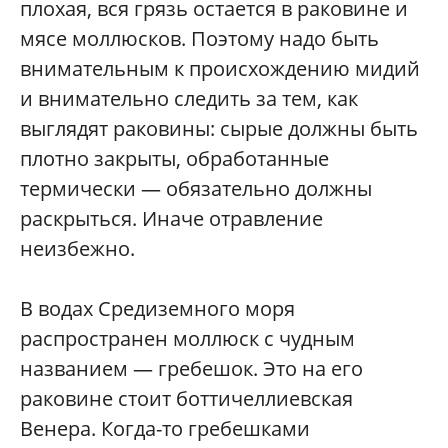
плохая, вся грязь остается в раковине и
мясе моллюсков. Поэтому надо быть
внимательным к происхождению мидий
и внимательно следить за тем, как
выглядят раковины: сырые должны быть
плотно закрыты, обработанные
термически — обязательно должны
раскрыться. Иначе отравление
неизбежно.
В водах Средиземного моря
распространен моллюск с чудным
названием — гребешок. Это на его
раковине стоит боттичеллиевская
Венера. Когда-то гребешками