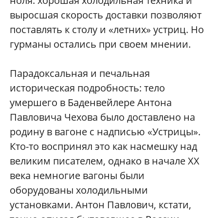
ноля: хорошая холодильная техника и
выросшая скорость доставки позволяют
поставлять к столу и «летних» устриц. Но
гурманы остались при своем мнении.
Парадоксальная и печальная
историческая подробность: тело
умершего в Баденвейлере Антона
Павловича Чехова было доставлено на
родину в вагоне с надписью «Устрицы».
Кто-то воспринял это как насмешку над
великим писателем, однако в начале XX
века немногие вагоны были
оборудованы холодильными
установками. Антон Павлович, кстати,