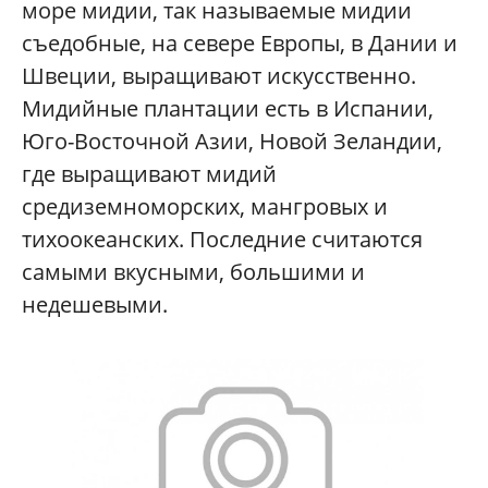
море мидии, так называемые мидии
съедобные, на севере Европы, в Дании и
Швеции, выращивают искусственно.
Мидийные плантации есть в Испании,
Юго-Восточной Азии, Новой Зеландии,
где выращивают мидий
средиземноморских, мангровых и
тихоокеанских. Последние считаются
самыми вкусными, большими и
недешевыми.