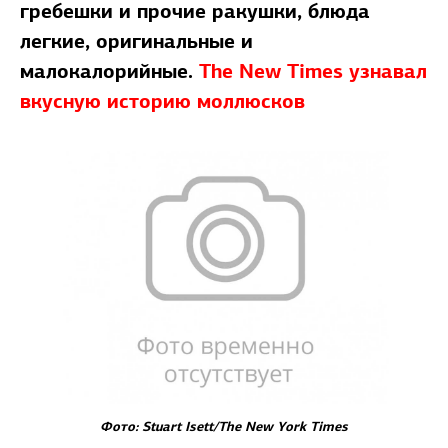
гребешки и прочие ракушки, блюда
легкие, оригинальные и
малокалорийные.
The New Times узнавал
вкусную историю моллюсков
Фото: Stuart Isett/The New York Times