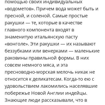
помощью своих индивидуальных
«водометов». Причем вода может быть и
пресной, и соленой. Самые простые
ракушки — те, которые в качестве
главного компонента входят в
знаменитую итальянскую пасту
«вонголе». Эти ракушки — их называют
беззубками или венерками — маленькие
раковины правильной формы. В них
совсем немного мяса, и эта
пресноводно-морская мелочь никак не
относится к деликатесам. Когда-то ею с
удовольствием лакомились населявшие
побережье Новой Англии индейцы.
Знающие люди рассказывали, что в