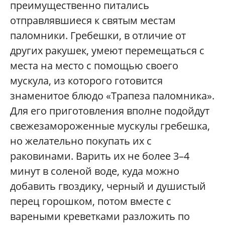
преимущественно питались
отправлявшиеся к святым местам
паломники. Гребешки, в отличие от
других ракушек, умеют перемещаться с
места на место с помощью своего
мускула, из которого готовится
знаменитое блюдо «Трапеза паломника».
Для его приготовления вполне подойдут
свежезамороженные мускулы гребешка,
но желательно покупать их с
раковинами. Варить их не более 3–4
минут в соленой воде, куда можно
добавить гвоздику, черный и душистый
перец горошком, потом вместе с
вареными креветками разложить по