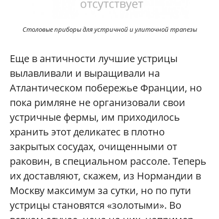
Столовые приборы для устричной и улиточной трапезы
Еще в античности лучшие устрицы
вылавливали и выращивали на
Атлантическом побережье Франции, но
пока римляне не организовали свои
устричные фермы, им приходилось
хранить этот деликатес в плотно
закрытых сосудах, очищенными от
раковин, в специальном рассоле. Теперь
их доставляют, скажем, из Нормандии в
Москву максимум за сутки, но по пути
устрицы становятся «золотыми». Во