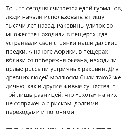
То, что сегодня считается едой гурманов,
люди начали использовать в пищу
тысячи лет назад. Раковины улиток во
множестве находили в пещерах, где
устраивали свои стоянки наши далекие
предки. А на юге Африки, в пещерах
вблизи от побережья океана, находили
целые россыпи устричных раковин. Для
древних людей моллюски были такой же
дичью, как и другие живые существа, с
той лишь разницей, что «охота» на них
не сопряжена с риском, долгими
переходами и погонями.