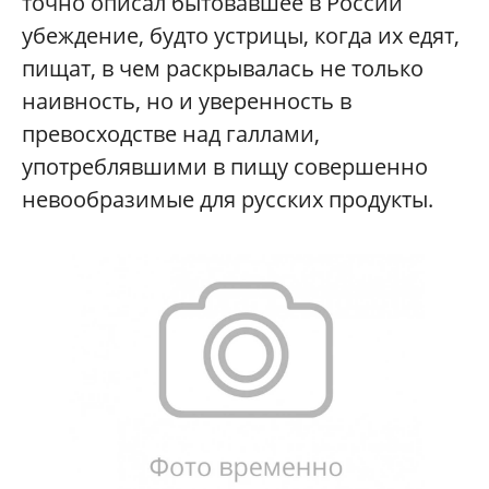
точно описал бытовавшее в России
убеждение, будто устрицы, когда их едят,
пищат, в чем раскрывалась не только
наивность, но и уверенность в
превосходстве над галлами,
употреблявшими в пищу совершенно
невообразимые для русских продукты.