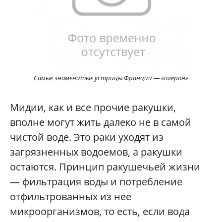
Самые знаменитые устрицы Франции — «олерон»
Мидии, как и все прочие ракушки,
вполне могут жить далеко не в самой
чистой воде. Это раки уходят из
загрязненных водоемов, а ракушки
остаются. Принцип ракушечьей жизни
— фильтрация воды и потребление
отфильтрованных из нее
микроорганизмов, то есть, если вода