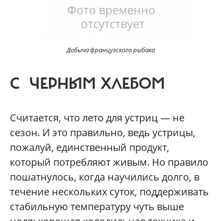
Добыча французского рыбака
С ЧЕРНЫМ ХЛЕБОМ
Считается, что лето для устриц — не
сезон. И это правильно, ведь устрицы,
пожалуй, единственный продукт,
который потребляют живым. Но правило
пошатнулось, когда научились долго, в
течение нескольких суток, поддерживать
стабильную температуру чуть выше