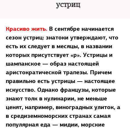
устриц
Красиво жить.
В сентябре начинается
сезон устриц: знатоки утверждают, что
есть их следует в месяцы, в названии
которых присутствует «р». Устрицы и
шампанское — образ настоящей
аристократической трапезы. Причем
правильно есть устрицы — настоящее
искусство. Однако французы, которые
знают толк в кулинарии, не меньше
ценят, например, виноградных улиток, а
в средиземноморских странах самая
популярная еда — мидии, морские