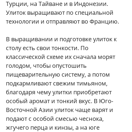
Турции, на Тайване и в Индонезии.
Улиток выращивают по специальной
технологии и отправляют во Францию.
В выращивании и подготовке улиток к
столу есть свои тонкости. По
классической схеме их сначала морят
голодом, чтобы опустошить
пищеварительную систему, а потом
подкармливают свежим тимьяном,
благодаря чему улитки приобретают
особый аромат и тонкий вкус. В Юго-
Восточной Азии улиток чаще варят и
подают с особой смесью чеснока,
жгучего перца и кинзы, а на юге