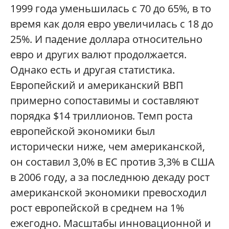
1999 года уменьшилась с 70 до 65%, в то
время как доля евро увеличилась с 18 до
25%. И падение доллара относительно
евро и других валют продолжается.
Однако есть и другая статистика.
Европейский и американский ВВП
примерно сопоставимы и составляют
порядка $14 триллионов. Темп роста
европейской экономики был
исторически ниже, чем американской,
он составил 3,0% в ЕС против 3,3% в США
в 2006 году, а за последнюю декаду рост
американской экономики превосходил
рост европейской в среднем на 1%
ежегодно. Масштабы инновационной и