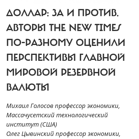
ДОЛЛАР: ЗА И ПРОТИВ.
АВТОРЫ THE NEW TIMES
ПО-РАЗНОМУ ОЦЕНИЛИ
ПЕРСПЕКТИВЫ ГЛАВНОЙ
МИРОВОЙ РЕЗЕРВНОЙ
ВАЛЮТЫ
Михаил Голосов профессор экономики,
Массачусетский технологический
институт (США)
Олег Цывинский профессор экономики,