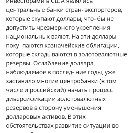
инвесторами в США являлись
центральные банки стран- экспортеров,
которые скупают доллары, что- бы не
допустить чрезмерного укрепления
национальных валют. На эти доллары
поку- паются казначейские облигации,
которые складываются в золотовалютные
резервы. Ослабление доллара,
наблюдаемое в послед- ние годы, уже
заставило многие центробанки (в том
числе и российский) начать процесс
диверсификации золотовалютных
резервов в сторону уменьшения
долларовых активов. В этих
обстоятельствах развитие ситуации во