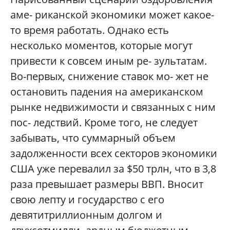
аме- риканской экономики может какое-
то время работать. Однако есть
несколько моментов, которые могут
привести к совсем иным ре- зультатам.
Во-первых, снижение ставок мо- жет не
остановить падения на американском
рынке недвижимости и связанных с ним
пос- ледствий. Кроме того, не следует
забывать, что суммарный объем
задолженности всех секторов экономики
США уже перевалил за $50 трлн, что в 3,8
раза превышает размеры ВВП. Вносит
свою лепту и государство с его
девятитриллионным долгом и