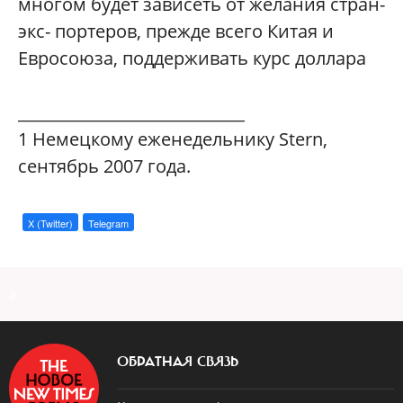
многом будет зависеть от желания стран-
экс- портеров, прежде всего Китая и
Евросоюза, поддерживать курс доллара
____________________________
1
Немецкому еженедельнику Stern,
сентябрь 2007 года.
X (Twitter)
Telegram
a
ОБРАТНАЯ СВЯЗЬ