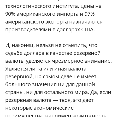
технологического института, цены на
90% американского импорта и 97%
американского экспорта назначаются
производителями в долларах США.
И, наконец, нельзя не отметить, что
судьбе доллара в качестве резервной
валюты уделяется чрезмерное внимание.
Является ли та или иная валюта
резервной, на самом деле не имеет
большого значения ни для данной
страны, ни для остального мира. Да, если
резервная валюта — твоя, это дает
некоторые экономические
преимущества, например возможность