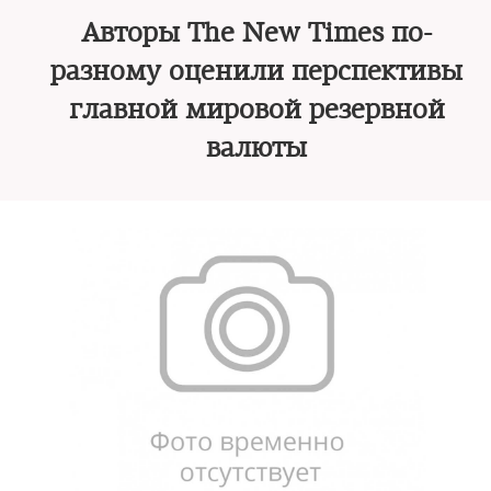
Авторы The New Times по-
разному оценили перспективы
главной мировой резервной
валюты