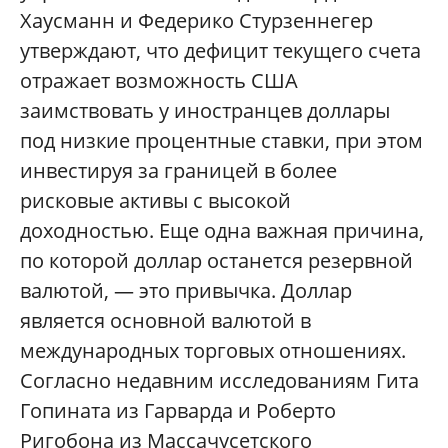
Хаусманн и Федерико Стурзеннегер
утверждают, что дефицит текущего счета
отражает возможность США
заимствовать у иностранцев доллары
под низкие процентные ставки, при этом
инвестируя за границей в более
рисковые активы с высокой
доходностью. Еще одна важная причина,
по которой доллар останется резервной
валютой, — это привычка. Доллар
является основной валютой в
международных торговых отношениях.
Согласно недавним исследованиям Гита
Гопината из Гарварда и Роберто
Ригобона из Массачусетского