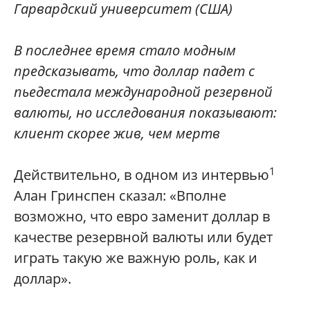
Гарвардский университет (США)
В последнее время стало модным
предсказывать, что доллар падет с
пьедестала международной резервной
валюты, но исследования показывают:
клиент скорее жив, чем мертв
1
Д
ействительно, в одном из интервью
Алан Гринспен сказал: «Вполне
возможно, что евро заменит доллар в
качестве резервной валюты или будет
играть такую же важную роль, как и
доллар».