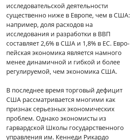
исследовательской деятельности
существенно ниже в Европе, чем в США:
например, доля расходов на
исследования и разработки в ВВП
составляет 2,6% в США и 1,8% в ЕС. Евро-
пейская экономика является намного
менее динамичной и гибкой и более
регулируемой, чем экономика США.
В последнее время торговый дефицит
США рассматривается многими как
признак серьезных экономических
проблем. Однако экономисты из
гарвардской Школы государственного
управления им. Кеннеди Рикардо