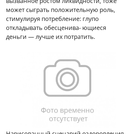
вызванное ростом ликвидности, тоже
может сыграть положительную роль,
стимулируя потребление: глупо
откладывать обесценива- ющиеся
деньги — лучше их потратить.
Нарисованный сценарий оздоровления