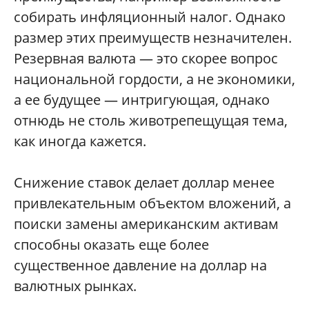
собирать инфляционный налог. Однако
размер этих преимуществ незначителен.
Резервная валюта — это скорее вопрос
национальной гордости, а не экономики,
а ее будущее — интригующая, однако
отнюдь не столь животрепещущая тема,
как иногда кажется.
Снижение ставок делает доллар менее
привлекательным объектом вложений, а
поиски замены американским активам
способны оказать еще более
существенное давление на доллар на
валютных рынках.