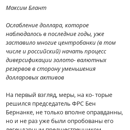
Максим Блант
Ослабление доллара, которое
наблюдалось в последние годы, уже
заставило многие центробанки (в том
числе и российский) начать процесс
диверсификации золото- валютных
резервов в сторону уменьшения
долларовых активов
Н
а первый взгляд, меры, на ко- торые
решился председатель ФРС Бен
Бернанке, не только вполне оправданны,
но и не раз уже были опробованы его
легендарным предшественником