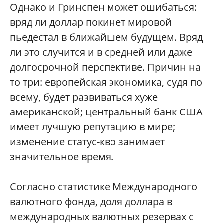
Однако и Гринспен может ошибаться:
вряд ли доллар покинет мировой
пьедестал в ближайшем будущем. Вряд
ли это случится и в средней или даже
долгосрочной перспективе. Причин на
то три: европейская экономика, судя по
всему, будет развиваться хуже
американской; центральный банк США
имеет лучшую репутацию в мире;
изменение статус-кво занимает
значительное время.
Согласно статистике Международного
валютного фонда, доля доллара в
международных валютных резервах с