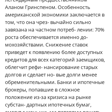
Аланом Гринспеном. Особенность
американской экономики заключается в
том, что она чрез- вычайно сильно
завязана на частном потреб- лении: 70%
роста обеспечивается именно до-
мохозяйствами. Снижение ставок
приведет к появлению более доступных
кредитов для всех категорий заемщиков,
облегчит рефи- нансирование старых
долгов и сделает но- вые долги менее
обременительными. Банки и ипотечные
брокеры, попавшие в сложное
положение из-за кризиса на рынке
субстан- дартных ипотечных бумаг,