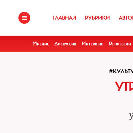
ГЛАВНАЯ
РУБРИКИ
АВТО
Мнение
Дискуссия
Интервью
Репрессии
#КУЛЬТ
УТ