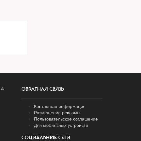
ЛА
ОБРАТНАЯ СВЯЗЬ
Контактная информация
Размещение рекламы
Пользовательское соглашение
Для мобильных устройств
СОЦИАЛЬНЫЕ СЕТИ