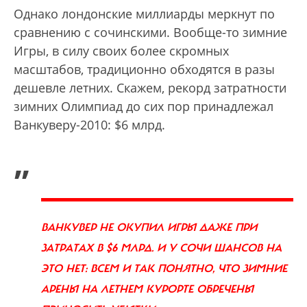
Однако лондонские миллиарды меркнут по
сравнению с сочинскими. Вообще-то зимние
Игры, в силу своих более скромных
масштабов, традиционно обходятся в разы
дешевле летних. Скажем, рекорд затратности
зимних Олимпиад до сих пор принадлежал
Ванкуверу-2010: $6 млрд.
„
ВАНКУВЕР НЕ ОКУПИЛ ИГРЫ ДАЖЕ ПРИ
ЗАТРАТАХ В $6 МЛРД. И У СОЧИ ШАНСОВ НА
ЭТО НЕТ: ВСЕМ И ТАК ПОНЯТНО, ЧТО ЗИМНИЕ
АРЕНЫ НА ЛЕТНЕМ КУРОРТЕ ОБРЕЧЕНЫ