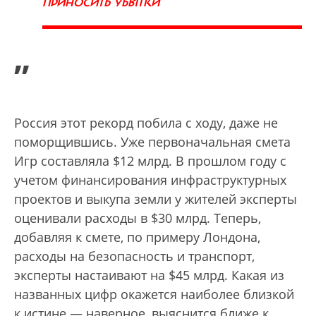
ПРИНОСИТЬ УБЫТКИ
”
Россия этот рекорд побила с ходу, даже не
поморщившись. Уже первоначальная смета
Игр составляла $12 млрд. В прошлом году с
учетом финансирования инфраструктурных
проектов и выкупа земли у жителей эксперты
оценивали расходы в $30 млрд. Теперь,
добавляя к смете, по примеру Лондона,
расходы на безопасность и транспорт,
эксперты настаивают на $45 млрд. Какая из
названных цифр окажется наиболее близкой
к истине — наверное, выяснится ближе к