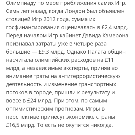
Олимпиаду по мере приближения самих Игр.
Семь лет назад, когда Лондон был объявлен
столицей Игр 2012 года, сумма их
госфинансирования оценивалась в £2,4 млрд.
Перед началом Игр кабинет Дэвида Кэмерона
признавал затраты уже в четыре раза
большие — £9,3 млрд. Однако Палата общин
насчитала олимпийских расходов на £11
млрд, а независимые эксперты, приняв во
внимание траты на антитеррористическую
деятельность и изменение транспортных
потоков в городе, пришли к результату и
вовсе в £24 млрд. При этом, по самым
оптимистическим прогнозам, Игры в
перспективе принесут экономике страны
£16,5 млрд. То есть не окупятся никогда.