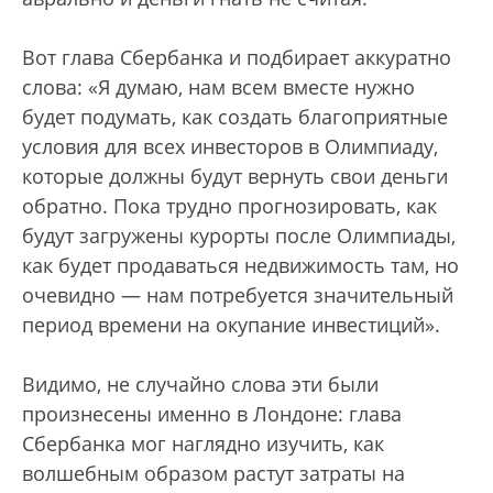
Вот глава Сбербанка и подбирает аккуратно
слова: «Я думаю, нам всем вместе нужно
будет подумать, как создать благоприятные
условия для всех инвесторов в Олимпиаду,
которые должны будут вернуть свои деньги
обратно. Пока трудно прогнозировать, как
будут загружены курорты после Олимпиады,
как будет продаваться недвижимость там, но
очевидно — нам потребуется значительный
период времени на окупание инвестиций».
Видимо, не случайно слова эти были
произнесены именно в Лондоне: глава
Сбербанка мог наглядно изучить, как
волшебным образом растут затраты на