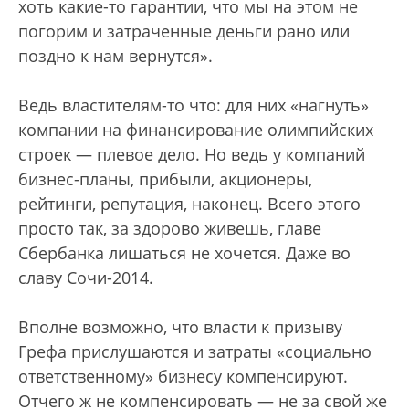
хоть какие-то гарантии, что мы на этом не
погорим и затраченные деньги рано или
поздно к нам вернутся».
Ведь властителям-то что: для них «нагнуть»
компании на финансирование олимпийских
строек — плевое дело. Но ведь у компаний
бизнес-планы, прибыли, акционеры,
рейтинги, репутация, наконец. Всего этого
просто так, за здорово живешь, главе
Сбербанка лишаться не хочется. Даже во
славу Сочи-2014.
Вполне возможно, что власти к призыву
Грефа прислушаются и затраты «социально
ответственному» бизнесу компенсируют.
Отчего ж не компенсировать — не за свой же