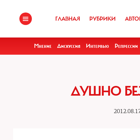
ГЛАВНАЯ
РУБРИКИ
АВТО
Мнение
Дискуссия
Интервью
Репрессии
ДУШНО БЕ
2012.08.1