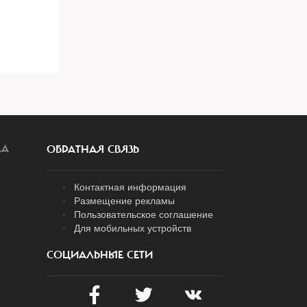
ЛА
ОБРАТНАЯ СВЯЗЬ
Контактная информация
Размещение рекламы
Пользовательское соглашение
Для мобильных устройств
СОЦИАЛЬНЫЕ СЕТИ