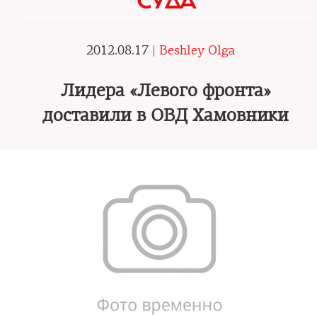
СУДА
2012.08.17 |
Beshley Olga
Лидера «Левого фронта»
доставили в ОВД Хамовники