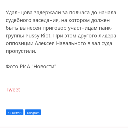
Удальцова задержали за полчаса до начала
судебного заседания, на котором должен
быть вынесен приговор участницам панк-
группы Pussy Riot. При этом другого лидера
оппозиции Алексея Навального в зал суда
пропустили.
Фото РИА "Новости"
Tweet
X (Twitter)
Telegram