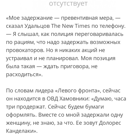
«Мое задержание — превентивная мера, —
сказал Удальцов The New Times по телефону.
— Я слышал, как полиция переговаривалась
по рациям, что надо задержать возможных
провокаторов. Но я никаких акций не
устраивал и не планировал. Моя позиция
была такая — ждать приговора, не
расходиться».
По словам лидера «Левого фронта», сейчас
он находится в ОВД Хамовники: «Думаю, часа
три продержат. Сейчас будем бумаги
оформлять. Вместе со мной задержали одну
женщину, не знаю, за что. Ее зовут Долорес
Канделаки».