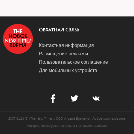
a
ОБРАТНАЯ СВЯЗЬ
Контактная информация
Размещение рекламы
Пользовательское соглашение
Для мобильных устройств
2007-2024 © «The New Times». ООО «Новые Времена». Любое использование
материалов допускается только с согласия редакции.