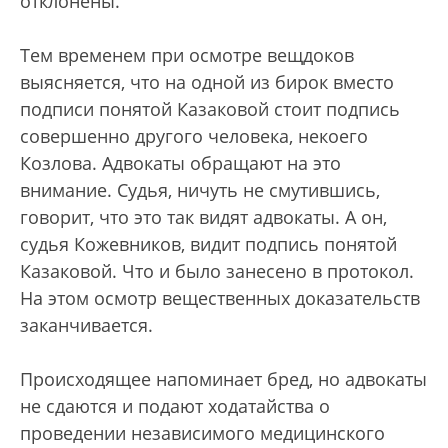
отклонены.
Тем временем при осмотре вещдоков
выясняется, что на одной из бирок вместо
подписи понятой Казаковой стоит подпись
совершенно другого человека, некоего
Козлова. Адвокаты обращают на это
внимание. Судья, ничуть не смутившись,
говорит, что это так видят адвокаты. А он,
судья Кожевников, видит подпись понятой
Казаковой. Что и было занесено в протокол.
На этом осмотр вещественных доказательств
заканчивается.
Происходящее напоминает бред, но адвокаты
не сдаются и подают ходатайства о
проведении независимого медицинского