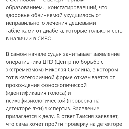
образованием.
, констатировавший, что
здоровье обвиняемой ухудшилось от
неправильного лечения дешевыми
таблетками от диабета, которые только и есть
в наличии в СИЗО.
В самом начале судья зачитывает заявление
оперативника ЦПЭ (Центр по борьбе с
экстремизмом) Николая Смолина, в котором
тот в категоричной форме отказывается от
прохождения фоноскопической
(идентификация голоса) и
психофизиологической (проверка на
детекторе лжи) экспертиз. Заявление
прилагается к делу. В ответ Таисия заявляет,
что сама хочет пройти проверку на детекторе