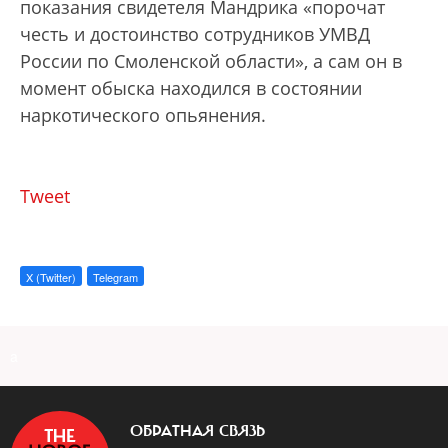
показания свидетеля Мандрика «порочат
честь и достоинство сотрудников УМВД
России по Смоленской области», а сам он в
момент обыска находился в состоянии
наркотического опьянения.
Tweet
X (Twitter)
Telegram
a
ОБРАТНАЯ СВЯЗЬ