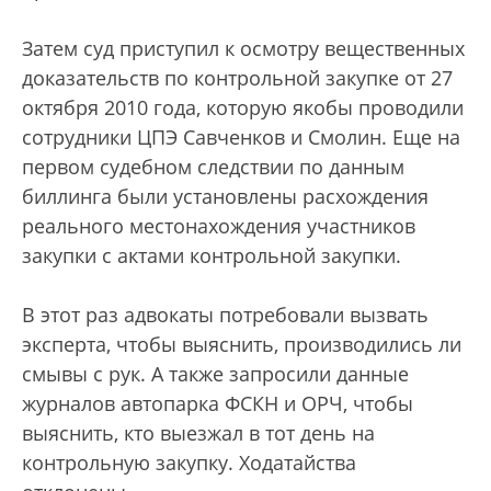
Затем суд приступил к осмотру вещественных
доказательств по контрольной закупке от 27
октября 2010 года, которую якобы проводили
сотрудники ЦПЭ Савченков и Смолин. Еще на
первом судебном следствии по данным
биллинга были установлены расхождения
реального местонахождения участников
закупки с актами контрольной закупки.
В этот раз адвокаты потребовали вызвать
эксперта, чтобы выяснить, производились ли
смывы с рук. А также запросили данные
журналов автопарка ФСКН и ОРЧ, чтобы
выяснить, кто выезжал в тот день на
контрольную закупку. Ходатайства