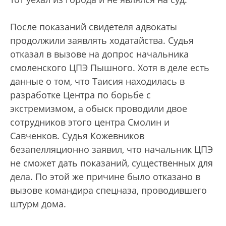
После показаний свидетеля адвокаты
продолжили заявлять ходатайства. Судья
отказал в вызове на допрос начальника
смоленского ЦПЭ Пышного. Хотя в деле есть
данные о том, что Таисия находилась в
разработке Центра по борьбе с
экстремизмом, а обыск проводили двое
сотрудников этого центра Смолин и
Савченков. Судья Кожевников
безапелляционно заявил, что начальник ЦПЭ
не сможет дать показаний, существенных для
дела. По этой же причине было отказано в
вызове командира спецназа, проводившего
штурм дома.