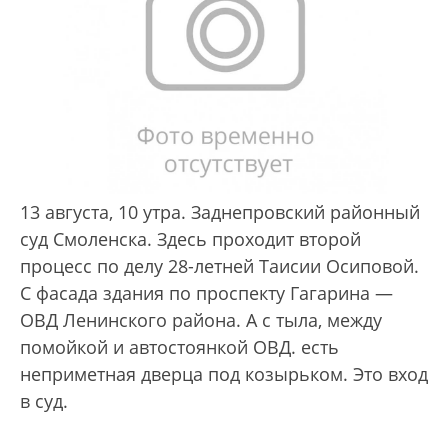
13 августа, 10 утра. Заднепровский районный
суд Смоленска. Здесь проходит второй
процесс по делу 28-летней Таисии Осиповой.
С фасада здания по проспекту Гагарина —
ОВД Ленинского района. А с тыла, между
помойкой и автостоянкой ОВД. есть
неприметная дверца под козырьком. Это вход
в суд.