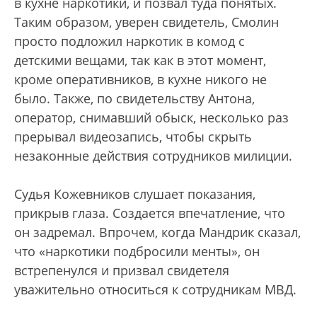
в кухне наркотики, и позвал туда понятых.
Таким образом, уверен свидетель, Смолин
просто подложил наркотик в комод с
детскими вещами, так как в этот момент,
кроме оперативников, в кухне никого не
было. Также, по свидетельству Антона,
оператор, снимавший обыск, несколько раз
прерывал видеозапись, чтобы скрыть
незаконные действия сотрудников милиции.
Судья Кожевников слушает показания,
прикрыв глаза. Создается впечатление, что
он задремал. Впрочем, когда Мандрик сказал,
что «наркотики подбросили менты», он
встрепенулся и призвал свидетеля
уважительно относиться к сотрудникам МВД.