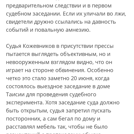
предварительном следствии и в первом
судебном заседании. Если их уличали во лжи,
свидетели дружно ссылались на давность
событий и повальную амнезию.
Судья Кожевников в присутствии прессы
пытается выглядеть объективным, но и
невооруженным взглядом видно, что он
играет на стороне обвинения. Особенно
четко это стало заметно 20 июня, когда
состоялось выездное заседание в доме
Таисии для проведения судебного
эксперимента. Хотя заседание суда должно
быть открытым, судья запретил пускать
посторонних, а сам бегал по дому и
расставлял мебель так, чтобы не было