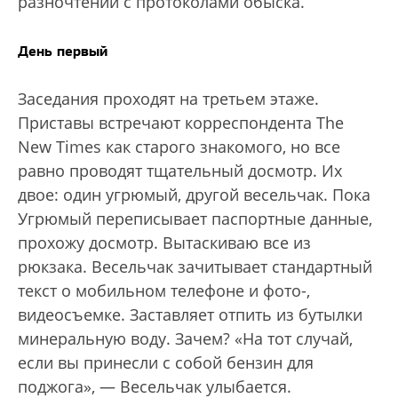
разночтений с протоколами обыска.
День первый
Заседания проходят на третьем этаже.
Приставы встречают корреспондента The
New Times как старого знакомого, но все
равно проводят тщательный досмотр. Их
двое: один угрюмый, другой весельчак. Пока
Угрюмый переписывает паспортные данные,
прохожу досмотр. Вытаскиваю все из
рюкзака. Весельчак зачитывает стандартный
текст о мобильном телефоне и фото-,
видеосъемке. Заставляет отпить из бутылки
минеральную воду. Зачем? «На тот случай,
если вы принесли с собой бензин для
поджога», — Весельчак улыбается.