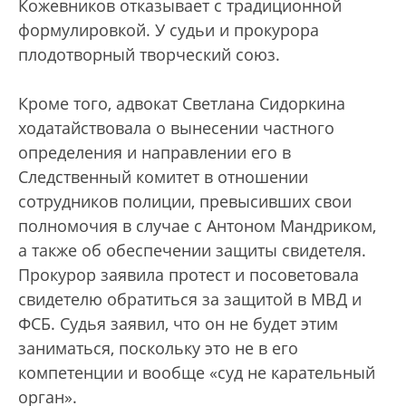
Кожевников отказывает с традиционной
формулировкой. У судьи и прокурора
плодотворный творческий союз.
Кроме того, адвокат Светлана Сидоркина
ходатайствовала о вынесении частного
определения и направлении его в
Следственный комитет в отношении
сотрудников полиции, превысивших свои
полномочия в случае с Антоном Мандриком,
а также об обеспечении защиты свидетеля.
Прокурор заявила протест и посоветовала
свидетелю обратиться за защитой в МВД и
ФСБ. Судья заявил, что он не будет этим
заниматься, поскольку это не в его
компетенции и вообще «суд не карательный
орган».