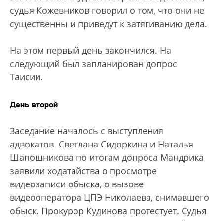
судья Кожевников говорил о том, что они не
существенны и приведут к затягиванию дела.
На этом первый день закончился. На
следующий был запланирован допрос
Таисии.
День второй
Заседание началось с выступления
адвокатов. Светлана Сидоркина и Наталья
Шапошникова по итогам допроса Мандрика
заявили ходатайства о просмотре
видеозаписи обыска, о вызове
видеооператора ЦПЭ Николаева, снимавшего
обыск. Прокурор Кудинова протестует. Судья