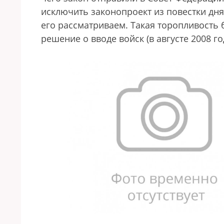
исключить законопроект из повестки дня
его рассматриваем. Такая торопливость 
решение о вводе войск (в августе 2008 го