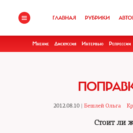
ГЛАВНАЯ
РУБРИКИ
АВТО
Мнение
Дискуссия
Интервью
Репрессии
ПОПРАВК
2012.08.10 |
Бешлей Ольга
Кр
Стоит ли 