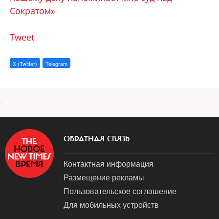
Сократом»
Tweet
X (Twitter)
Telegram
a
ОБРАТНАЯ СВЯЗЬ
Контактная информация
Размещение рекламы
Пользовательское соглашение
Для мобильных устройств