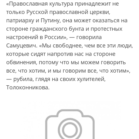
«Православная культура принадлежит не
только Русской православной церкви,
патриарху и Путину, она может оказаться на
стороне гражданского бунта и протестных
настроений в России», — говорила
Самуцевич. «Мы свободнее, чем все эти люди,
которые сидят напротив нас на стороне
обвинения, потому что мы можем говорить
все, что хотим, и мы говорим все, что хотим»,
— рубила, глядя на своих хулителей,
Толоконникова.