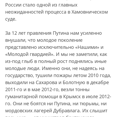
России стало одной из главных
неожиданностей процесса в Хамовническом
суде.
За 12 лет правления Путина нам усиленно
внушали, что молодое поколение
представлено исключительно «Нашими» и
«Молодой гвардией». И мы не заметили, как
из-под глыб в полный рост поднялись иные
молодые люди. Именно они, не надеясь на
государство, тушили пожары летом 2010 года,
выходили на Сахарова и Болотную в декабре
2011-го и в мае 2012-го, везли тонны
гуманитарной помощи в Крымск в июле 2012-
го. Они не боятся ни Путина, ни тюрьмы, ни
мордовских лагерей Дубравлага. Их слышит