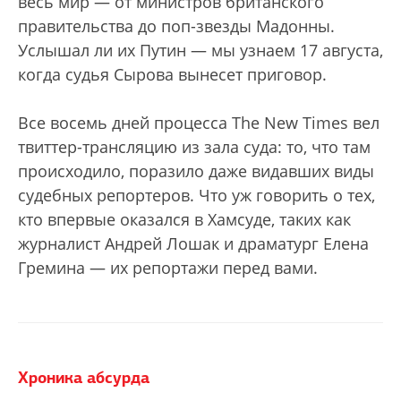
весь мир — от министров британского
правительства до поп-звезды Мадонны.
Услышал ли их Путин — мы узнаем 17 августа,
когда судья Сырова вынесет приговор.
Все восемь дней процесса The New Times вел
твиттер-трансляцию из зала суда: то, что там
происходило, поразило даже видавших виды
судебных репортеров. Что уж говорить о тех,
кто впервые оказался в Хамсуде, таких как
журналист Андрей Лошак и драматург Елена
Гремина — их репортажи перед вами.
Хроника абсурда