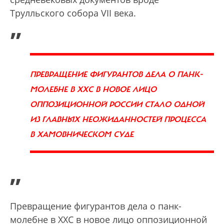
Трулльского собора VII века.
„
ПРЕВРАЩЕНИЕ ФИГУРАНТОВ ДЕЛА О ПАНК-
МОЛЕБНЕ В ХХС В НОВОЕ ЛИЦО
ОППОЗИЦИОННОЙ РОССИИ СТАЛО ОДНОЙ
ИЗ ГЛАВНЫХ НЕОЖИДАННОСТЕЙ ПРОЦЕССА
В ХАМОВНИЧЕСКОМ СУДЕ
”
Превращение фигурантов дела о панк-
молебне в ХХС в новое лицо оппозиционной