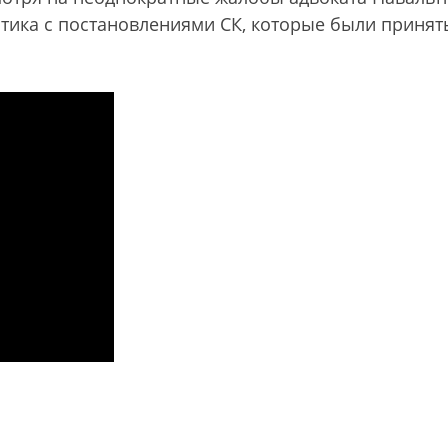
итика с постановлениями СК, которые были принят