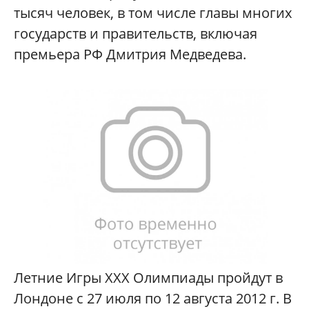
тысяч человек, в том числе главы многих
государств и правительств, включая
премьера РФ Дмитрия Медведева.
Летние Игры ХХХ Олимпиады пройдут в
Лондоне с 27 июля по 12 августа 2012 г. В