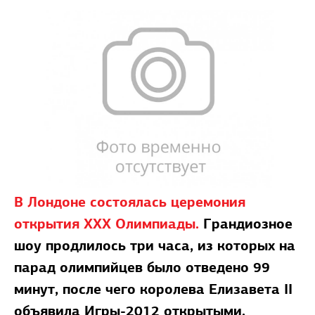
В Лондоне состоялась церемония
открытия ХХХ Олимпиады.
Грандиозное
шоу продлилось три часа, из которых на
парад олимпийцев было отведено 99
минут, после чего королева Елизавета II
объявила Игры-2012 открытыми.