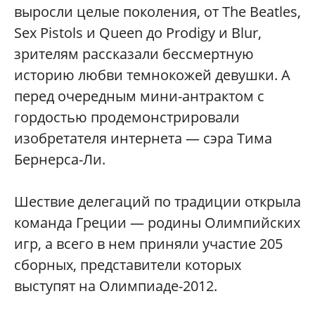
выросли целые поколения, от The Beatles,
Seх Pistols и Queen до Prodigy и Blur,
зрителям рассказали бессмертную
историю любви темнокожей девушки. А
перед очередным мини-антрактом с
гордостью продемонстрировали
изобретателя интернета — сэра Тима
Бернерса-Ли.
Шествие делегаций по традиции открыла
команда Греции — родины Олимпийских
игр, а всего в нем приняли участие 205
сборных, представители которых
выступят на Олимпиаде-2012.