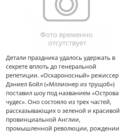
Детали праздника удалось удержать в
секрете вплоть до генеральной
репетиции. «Оскароносный» режиссер
Дэниел Бойл («Мллионер из трущоб»)
поставил шоу под названием «Острова
чудес». Оно состояло из трех частей,
рассказывающих о зеленой и красивой
провинциальной Англии,
промышленной революции, рождении