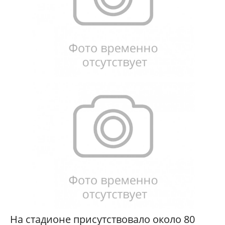
На стадионе присутствовало около 80