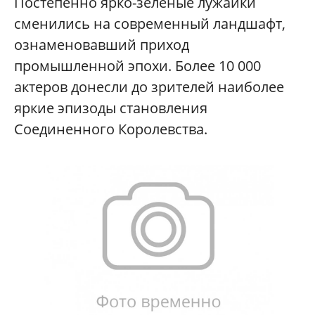
Постепенно ярко-зеленые лужайки
сменились на современный ландшафт,
ознаменовавший приход
промышленной эпохи. Более 10 000
актеров донесли до зрителей наиболее
яркие эпизоды становления
Соединенного Королевства.