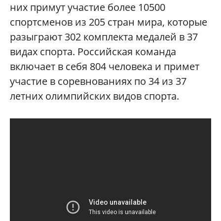
них примут участие более 10500
спортсменов из 205 стран мира, которые
разыграют 302 комплекта медалей в 37
видах спорта. Российская команда
включает в себя 804 человека и примет
участие в соревнованиях по 34 из 37
летних олимпийских видов спорта.