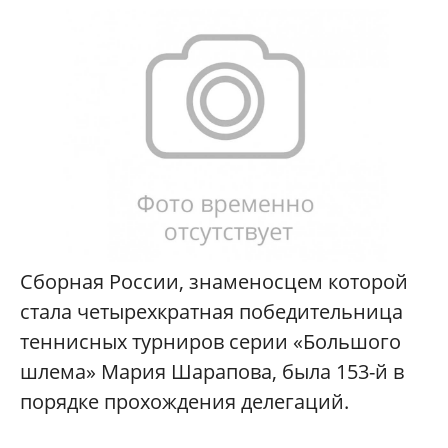
Сборная России, знаменосцем которой
стала четырехкратная победительница
теннисных турниров серии «Большого
шлема» Мария Шарапова, была 153-й в
порядке прохождения делегаций.