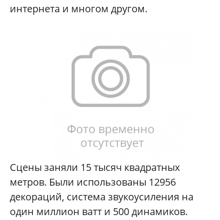
интернета и многом другом.
Сцены заняли 15 тысяч квадратных
метров. Были использованы 12956
декораций, система звукоусиления на
один миллион ватт и 500 динамиков.