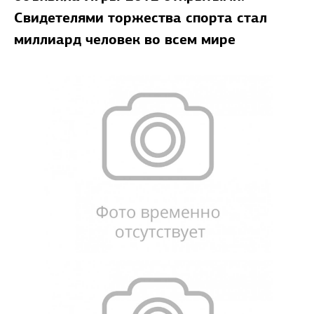
Свидетелями торжества спорта стал
миллиард человек во всем мире