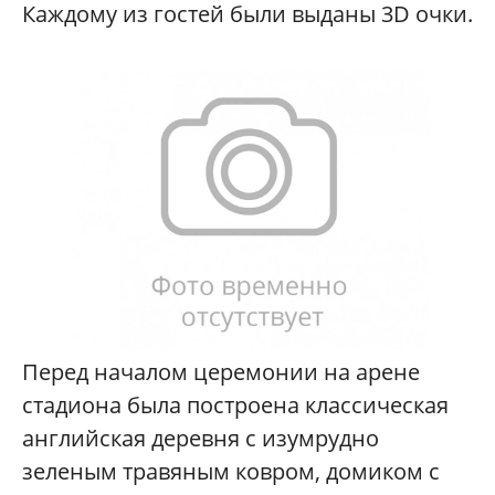
Каждому из гостей были выданы 3D очки.
Перед началом церемонии на арене
стадиона была построена классическая
английская деревня с изумрудно
зеленым травяным ковром, домиком с