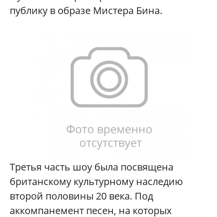
публику в образе Мистера Бина.
Третья часть шоу была посвящена
британскому культурному наследию
второй половины 20 века. Под
аккомпанемент песен, на которых