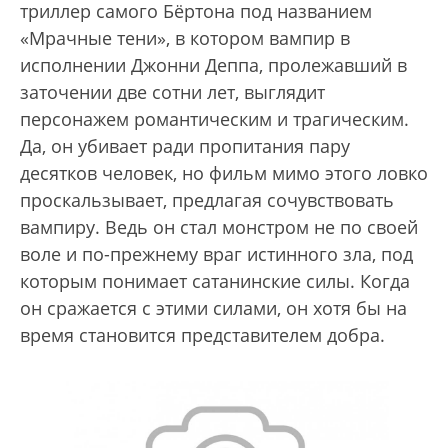
триллер самого Бёртона под названием
«Мрачные тени», в котором вампир в
исполнении Джонни Деппа, пролежавший в
заточении две сотни лет, выглядит
персонажем романтическим и трагическим.
Да, он убивает ради пропитания пару
десятков человек, но фильм мимо этого ловко
проскальзывает, предлагая сочувствовать
вампиру. Ведь он стал монстром не по своей
воле и по-прежнему враг истинного зла, под
которым понимает сатанинские силы. Когда
он сражается с этими силами, он хотя бы на
время становится представителем добра.