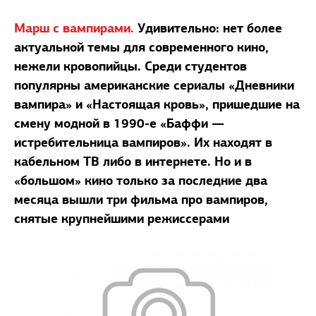
Марш с вампирами.
Удивительно: нет более
актуальной темы для современного кино,
нежели кровопийцы. Среди студентов
популярны американские сериалы «Дневники
вампира» и «Настоящая кровь», пришедшие на
смену модной в 1990-е «Баффи —
истребительница вампиров». Их находят в
кабельном ТВ либо в интернете. Но и в
«большом» кино только за последние два
месяца вышли три фильма про вампиров,
снятые крупнейшими режиссерами