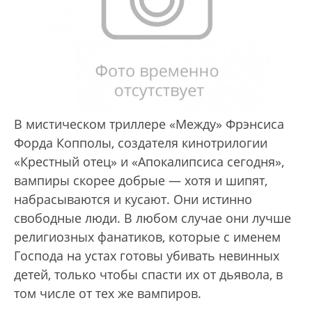
В мистическом триллере «Между» Фрэнсиса
Форда Копполы, создателя кинотрилогии
«Крестный отец» и «Апокалипсиса сегодня»,
вампиры скорее добрые — хотя и шипят,
набрасываются и кусают. Они истинно
свободные люди. В любом случае они лучше
религиозных фанатиков, которые с именем
Господа на устах готовы убивать невинных
детей, только чтобы спасти их от дьявола, в
том числе от тех же вампиров.