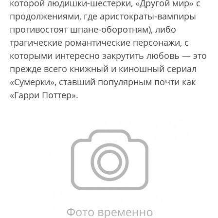
которой людишки-шестерки, «Другой мир» с
продолжениями, где аристократы-вампиры
противостоят шпане-оборотням), либо
трагические романтические персонажи, с
которыми интересно закрутить любовь — это
прежде всего книжный и киношный сериал
«Сумерки», ставший популярным почти как
«Гарри Поттер».