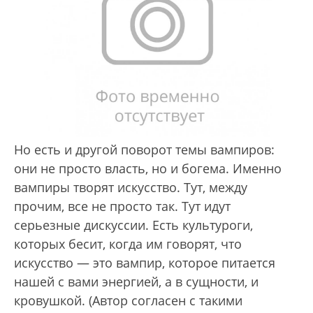
Но есть и другой поворот темы вампиров:
они не просто власть, но и богема. Именно
вампиры творят искусство. Тут, между
прочим, все не просто так. Тут идут
серьезные дискуссии. Есть культуроги,
которых бесит, когда им говорят, что
искусство — это вампир, которое питается
нашей с вами энергией, а в сущности, и
кровушкой. (Автор согласен с такими