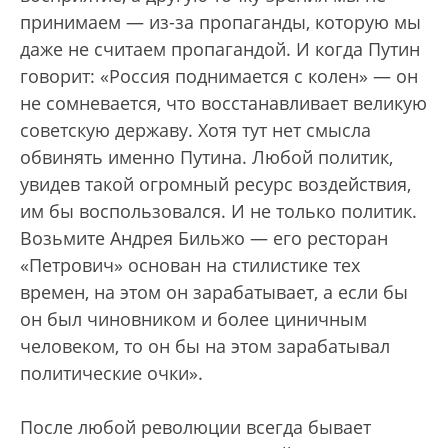
принимаем — из-за пропаганды, которую мы
даже не считаем пропагандой. И когда Путин
говорит: «Россия поднимается с колен» — он
не сомневается, что восстанавливает великую
советскую державу. Хотя тут нет смысла
обвинять именно Путина. Любой политик,
увидев такой огромный ресурс воздействия,
им бы воспользовался. И не только политик.
Возьмите Андрея Бильжо — его ресторан
«Петрович» основан на стилистике тех
времен, на этом он зарабатывает, а если бы
он был чиновником и более циничным
человеком, то он бы на этом зарабатывал
политические очки».
После любой революции всегда бывает