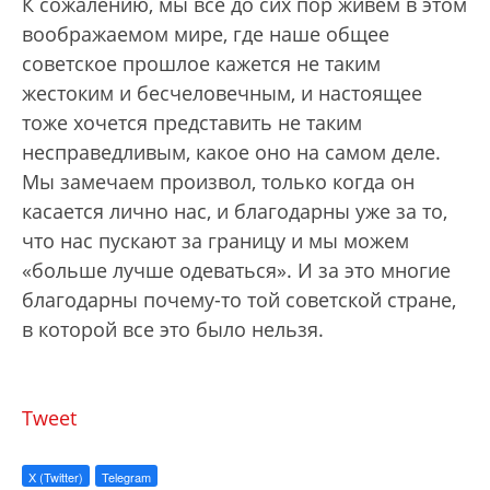
К сожалению, мы все до сих пор живем в этом
воображаемом мире, где наше общее
советское прошлое кажется не таким
жестоким и бесчеловечным, и настоящее
тоже хочется представить не таким
несправедливым, какое оно на самом деле.
Мы замечаем произвол, только когда он
касается лично нас, и благодарны уже за то,
что нас пускают за границу и мы можем
«больше лучше одеваться». И за это многие
благодарны почему-то той советской стране,
в которой все это было нельзя.
Tweet
X (Twitter)
Telegram