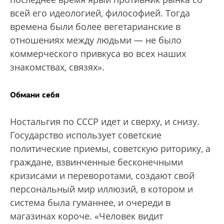
всей его идеологией, философией. Тогда
времена были более вегетарианские в
отношениях между людьми — не было
коммерческого привкуса во всех наших
знакомствах, связях».
Обмани себя
Ностальгия по СССР идет и сверху, и снизу.
Государство использует советские
политические приемы, советскую риторику, а
граждане, взвинченные бесконечными
кризисами и переворотами, создают свой
персональный мир иллюзий, в котором и
система была гуманнее, и очереди в
магазинах короче. «Человек видит