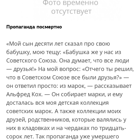
Пропаганда посмертно
«Мой сын десяти лет сказал про свою
бабушку, мою тещу: «Бабушка же у нас из
Советского Союза. Она думает, что все люди
— друзья!» На мой вопрос: «Отчего ты решил,
что в Советском Союзе все были друзья?» —
он ответил просто: из марок, — рассказывает
Альфред Кох. — Он собирает марки, и ему
досталась вся моя детская коллекция
советских марок. А также коллекции моих
друзей, родственников, которые валялись у
них в кладовках и на чердаках по тридцать-
сорок лет. Так пропаганда уже умершего