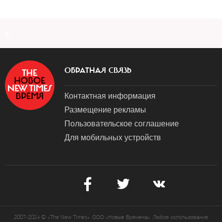
a
ОБРАТНАЯ СВЯЗЬ
Контактная информация
Размещение рекламы
Пользовательское соглашение
Для мобильных устройств
2007-2024 © «The New Times». ООО «Новые Времена». Любое использование