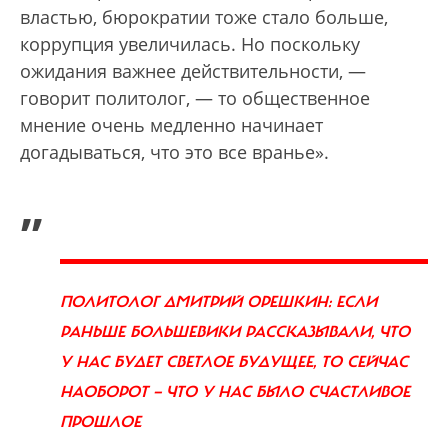
властью, бюрократии тоже стало больше,
коррупция увеличилась. Но поскольку
ожидания важнее действительности, —
говорит политолог, — то общественное
мнение очень медленно начинает
догадываться, что это все вранье».
„
ПОЛИТОЛОГ ДМИТРИЙ ОРЕШКИН: ЕСЛИ
РАНЬШЕ БОЛЬШЕВИКИ РАССКАЗЫВАЛИ, ЧТО
У НАС БУДЕТ СВЕТЛОЕ БУДУЩЕЕ, ТО СЕЙЧАС
НАОБОРОТ — ЧТО У НАС БЫЛО СЧАСТЛИВОЕ
ПРОШЛОЕ