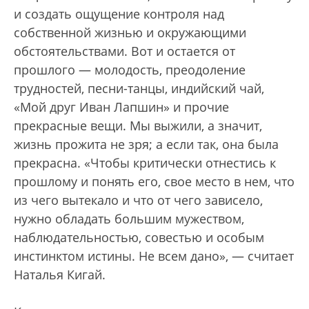
и создать ощущение контроля над
собственной жизнью и окружающими
обстоятельствами. Вот и остается от
прошлого — молодость, преодоление
трудностей, песни-танцы, индийский чай,
«Мой друг Иван Лапшин» и прочие
прекрасные вещи. Мы выжили, а значит,
жизнь прожита не зря; а если так, она была
прекрасна. «Чтобы критически отнестись к
прошлому и понять его, свое место в нем, что
из чего вытекало и что от чего зависело,
нужно обладать большим мужеством,
наблюдательностью, совестью и особым
инстинктом истины. Не всем дано», — считает
Наталья Кигай.