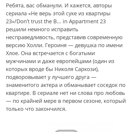
Ребята, вас обманули. И кажется, авторы
сериала «Не верь этой суке из квартиры
23»/Don’t trust the B... in Appartment 23
решили немного исправить
несправедливость, представив современную
версию Холли. Героиня — девушка по имени
Хлое. Она встречается с богатыми
мужчинами и даже европейцами (один из
которых вроде бы Николя Саркози),
подворовывает у лучшего друга —
знаменитого актера и обманывает соседок по
квартире. В сериале нет ни слова про любовь
— по крайней мере в первом сезоне, который
только что закончился.