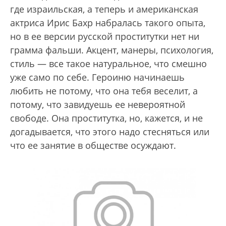
где израильская, а теперь и американская
актриса Ирис Бахр набралась такого опыта,
но в ее версии русской проститутки нет ни
грамма фальши. Акцент, манеры, психология,
стиль — все такое натуральное, что смешно
уже само по себе. Героиню начинаешь
любить не потому, что она тебя веселит, а
потому, что завидуешь ее невероятной
свободе. Она проститутка, но, кажется, и не
догадывается, что этого надо стесняться или
что ее занятие в обществе осуждают.