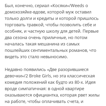
Был, конечно, сериал «Косяки»/Weeds о
домохозяйке-вдове, которой муж оставил
только долги и кредиты и которой пришлось
торговать травкой, чтобы позволить себе и
особняк, и частную школу для детей. Первые
два сезона очень приличные, но потом
началась такая мешанина из самых
пошлейших сентиментальных романов, что
видеть это стало невыносимо.
Недавно появились «Две разорившиеся
девочки»/2 Broke Girls, но эта классическая
комедия положений как будто из 80-х. Идея
вроде симпатичная: в одной квартире
оказываются официантка, которая рвет жилы
на работе, чтобы оплачивать счета, и