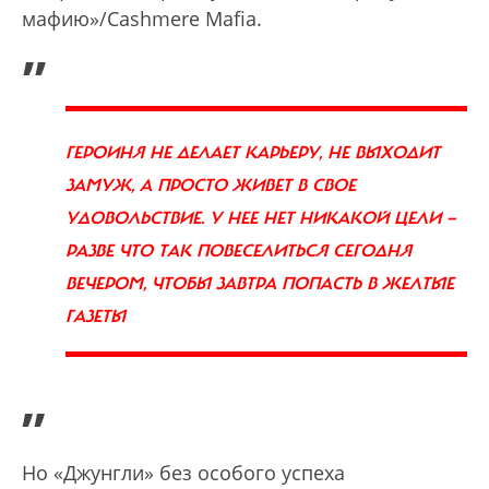
мафию»/Cashmere Mafia.
„
ГЕРОИНЯ НЕ ДЕЛАЕТ КАРЬЕРУ, НЕ ВЫХОДИТ
ЗАМУЖ, А ПРОСТО ЖИВЕТ В СВОЕ
УДОВОЛЬСТВИЕ. У НЕЕ НЕТ НИКАКОЙ ЦЕЛИ —
РАЗВЕ ЧТО ТАК ПОВЕСЕЛИТЬСЯ СЕГОДНЯ
ВЕЧЕРОМ, ЧТОБЫ ЗАВТРА ПОПАСТЬ В ЖЕЛТЫЕ
ГАЗЕТЫ
”
Но «Джунгли» без особого успеха