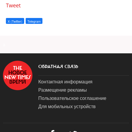
Tweet
X (Twitter)
Telegram
a
ОБРАТНАЯ СВЯЗЬ
Контактная информация
Размещение рекламы
Пользовательское соглашение
Для мобильных устройств