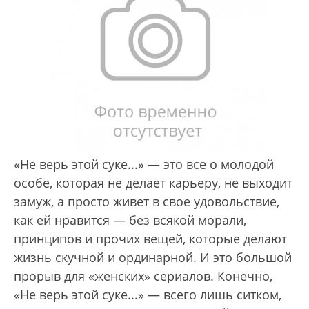
«Не верь этой суке...» — это все о молодой
особе, которая не делает карьеру, не выходит
замуж, а просто живет в свое удовольствие,
как ей нравится — без всякой морали,
принципов и прочих вещей, которые делают
жизнь скучной и ординарной. И это большой
прорыв для «женских» сериалов. Конечно,
«Не верь этой суке...» — всего лишь ситком,