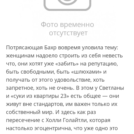
Потрясающая Бахр вовремя уловила тему:
женщинам надоело строить из себя невесть
что, они хотят уже «забить» на репутацию,
быть свободными, быть «шлюхами» и
получать от этого удовольствие, хоть
запретное, хоть не очень. В этом у Светланы
и «cуки из квартиры 23» есть общее — они
живут вне стандартов, им важен только их
собственный мир. И здесь как раз
пересечение с Холли Голайтли, которая
настолько эгоцентрична, что уже одно это