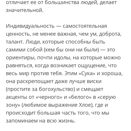
отличает ее от большинства людей, делает
значительной.
Индивидуальность — самостоятельная
ценность, не менее важная, чем ум, доброта,
талант. Люди, которые способны быть
самими собой (кем бы они ни были) — это
ориентиры, почти идолы, на которые можно
равняться, когда возникает ощущение, что
весь мир против тебя. Этим «Сука» и хороша,
она раскрепощает даже лучше виски
(простите за богохульство) и смещает
акценты от «черного» и «белого» в «серую
зону» (любимое выражение Хлое), где и
происходит большая часть того, что мы
запоминаем на всю жизнь.