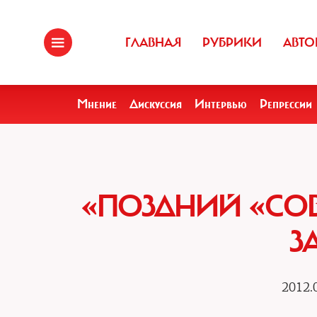
ГЛАВНАЯ
РУБРИКИ
АВТО
Мнение
Дискуссия
Интервью
Репрессии
«ПОЗДНИЙ «СОВ
З
2012.