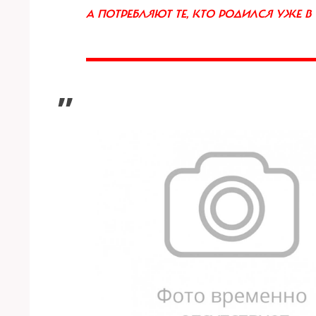
А ПОТРЕБЛЯЮТ ТЕ, КТО РОДИЛСЯ УЖЕ В 
”