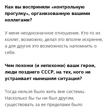
Как вы восприняли «контрольную
прогулку», организованную вашими
коллегами?
У меня неоднозначное отношение. Кто-то из
коллег, возможно, делал это вполне искренне,
а для других это возможность напомнить о
себе.
Чем похожи (и непохожи) ваши герои,
люди позднего СССР, на тех, кого не
устраивает нынешняя ситуация?
Тогда нельзя было жить вне системы.
Насколько бы ты ни был другим,
существовать за ее пределами было