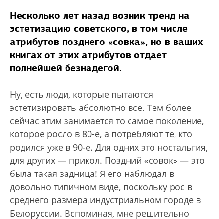
Несколько лет назад возник тренд на
эстетизацию советского, в том числе
атрибутов позднего «совка», но в ваших
книгах от этих атрибутов отдает
полнейшей безнадегой.
Ну, есть люди, которые пытаются
эстетизировать абсолютно все. Тем более
сейчас этим занимается то самое поколение,
которое росло в 80-е, а потребляют те, кто
родился уже в 90-е. Для одних это ностальгия,
для других — прикол. Поздний «совок» — это
была такая задница! Я его наблюдал в
довольно типичном виде, поскольку рос в
среднего размера индустриальном городе в
Белоруссии. Вспоминая, мне решительно