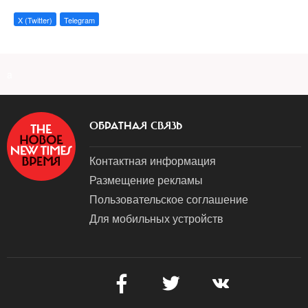
X (Twitter)
Telegram
a
ОБРАТНАЯ СВЯЗЬ
Контактная информация
Размещение рекламы
Пользовательское соглашение
Для мобильных устройств