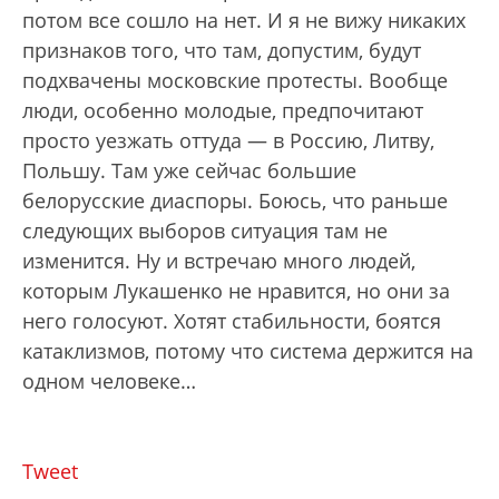
потом все сошло на нет. И я не вижу никаких
признаков того, что там, допустим, будут
подхвачены московские протесты. Вообще
люди, особенно молодые, предпочитают
просто уезжать оттуда — в Россию, Литву,
Польшу. Там уже сейчас большие
белорусские диаспоры. Боюсь, что раньше
следующих выборов ситуация там не
изменится. Ну и встречаю много людей,
которым Лукашенко не нравится, но они за
него голосуют. Хотят стабильности, боятся
катаклизмов, потому что система держится на
одном человеке…
Tweet