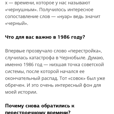
х — времени, которое у нас называют
«чернушным». Получилось интересное
сопоставление слов — «нуар» ведь значит
«черный».
Что для вас важно в 1986 году?
Впервые прозвучало слово «перестройка»,
случилась катастрофа в Чернобыле. Думаю,
именно 1986 год — низшая точка советской
системы, после которой начался ее
окончательный распад. Тот «совок» был уже
обречен. И это очень интересный фон для
моей истории.
Почему снова обратились к
перестроечному времени?