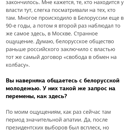
закончилось. Мне кажется, те, кто находится у
власти тут, слегка посматривали на тех, кто
там. Многое происходило в Белоруссии еще в
90-е годы, а потом я второй раз наблюдал то
же самое здесь, в Москве. Странное
ощущение. Думаю, белорусское общество
раньше российского заключило с властью
тот же самый договор «свобода в обмен на
колбасу».
Вы наверняка общаетесь с белорусской
молодежью. У них такой же запрос на
перемены, как здесь?
По моим ощущениям, как раз сейчас там
период значительной апатии. Да, после
президентских выборов был всплеск, но