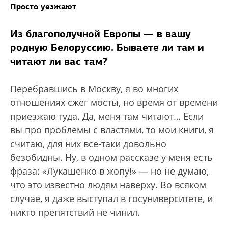
Просто уезжают
Из благополучной Европы — в вашу
родную Белоруссию. Бываете ли там и
читают ли вас там?
Перебравшись в Москву, я во многих
отношениях сжег мосты, но время от времени
приезжаю туда. Да, меня там читают… Если
вы про проблемы с властями, то мои книги, я
считаю, для них все-таки довольно
безобидны. Ну, в одном рассказе у меня есть
фраза: «Лукашенко в жопу!» — но не думаю,
что это известно людям наверху. Во всяком
случае, я даже выступал в госуниверситете, и
никто препятствий не чинил.