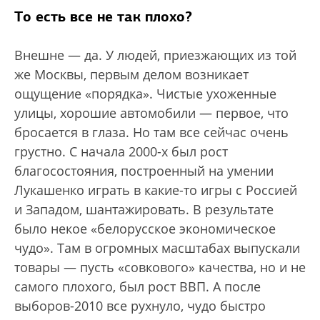
То есть все не так плохо?
Внешне — да. У людей, приезжающих из той
же Москвы, первым делом возникает
ощущение «порядка». Чистые ухоженные
улицы, хорошие автомобили — первое, что
бросается в глаза. Но там все сейчас очень
грустно. С начала 2000-х был рост
благосостояния, построенный на умении
Лукашенко играть в какие-то игры с Россией
и Западом, шантажировать. В результате
было некое «белорусское экономическое
чудо». Там в огромных масштабах выпускали
товары — пусть «совкового» качества, но и не
самого плохого, был рост ВВП. А после
выборов-2010 все рухнуло, чудо быстро