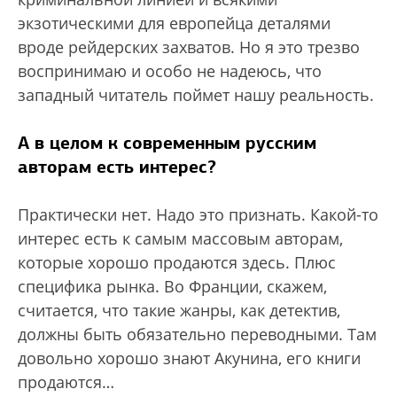
экзотическими для европейца деталями
вроде рейдерских захватов. Но я это трезво
воспринимаю и особо не надеюсь, что
западный читатель поймет нашу реальность.
А в целом к современным русским
авторам есть интерес?
Практически нет. Надо это признать. Какой-то
интерес есть к самым массовым авторам,
которые хорошо продаются здесь. Плюс
специфика рынка. Во Франции, скажем,
считается, что такие жанры, как детектив,
должны быть обязательно переводными. Там
довольно хорошо знают Акунина, его книги
продаются…