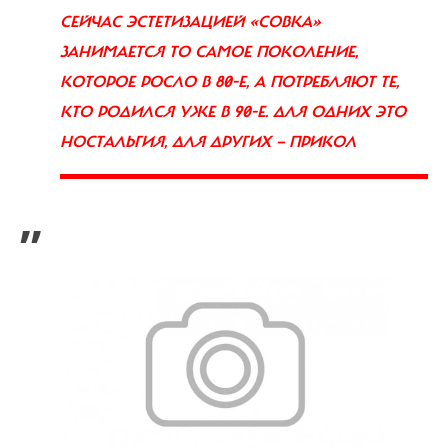
СЕЙЧАС ЭСТЕТИЗАЦИЕЙ «СОВКА»
ЗАНИМАЕТСЯ ТО САМОЕ ПОКОЛЕНИЕ,
КОТОРОЕ РОСЛО В 80-Е, А ПОТРЕБЛЯЮТ ТЕ,
КТО РОДИЛСЯ УЖЕ В 90-Е. ДЛЯ ОДНИХ ЭТО
НОСТАЛЬГИЯ, ДЛЯ ДРУГИХ — ПРИКОЛ
”