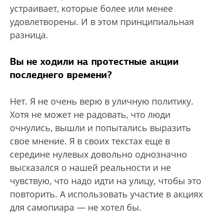
устраивает, которые более или менее
удовлетворены. И в этом принципиальная
разница.
Вы не ходили на протестные акции
последнего времени?
Нет. Я не очень верю в уличную политику.
Хотя не может не радовать, что люди
очнулись, вышли и попытались выразить
свое мнение. Я в своих текстах еще в
середине нулевых довольно однозначно
высказался о нашей реальности и не
чувствую, что надо идти на улицу, чтобы это
повторить. А использовать участие в акциях
для самопиара — не хотел бы.