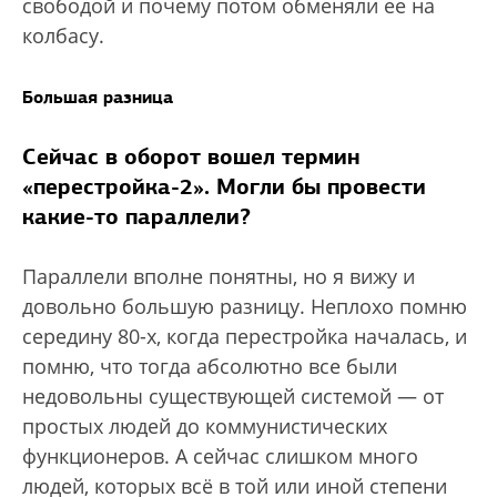
свободой и почему потом обменяли ее на
колбасу.
Большая разница
Сейчас в оборот вошел термин
«перестройка-2». Могли бы провести
какие-то параллели?
Параллели вполне понятны, но я вижу и
довольно большую разницу. Неплохо помню
середину 80-х, когда перестройка началась, и
помню, что тогда абсолютно все были
недовольны существующей системой — от
простых людей до коммунистических
функционеров. А сейчас слишком много
людей, которых всё в той или иной степени