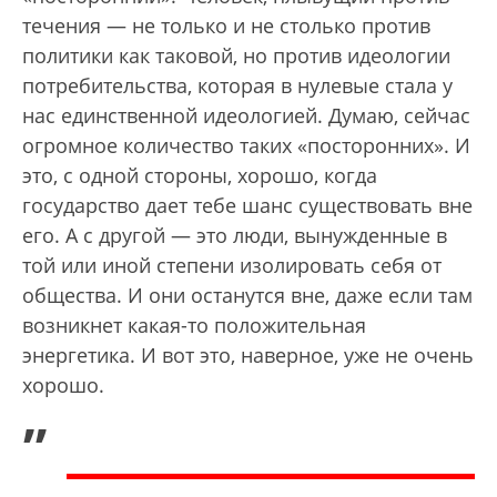
течения — не только и не столько против
политики как таковой, но против идеологии
потребительства, которая в нулевые стала у
нас единственной идеологией. Думаю, сейчас
огромное количество таких «посторонних». И
это, с одной стороны, хорошо, когда
государство дает тебе шанс существовать вне
его. А с другой — это люди, вынужденные в
той или иной степени изолировать себя от
общества. И они останутся вне, даже если там
возникнет какая-то положительная
энергетика. И вот это, наверное, уже не очень
хорошо.
„