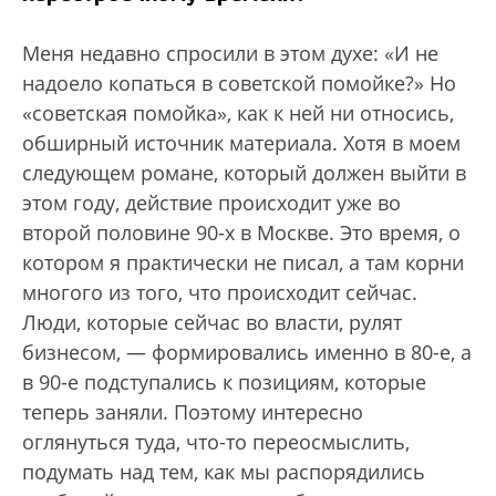
Меня недавно спросили в этом духе: «И не
надоело копаться в советской помойке?» Но
«советская помойка», как к ней ни относись,
обширный источник материала. Хотя в моем
следующем романе, который должен выйти в
этом году, действие происходит уже во
второй половине 90-х в Москве. Это время, о
котором я практически не писал, а там корни
многого из того, что происходит сейчас.
Люди, которые сейчас во власти, рулят
бизнесом, — формировались именно в 80-е, а
в 90-е подступались к позициям, которые
теперь заняли. Поэтому интересно
оглянуться туда, что-то переосмыслить,
подумать над тем, как мы распорядились