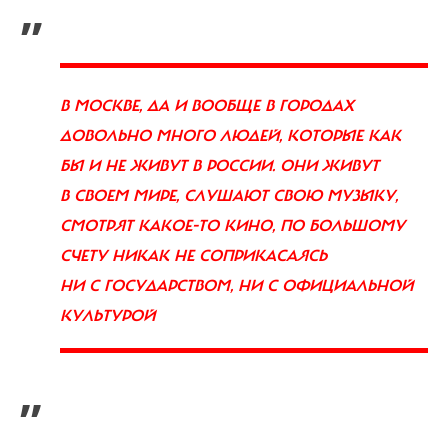
„
В МОСКВЕ, ДА И ВООБЩЕ В ГОРОДАХ
ДОВОЛЬНО МНОГО ЛЮДЕЙ, КОТОРЫЕ КАК
БЫ И НЕ ЖИВУТ В РОССИИ. ОНИ ЖИВУТ
В СВОЕМ МИРЕ, СЛУШАЮТ СВОЮ МУЗЫКУ,
СМОТРЯТ КАКОЕ-ТО КИНО, ПО БОЛЬШОМУ
СЧЕТУ НИКАК НЕ СОПРИКАСАЯСЬ
НИ С ГОСУДАРСТВОМ, НИ С ОФИЦИАЛЬНОЙ
КУЛЬТУРОЙ
”