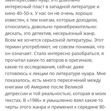
интересный пласт в западной литературе и
кино 40–50-х. У нас он не очень хорошо
известен, к тем книгам, которые доходили,
относились довольно пренебрежительно:
дескать, это детектив, несерьезный жанр.
Всем же хочется серьезной литературы. Этот
термин употребляют, не совсем понимая, что
он означает. Стало интересно разобраться, я
прочитал каких-то авторов в оригинале,
какие-то исследования, сейчас даже
готовлюсь к лекции по литературе нуара. Мне
показалось, есть много пересечений между
книгами об Америке после Великой
депрессии и той реальностью, которая в моих
текстах. В «1986» я умышленно взял какие-то
черты этого жанра и применил к середине 80-