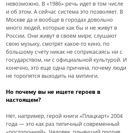
невозможно. В «1986» речь идет в том числе
и об этом. А сейчас система это позволяет. В
Москве да и вообще в городах довольно
много людей, которые как бы и не живут в
России. Они живут в своем мире, слушают
свою музыку, смотрят какое-то кино, по
большому счету никак не соприкасаясь ни с
государством, ни с официальной культурой. И
конечно, это еще одна причина, почему люди
не торопятся выходить на митинги.
Но почему вы не ищете героев в
настоящем?
Нет, например, герой книги «Плацкарт» 2004
года — это как раз типичный современный
«посторонний». Человек, плывущий против