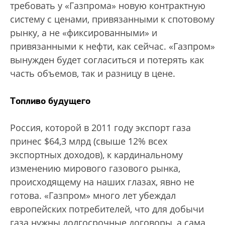
требовать у «Газпрома» новую контрактную
систему с ценами, привязанными к спотовому
рынку, а не «фиксированными» и
привязанными к нефти, как сейчас. «Газпром»
вынужден будет согласиться и потерять как
часть объемов, так и разницу в цене.
Топливо будущего
Россия, которой в 2011 году экспорт газа
принес $64,3 млрд (свыше 12% всех
экспортных доходов), к кардинальному
изменению мирового газового рынка,
происходящему на наших глазах, явно не
готова. «Газпром» много лет убеждал
европейских потребителей, что для добычи
газа нужны долгосрочные договоры, а сама