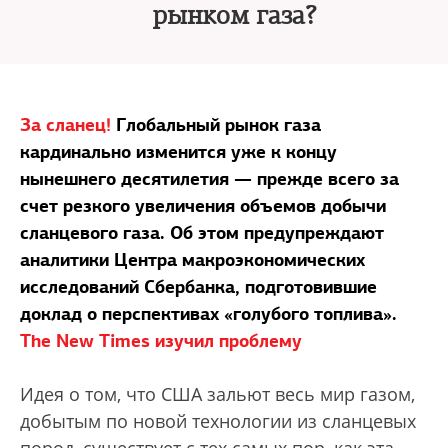
рынком газа?
За сланец!
Глобальный рынок газа
кардинально изменится уже к концу
нынешнего десятилетия — прежде всего за
счет резкого увеличения объемов добычи
сланцевого газа. Об этом предупреждают
аналитики Центра макроэкономических
исследований Сбербанка, подготовившие
доклад о перспективах «голубого топлива».
The New Times изучил проблему
Идея о том, что США зальют весь мир газом,
добытым по новой технологии из сланцевых