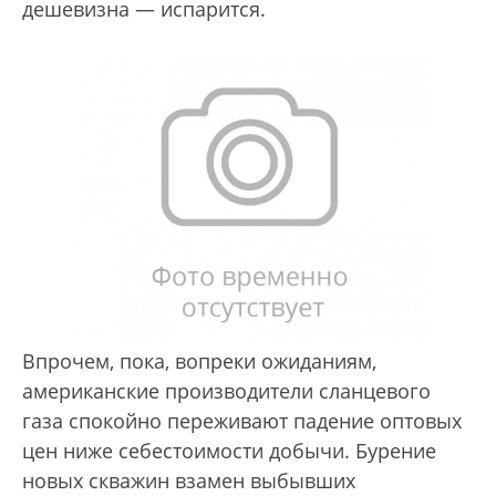
дешевизна — испарится.
Впрочем, пока, вопреки ожиданиям,
американские производители сланцевого
газа спокойно переживают падение оптовых
цен ниже себестоимости добычи. Бурение
новых скважин взамен выбывших