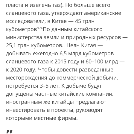
пласта и извлечь газ). Но больше всего
сланцевого газа, утверждают американские
исследователи, в Китае — 45 трлн
кубометров
*
*
По данным китайского
министерства земли и природных ресурсов —
25,1 трлн кубометров.
. Цель Китая —
добывать ежегодно 6,5 млрд кубометров
сланцевого газа к 2015 году и 60–100 млрд —
к 2020 году. Чтобы довести разведанные
месторождения до коммерческой добычи,
потребуется 3–5 лет. К добыче будут
допущены частные китайские компании,
иностранным же китайцы предлагают
инвестировать в проекты, руководят
которыми местные фирмы.
„