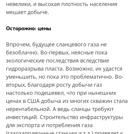
невелики, и высокая плотность населения
мешает добыче.
Осторожно: цены
Впрочем, будущее сланцевого газа не
безоблачно. Во-первых, неясные пока
экологические последствия вследствие
гидроразрыва пласта. Возможно, их удастся
уменьшить, но пока это проблематично. Во-
вторых, благодаря росту добычи газ
настолько подешевел, что при нынешних
ценах в США добыча из многих скважин стала
нерентабельной. А ведь сланцы требуют
инвестиций. Строительство инфраструктуры
для экспорта и потребления газа
(газозаправочные станции и т.д.) приведет к