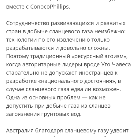
вместе с ConocoPhillips.
Сотрудничество развивающихся и развитых
стран в добыче сланцевого газа неизбежно:
технологии по его извлечению только
разрабатываются и довольно сложны.
Поэтому традиционный «ресурсный эгоизм»,
когда авторитарные лидеры вроде Уго Чавеса
старательно не допускают иностранцев к
разработке «национального достояния», в
случае сланцевого газа едва ли возможен.
Одна из основных проблем — как не
допустить при добыче газа из сланцев
загрязнения грунтовых вод.
Австралия благодаря сланцевому газу удвоит