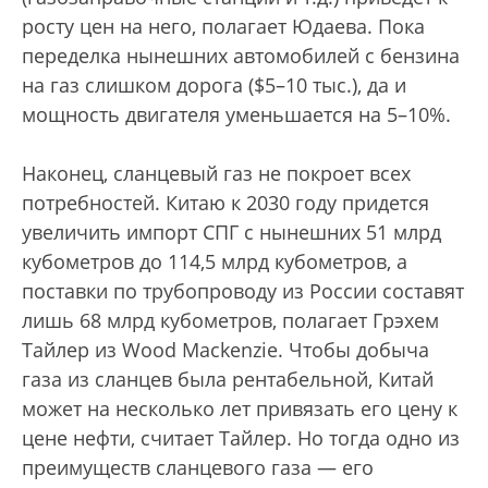
росту цен на него, полагает Юдаева. Пока
переделка нынешних автомобилей с бензина
на газ слишком дорога ($5–10 тыс.), да и
мощность двигателя уменьшается на 5–10%.
Наконец, сланцевый газ не покроет всех
потребностей. Китаю к 2030 году придется
увеличить импорт СПГ с нынешних 51 млрд
кубометров до 114,5 млрд кубометров, а
поставки по трубопроводу из России составят
лишь 68 млрд кубометров, полагает Грэхем
Тайлер из Wood Mackenzie. Чтобы добыча
газа из сланцев была рентабельной, Китай
может на несколько лет привязать его цену к
цене нефти, считает Тайлер. Но тогда одно из
преимуществ сланцевого газа — его