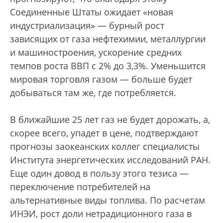
Соединенные Штаты ожидает «новая
индустриализация» — бурный рост
зависящих от газа нефтехимии, металлургии
и машиностроения, ускорение средних
темпов роста ВВП с 2% до 3,3%. Уменьшится
мировая торговля газом — больше будет
добываться там же, где потребляется.
В ближайшие 25 лет газ не будет дорожать, а,
скорее всего, упадет в цене, подтверждают
прогнозы заокеанских коллег специалисты
Института энергетических исследований РАН.
Еще один довод в пользу этого тезиса —
переключение потребителей на
альтернативные виды топлива. По расчетам
ИНЭИ, рост доли нетрадиционного газа в