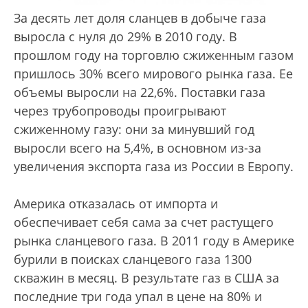
За десять лет доля сланцев в добыче газа
выросла с нуля до 29% в 2010 году. В
прошлом году на торговлю сжиженным газом
пришлось 30% всего мирового рынка газа. Ее
объемы выросли на 22,6%. Поставки газа
через трубопроводы проигрывают
сжиженному газу: они за минувший год
выросли всего на 5,4%, в основном из-за
увеличения экспорта газа из России в Европу.
Америка отказалась от импорта и
обеспечивает себя сама за счет растущего
рынка сланцевого газа. В 2011 году в Америке
бурили в поисках сланцевого газа 1300
скважин в месяц. В результате газ в США за
последние три года упал в цене на 80% и