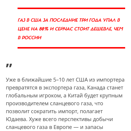
ГАЗ В США ЗА ПОСЛЕДНИЕ ТРИ ГОДА УПАЛ В
ЦЕНЕ НА 80% И СЕЙЧАС СТОИТ ДЕШЕВЛЕ, ЧЕМ
В РОССИИ
”
Уже в ближайшие 5–10 лет США из импортера
превратятся в экспортера газа, Канада станет
глобальным игроком, а Китай будет крупным
производителем сланцевого газа, что
позволит сократить импорт, полагает
Юдаева. Хуже всего перспективы добычи
сланцевого газа в Европе — и запасы