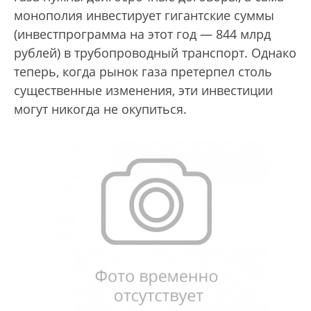
монополия инвестирует гигантские суммы
(инвестпрограмма на этот год — 844 млрд
рублей) в трубопроводный транспорт. Однако
теперь, когда рынок газа претерпел столь
существенные изменения, эти инвестиции
могут никогда не окупиться.