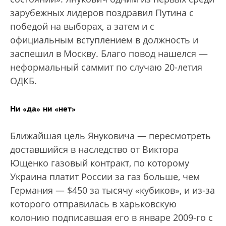
зарубежных лидеров поздравил Путина с
победой на выборах, а затем и с
официальным вступлением в должность и
заспешил в Москву. Благо повод нашелся —
неформальный саммит по случаю 20-летия
ОДКБ.
Ни «да» ни «нет»
Ближайшая цель Януковича — пересмотреть
доставшийся в наследство от Виктора
Ющенко газовый контракт, по которому
Украина платит России за газ больше, чем
Германия — $450 за тысячу «кубиков», и из-за
которого отправилась в харьковскую
колонию подписавшая его в январе 2009-го с