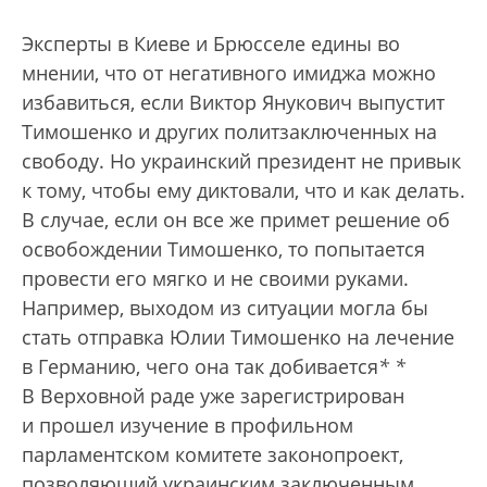
Эксперты в Киеве и Брюсселе едины во
мнении, что от негативного имиджа можно
избавиться, если Виктор Янукович выпустит
Тимошенко и других политзаключенных на
свободу. Но украинский президент не привык
к тому, чтобы ему диктовали, что и как делать.
В случае, если он все же примет решение об
освобождении Тимошенко, то попытается
провести его мягко и не своими руками.
Например, выходом из ситуации могла бы
стать отправка Юлии Тимошенко на лечение
в Германию, чего она так добивается
*
*
В Верховной раде уже зарегистрирован
и прошел изучение в профильном
парламентском комитете законопроект,
позволяющий украинским заключенным