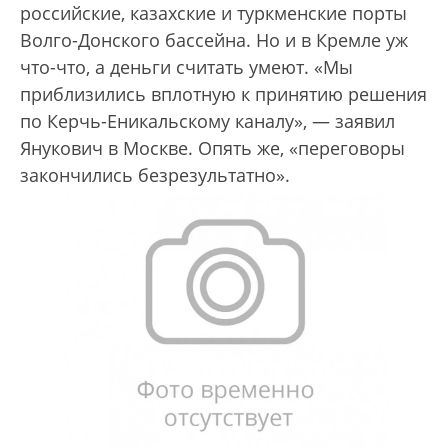
российские, казахские и туркменские порты
Волго-Донского бассейна. Но и в Кремле уж
что-что, а деньги считать умеют. «Мы
приблизились вплотную к принятию решения
по Керчь-Еникальскому каналу», — заявил
Янукович в Москве. Опять же, «переговоры
закончились безрезультатно».