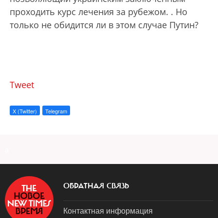
проходить курс лечения за рубежом.
. Но
только не обидится ли в этом случае Путин?
Tweet
X (Twitter)
Telegram
a
ОБРАТНАЯ СВЯЗЬ
Контактная информация