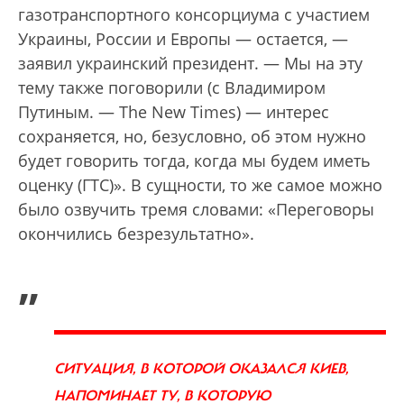
газотранспортного консорциума с участием
Украины, России и Европы — остается, —
заявил украинский президент. — Мы на эту
тему также поговорили (с Владимиром
Путиным. — The New Times) — интерес
сохраняется, но, безусловно, об этом нужно
будет говорить тогда, когда мы будем иметь
оценку (ГТС)». В сущности, то же самое можно
было озвучить тремя словами: «Переговоры
окончились безрезультатно».
„
СИТУАЦИЯ, В КОТОРОЙ ОКАЗАЛСЯ КИЕВ,
НАПОМИНАЕТ ТУ, В КОТОРУЮ