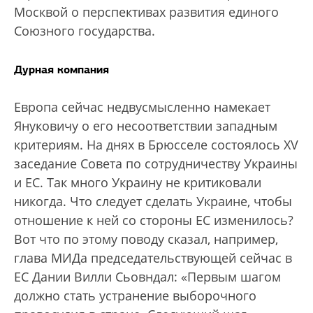
Москвой о перспективах развития единого
Союзного государства.
Дурная компания
Европа сейчас недвусмысленно намекает
Януковичу о его несоответствии западным
критериям. На днях в Брюсселе состоялось XV
заседание Совета по сотрудничеству Украины
и ЕС. Так много Украину не критиковали
никогда. Что следует сделать Украине, чтобы
отношение к ней со стороны ЕС изменилось?
Вот что по этому поводу сказал, например,
глава МИДа председательствующей сейчас в
ЕС Дании Вилли Сьовндал: «Первым шагом
должно стать устранение выборочного