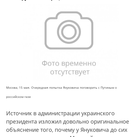
Москва, 15 мая. Очередная попытка Януковича поговорить с Путиным о
российском газе
Источник в администрации украинского
президента изложил довольно оригинальное
объяснение того, почему у Януковича до сих