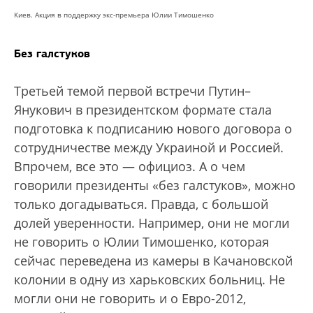
Киев. Акция в поддержку экс-премьера Юлии Тимошенко
Без галстуков
Третьей темой первой встречи Путин–
Янукович в президентском формате стала
подготовка к подписанию нового договора о
сотрудничестве между Украиной и Россией.
Впрочем, все это — официоз. А о чем
говорили президенты «без галстуков», можно
только догадываться. Правда, с большой
долей уверенности. Например, они не могли
не говорить о Юлии Тимошенко, которая
сейчас переведена из камеры в Качановской
колонии в одну из харьковских больниц. Не
могли они не говорить и о Евро-2012,