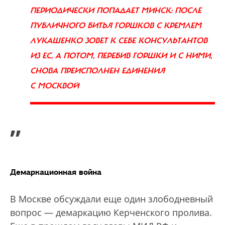
ПЕРИОДИЧЕСКИ ПОПАДАЕТ МИНСК: ПОСЛЕ
ПУБЛИЧНОГО БИТЬЯ ГОРШКОВ С КРЕМЛЕМ
ЛУКАШЕНКО ЗОВЕТ К СЕБЕ КОНСУЛЬТАНТОВ
ИЗ ЕС, А ПОТОМ, ПЕРЕБИВ ГОРШКИ И С НИМИ,
СНОВА ПРЕИСПОЛНЕН ЕДИНЕНИЯ
С МОСКВОЙ
”
Демаркационная война
В Москве обсуждали еще один злободневный
вопрос — демаркацию Керченского пролива.