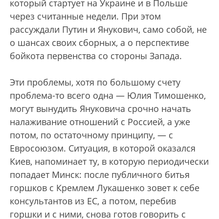
который стартует на Украине и в Польше
через считанные недели. При этом
рассуждали Путин и Янукович, само собой, не
о шансах своих сборных, а о перспективе
бойкота первенства со стороны Запада.
Эти проблемы, хотя по большому счету
проблема-то всего одна — Юлия Тимошенко,
могут вынудить Януковича срочно начать
налаживание отношений с Россией, а уже
потом, по остаточному принципу, — с
Евросоюзом. Ситуация, в которой оказался
Киев, напоминает ту, в которую периодически
попадает Минск: после публичного битья
горшков с Кремлем Лукашенко зовет к себе
консультантов из ЕС, а потом, перебив
горшки и с ними, снова готов говорить с