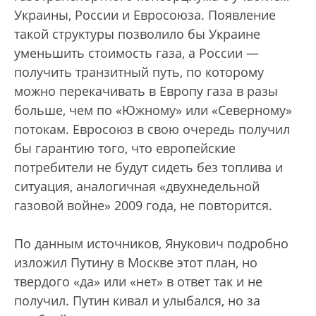
Украины, России и Евросоюза. Появление
такой структуры позволило бы Украине
уменьшить стоимость газа, а России —
получить транзитный путь, по которому
можно перекачивать в Европу газа в разы
больше, чем по «Южному» или «Северному»
потокам. Евросоюз в свою очередь получил
бы гарантию того, что европейские
потребители не будут сидеть без топлива и
ситуация, аналогичная «двухнедельной
газовой войне» 2009 года, не повторится.
По данным источников, Янукович подробно
изложил Путину в Москве этот план, но
твердого «да» или «нет» в ответ так и не
получил. Путин кивал и улыбался, но за