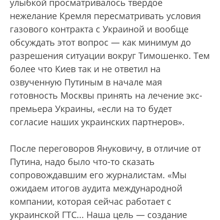
улыбкой просматривалось твердое
нежелание Кремля пересматривать условия
газового контракта с Украиной и вообще
обсуждать этот вопрос — как минимум до
разрешения ситуации вокруг Тимошенко. Тем
более что Киев так и не ответил на
озвученную Путиным в начале мая
готовность Москвы принять на лечение экс-
премьера Украины, «если на то будет
согласие наших украинских партнеров».
После переговоров Януковичу, в отличие от
Путина, надо было что-то сказать
сопровождавшим его журналистам. «Мы
ожидаем итогов аудита международной
компании, которая сейчас работает с
украинской ГТС... Наша цель — создание